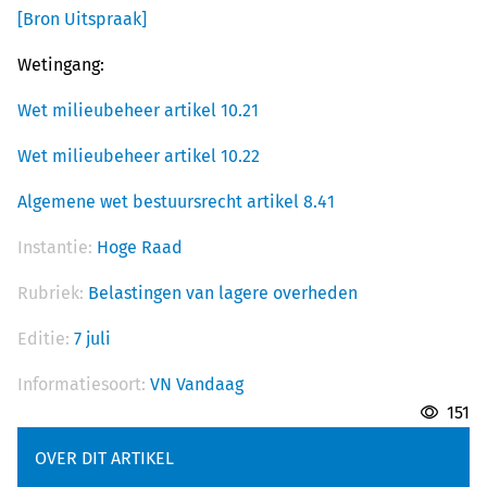
[Bron Uitspraak]
Wetingang:
Wet milieubeheer artikel 10.21
Wet milieubeheer artikel 10.22
Algemene wet bestuursrecht artikel 8.41
Instantie:
Hoge Raad
Rubriek:
Belastingen van lagere overheden
Editie:
7 juli
Informatiesoort:
VN Vandaag
151
OVER DIT ARTIKEL