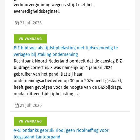
verhuurvergunning wegens strijd met het
evenredigheidsbeginsel.
21 juli 2026
VN VANDAAG
BIZ-bijdrage als tijdstipbelasting niet tijdsevenredig te
verlagen bij staking onderneming
Rechtbank Noord-Nederland oordeelt dat de aanslag BIZ-
bijdrage correct is. X was namelijk op 1 januari 2024
gebruiker van het pand. Dat zij haar
ondernemingsactiviteiten op 30 juni 2024 heeft gestaakt,
heeft geen gevolgen voor de hoogte van de BIZ-bijdrage,
omdat dit een tijdstipbelasting is.
21 juli 2026
VN VANDAAG
A-G: ondanks gebruik riool geen rioolheffing voor
leegstaand kantoorpand