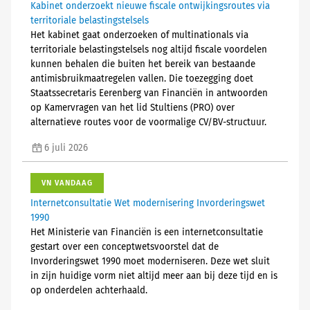
Kabinet onderzoekt nieuwe fiscale ontwijkingsroutes via
territoriale belastingstelsels
Het kabinet gaat onderzoeken of multinationals via
territoriale belastingstelsels nog altijd fiscale voordelen
kunnen behalen die buiten het bereik van bestaande
antimisbruikmaatregelen vallen. Die toezegging doet
Staatssecretaris Eerenberg van Financiën in antwoorden
op Kamervragen van het lid Stultiens (PRO) over
alternatieve routes voor de voormalige CV/BV-structuur.
6 juli 2026
VN VANDAAG
Internetconsultatie Wet modernisering Invorderingswet
1990
Het Ministerie van Financiën is een internetconsultatie
gestart over een conceptwetsvoorstel dat de
Invorderingswet 1990 moet moderniseren. Deze wet sluit
in zijn huidige vorm niet altijd meer aan bij deze tijd en is
op onderdelen achterhaald.