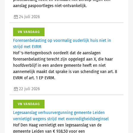
aanslag paspoortleges niet-ontvankelijk.
24 juli 2026
VN VANDAAG
Forensenbelasting op voormalig ouderlijk huis niet in
strijd met EVRM
Hof 's-Hertogenbosch oordeelt dat de aanslagen
forensenbelasting terecht zijn opgelegd aan X, die haar
hoofdverblijf in een andere gemeente heeft en niet
aannemelijk maakt dat sprake is van schending van art. 8
EVRM of art. 1 EP EVRM.
22 juli 2026
VN VANDAAG
Legesaanslag verhuurvergunning gemeente Leiden
vernietigd wegens strijd met evenredigheidsbeginsel
Hof Den Haag vernietigt een legesaanslag van de
gemeente Leiden van € 938,50 voor een