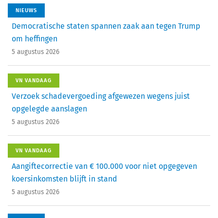
NIEUWS
Democratische staten spannen zaak aan tegen Trump
om heffingen
5 augustus 2026
VN VANDAAG
Verzoek schadevergoeding afgewezen wegens juist
opgelegde aanslagen
5 augustus 2026
VN VANDAAG
Aangiftecorrectie van € 100.000 voor niet opgegeven
koersinkomsten blijft in stand
5 augustus 2026