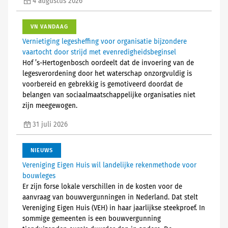
4 augustus 2026
VN VANDAAG
Vernietiging legesheffing voor organisatie bijzondere
vaartocht door strijd met evenredigheidsbeginsel
Hof ’s-Hertogenbosch oordeelt dat de invoering van de
legesverordening door het waterschap onzorgvuldig is
voorbereid en gebrekkig is gemotiveerd doordat de
belangen van sociaalmaatschappelijke organisaties niet
zijn meegewogen.
31 juli 2026
NIEUWS
Vereniging Eigen Huis wil landelijke rekenmethode voor
bouwleges
Er zijn forse lokale verschillen in de kosten voor de
aanvraag van bouwvergunningen in Nederland. Dat stelt
Vereniging Eigen Huis (VEH) in haar jaarlijkse steekproef. In
sommige gemeenten is een bouwvergunning