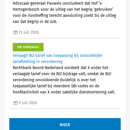
Advocaat-generaal Pauwels concludeert dat Hof ’s-
Hertogenbosch voor de uitleg van het begrip ‘gebruiken’
voor de rioolheffing terecht aansluiting zoekt bij de uitleg
van dat begrip in de ozb.
13 juli 2026
VN VANDAAG
Verlaagd BIZ-tarief van toepassing bij onduidelijke
tariefstelling in verordening
Rechtbank Noord-Nederland oordeelt dat X onder het
verlaagde tarief voor de BIZ-bijdrage valt, omdat de BIZ-
verordening onvoldoende duidelijk is over het
toepasselijke tarief bij meerdere SBI-codes en de
hoofdactiviteit van X onder zakelijke dienstverlening valt.
9 juli 2026
MEER