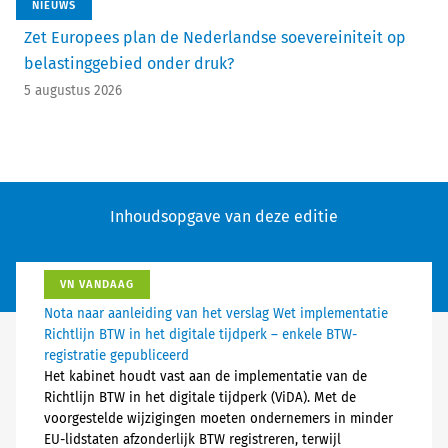
NIEUWS
Zet Europees plan de Nederlandse soevereiniteit op
belastinggebied onder druk?
5 augustus 2026
Inhoudsopgave van deze editie
VN VANDAAG
Nota naar aanleiding van het verslag Wet implementatie
Richtlijn BTW in het digitale tijdperk – enkele BTW-
registratie gepubliceerd
Het kabinet houdt vast aan de implementatie van de
Richtlijn BTW in het digitale tijdperk (ViDA). Met de
voorgestelde wijzigingen moeten ondernemers in minder
EU-lidstaten afzonderlijk BTW registreren, terwijl