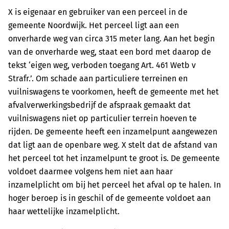
X is eigenaar en gebruiker van een perceel in de
gemeente Noordwijk. Het perceel ligt aan een
onverharde weg van circa 315 meter lang. Aan het begin
van de onverharde weg, staat een bord met daarop de
tekst ‘eigen weg, verboden toegang Art. 461 Wetb v
Strafr.’. Om schade aan particuliere terreinen en
vuilniswagens te voorkomen, heeft de gemeente met het
afvalverwerkingsbedrijf de afspraak gemaakt dat
vuilniswagens niet op particulier terrein hoeven te
rijden. De gemeente heeft een inzamelpunt aangewezen
dat ligt aan de openbare weg. X stelt dat de afstand van
het perceel tot het inzamelpunt te groot is. De gemeente
voldoet daarmee volgens hem niet aan haar
inzamelplicht om bij het perceel het afval op te halen. In
hoger beroep is in geschil of de gemeente voldoet aan
haar wettelijke inzamelplicht.