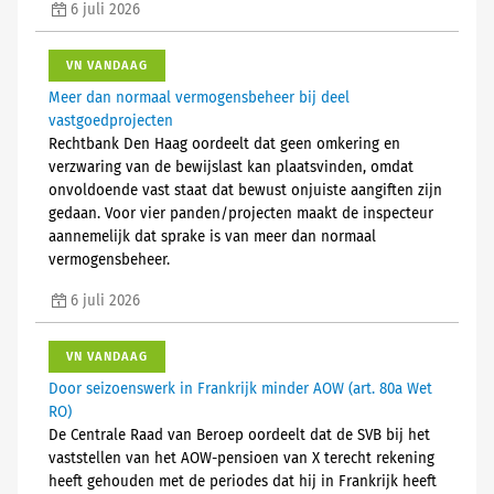
6 juli 2026
VN VANDAAG
Meer dan normaal vermogensbeheer bij deel
vastgoedprojecten
Rechtbank Den Haag oordeelt dat geen omkering en
verzwaring van de bewijslast kan plaatsvinden, omdat
onvoldoende vast staat dat bewust onjuiste aangiften zijn
gedaan. Voor vier panden/projecten maakt de inspecteur
aannemelijk dat sprake is van meer dan normaal
vermogensbeheer.
6 juli 2026
VN VANDAAG
Door seizoenswerk in Frankrijk minder AOW (art. 80a Wet
RO)
De Centrale Raad van Beroep oordeelt dat de SVB bij het
vaststellen van het AOW-pensioen van X terecht rekening
heeft gehouden met de periodes dat hij in Frankrijk heeft