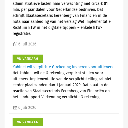
administratieve lasten naar verwachting met circa € 81
mln. per jaar dalen voor Nederlandse bedrijven. Dat
schrijft Staatssecretaris Eerenberg van Financiën in de
nota naar aanleiding van het verslag Wet implementatie
Richtlijn BTW in het digitale tijdperk – enkele BTW-
registratie.
6 juli 2026
VN VANDAAG
Kabinet wil verplichte G-rekening invoeren voor uitleners
Het kabinet wil de G-rekening verplicht stellen voor
uitleners. Implementatie van de verplichtstelling zal niet
eerder plaatsvinden dan 1 januari 2029. Dat staat in de
reactie van Staatssecretaris Eerenberg van Financiën op
het eindrapport Verkenning verplichte G-rekening.
6 juli 2026
VN VANDAAG