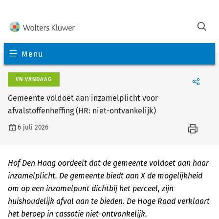
Menu
VN VANDAAG
Gemeente voldoet aan inzamelplicht voor
afvalstoffenheffing (HR: niet-ontvankelijk)
6 juli 2026
Hof Den Haag oordeelt dat de gemeente voldoet aan haar
inzamelplicht. De gemeente biedt aan X de mogelijkheid
om op een inzamelpunt dichtbij het perceel, zijn
huishoudelijk afval aan te bieden. De Hoge Raad verklaart
het beroep in cassatie niet-ontvankelijk.