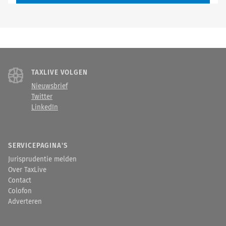
TAXLIVE VOLGEN
Nieuwsbrief
Twitter
LinkedIn
SERVICEPAGINA'S
Jurisprudentie melden
Over TaxLive
Contact
Colofon
Adverteren