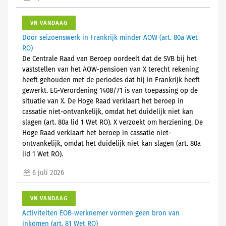
VN VANDAAG
Door seizoenswerk in Frankrijk minder AOW (art. 80a Wet
RO)
De Centrale Raad van Beroep oordeelt dat de SVB bij het
vaststellen van het AOW-pensioen van X terecht rekening
heeft gehouden met de periodes dat hij in Frankrijk heeft
gewerkt. EG-Verordening 1408/71 is van toepassing op de
situatie van X. De Hoge Raad verklaart het beroep in
cassatie niet-ontvankelijk, omdat het duidelijk niet kan
slagen (art. 80a lid 1 Wet RO). X verzoekt om herziening. De
Hoge Raad verklaart het beroep in cassatie niet-
ontvankelijk, omdat het duidelijk niet kan slagen (art. 80a
lid 1 Wet RO).
6 juli 2026
VN VANDAAG
Activiteiten EOB-werknemer vormen geen bron van
inkomen (art. 81 Wet RO)