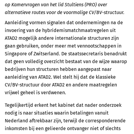
op Kamervragen van het lid Stultiens (PRO) over
alternatieve routes voor de voormalige CV/BV-structuur.
Aanleiding vormen signalen dat ondernemingen na de
invoering van de hybridemismatchmaatregelen uit
ATAD2 mogelijk andere internationale structuren zijn
gaan gebruiken, onder meer met vennootschappen in
Singapore of Zwitserland. De staatssecretaris benadrukt
dat geen volledig overzicht bestaat van de wijze waarop
bedrijven hun structuren hebben aangepast naar
aanleiding van ATAD2. Wel stelt hij dat de klassieke
CV/BV-structuur door ATAD2 en andere maatregelen
vrijwel geheel is verdwenen.
Tegelijkertijd erkent het kabinet dat nader onderzoek
nodig is naar situaties waarin betalingen vanuit
Nederland aftrekbaar zijn, terwijl de corresponderende
inkomsten bij een gelieerde ontvanger niet of slechts