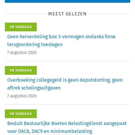
MEEST GELEZEN
VN VANDAAG
Geen herverdeling box 3-vermogen ondanks forse
terugvordering toeslagen
7 augustus 2026
VN VANDAAG
Overboeking collegegeld is geen depotstorting, geen
aftrek scholingsuitgaven
7 augustus 2026
VN VANDAAG
Besluit Bestuurlijke Boeten Belastingdienst aangepast
voor DAC8, DAC9 en minimumbelasting