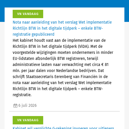
VN VANDAAG
Nota naar aanleiding van het verslag Wet implementatie
Richtlijn BTW in het digitale tijdperk – enkele BTW-
registratie gepubliceerd
Het kabinet houdt vast aan de implementatie van de
Richtlijn BTW in het digitale tijdperk (ViDA). Met de
voorgestelde wijzigingen moeten ondernemers in minder
EU-lidstaten afzonderlijk BTW registreren, terwijl
administratieve lasten naar verwachting met circa € 81
mln. per jaar dalen voor Nederlandse bedrijven. Dat
schrijft Staatssecretaris Eerenberg van Financiën in de
nota naar aanleiding van het verslag Wet implementatie
Richtlijn BTW in het digitale tijdperk – enkele BTW-
registratie.
6 juli 2026
VN VANDAAG
Kabinet wil verplichte G-rekening invoeren voor uitleners