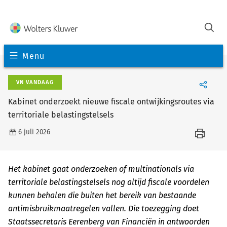
Menu
VN VANDAAG
Kabinet onderzoekt nieuwe fiscale ontwijkingsroutes via
territoriale belastingstelsels
6 juli 2026
Het kabinet gaat onderzoeken of multinationals via
territoriale belastingstelsels nog altijd fiscale voordelen
kunnen behalen die buiten het bereik van bestaande
antimisbruikmaatregelen vallen. Die toezegging doet
Staatssecretaris Eerenberg van Financiën in antwoorden