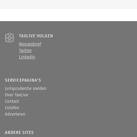
TAXLIVE VOLGEN
Nieuwsbrief
Twitter
LinkedIn
SERVICEPAGINA'S
Jurisprudentie melden
Over TaxLive
Contact
Colofon
Adverteren
ANDERE SITES