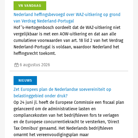
VN VANDAAG
Nederland heffingsbevoegd over WAZ-uitkering op grond
van Verdrag Nederland-Portugal
Hof ’s-Hertogenbosch oordeelt dat de WAZ-uitkering niet
vergelijkbaar is met een AOW-uitkering en dat aan alle
cumulatieve voorwaarden van art. 18 lid 2 van het Verdrag
Nederland-Portugal is voldaan, waardoor Nederland het
heffingsrecht toekomt.
6 augustus 2026
NIEUWS
Zet Europees plan de Nederlandse soevereiniteit op
belastinggebied onder druk?
Op 24 juni jl. heeft de Europese Commissie een fiscaal plan
gelanceerd om de administratieve lasten en
compliancekosten van het bedrijfsleven fors te verlagen
en de Europese concurrentiekracht te versterken, 'Direct
Tax Omnibus' genaamd. Het Nederlands bedrijfsleven
omarmt het vereenvoudigingsplan maar