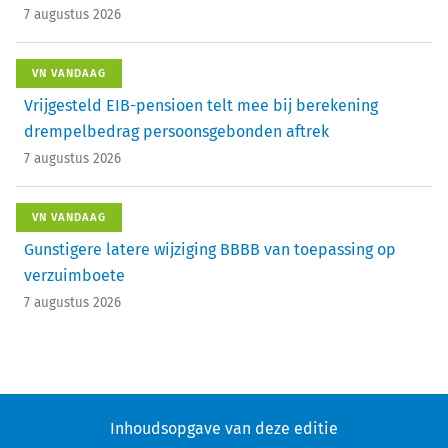
7 augustus 2026
VN VANDAAG
Vrijgesteld EIB-pensioen telt mee bij berekening
drempelbedrag persoonsgebonden aftrek
7 augustus 2026
VN VANDAAG
Gunstigere latere wijziging BBBB van toepassing op
verzuimboete
7 augustus 2026
Inhoudsopgave van deze editie