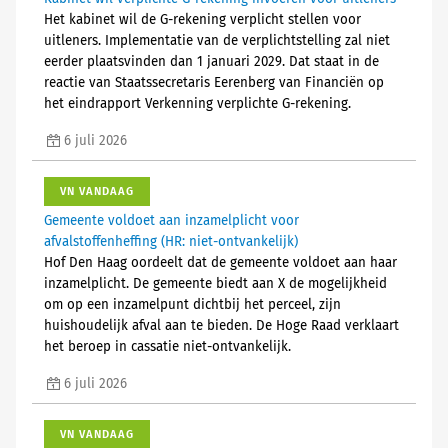
Het kabinet wil de G-rekening verplicht stellen voor
uitleners. Implementatie van de verplichtstelling zal niet
eerder plaatsvinden dan 1 januari 2029. Dat staat in de
reactie van Staatssecretaris Eerenberg van Financiën op
het eindrapport Verkenning verplichte G-rekening.
6 juli 2026
VN VANDAAG
Gemeente voldoet aan inzamelplicht voor
afvalstoffenheffing (HR: niet-ontvankelijk)
Hof Den Haag oordeelt dat de gemeente voldoet aan haar
inzamelplicht. De gemeente biedt aan X de mogelijkheid
om op een inzamelpunt dichtbij het perceel, zijn
huishoudelijk afval aan te bieden. De Hoge Raad verklaart
het beroep in cassatie niet-ontvankelijk.
6 juli 2026
VN VANDAAG