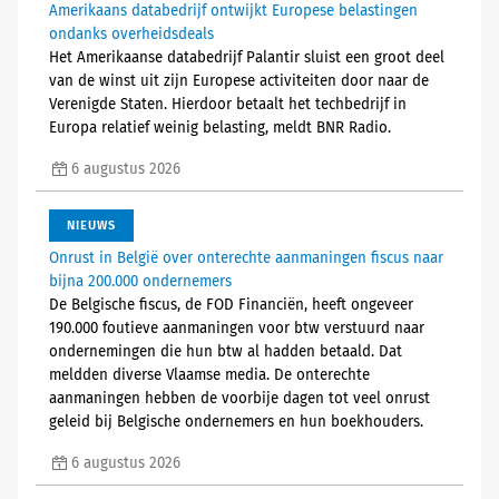
Amerikaans databedrijf ontwijkt Europese belastingen
ondanks overheidsdeals
Het Amerikaanse databedrijf Palantir sluist een groot deel
van de winst uit zijn Europese activiteiten door naar de
Verenigde Staten. Hierdoor betaalt het techbedrijf in
Europa relatief weinig belasting, meldt BNR Radio.
6 augustus 2026
NIEUWS
Onrust in België over onterechte aanmaningen fiscus naar
bijna 200.000 ondernemers
De Belgische fiscus, de FOD Financiën, heeft ongeveer
190.000 foutieve aanmaningen voor btw verstuurd naar
ondernemingen die hun btw al hadden betaald. Dat
meldden diverse Vlaamse media. De onterechte
aanmaningen hebben de voorbije dagen tot veel onrust
geleid bij Belgische ondernemers en hun boekhouders.
6 augustus 2026