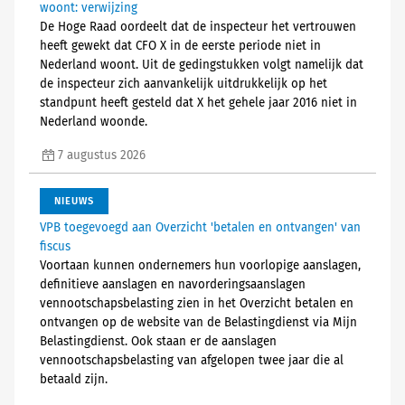
woont: verwijzing
De Hoge Raad oordeelt dat de inspecteur het vertrouwen
heeft gewekt dat CFO X in de eerste periode niet in
Nederland woont. Uit de gedingstukken volgt namelijk dat
de inspecteur zich aanvankelijk uitdrukkelijk op het
standpunt heeft gesteld dat X het gehele jaar 2016 niet in
Nederland woonde.
7 augustus 2026
NIEUWS
VPB toegevoegd aan Overzicht 'betalen en ontvangen' van
fiscus
Voortaan kunnen ondernemers hun voorlopige aanslagen,
definitieve aanslagen en navorderingsaanslagen
vennootschapsbelasting zien in het Overzicht betalen en
ontvangen op de website van de Belastingdienst via Mijn
Belastingdienst. Ook staan er de aanslagen
vennootschapsbelasting van afgelopen twee jaar die al
betaald zijn.