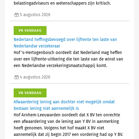
belastingadviseurs en wetenschappers zijn kritisch.
5 augustus 2026
VN VANDAAG
Nederland heffingsbevoegd over lijfrente ten laste van
Nederlandse verzekeraar
Hof 's-Hertogenbosch oordeelt dat Nederland mag heffen
over een lijfrente-uitkering die ten laste van de winst van
een Nederlandse verzekeringsmaatschappij komt.
4 augustus 2026
VN VANDAAG
Afwaardering lening aan dochter niet mogelijk omdat
bestaan lening niet aannemelijk is
Hof Arnhem-Leeuwarden oordeelt dat X BV ten onrechte
een afwaardering van de lening aan Y BV in aanmerking
heeft genomen. Volgens het hof maakt X BV niet
aannemelijk dat zij begin 2017 een vordering had op Y BV.