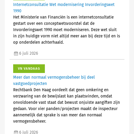
Internetconsultatie Wet modernisering Invorderingswet
1990
Het Ministerie van Financiën is een internetconsultatie
gestart over een conceptwetsvoorstel dat de
Invorderingswet 1990 moet moderniseren. Deze wet sluit
in zijn huidige vorm niet altijd meer aan bij deze tijd en is
op onderdelen achterhaald.
6 juli 2026
VN VANDAAG
Meer dan normaal vermogensbeheer bij deel
vastgoedprojecten
Rechtbank Den Haag oordeelt dat geen omkering en
verzwaring van de bewijslast kan plaatsvinden, omdat
onvoldoende vast staat dat bewust onjuiste aangiften zijn
gedaan. Voor vier panden/projecten maakt de inspecteur
aannemelijk dat sprake is van meer dan normaal
vermogensbeheer.
6 juli 2026