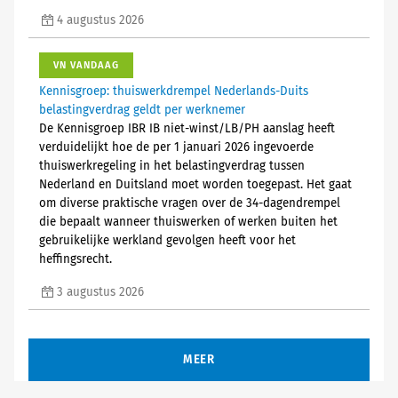
4 augustus 2026
VN VANDAAG
Kennisgroep: thuiswerkdrempel Nederlands-Duits
belastingverdrag geldt per werknemer
De Kennisgroep IBR IB niet-winst/LB/PH aanslag heeft
verduidelijkt hoe de per 1 januari 2026 ingevoerde
thuiswerkregeling in het belastingverdrag tussen
Nederland en Duitsland moet worden toegepast. Het gaat
om diverse praktische vragen over de 34-dagendrempel
die bepaalt wanneer thuiswerken of werken buiten het
gebruikelijke werkland gevolgen heeft voor het
heffingsrecht.
3 augustus 2026
MEER