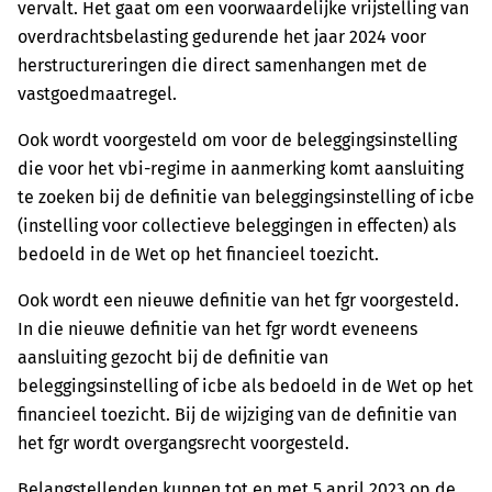
vervalt. Het gaat om een voorwaardelijke vrijstelling van
overdrachtsbelasting gedurende het jaar 2024 voor
herstructureringen die direct samenhangen met de
vastgoedmaatregel.
Ook wordt voorgesteld om voor de beleggingsinstelling
die voor het vbi-regime in aanmerking komt aansluiting
te zoeken bij de definitie van beleggingsinstelling of icbe
(instelling voor collectieve beleggingen in effecten) als
bedoeld in de Wet op het financieel toezicht.
Ook wordt een nieuwe definitie van het fgr voorgesteld.
In die nieuwe definitie van het fgr wordt eveneens
aansluiting gezocht bij de definitie van
beleggingsinstelling of icbe als bedoeld in de Wet op het
financieel toezicht. Bij de wijziging van de definitie van
het fgr wordt overgangsrecht voorgesteld.
Belangstellenden kunnen tot en met 5 april 2023 op de