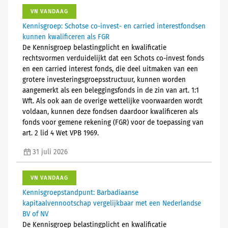
VN VANDAAG
Kennisgroep: Schotse co-invest- en carried interestfondsen
kunnen kwalificeren als FGR
De Kennisgroep belastingplicht en kwalificatie
rechtsvormen verduidelijkt dat een Schots co-invest fonds
en een carried interest fonds, die deel uitmaken van een
grotere investeringsgroepsstructuur, kunnen worden
aangemerkt als een beleggingsfonds in de zin van art. 1:1
Wft. Als ook aan de overige wettelijke voorwaarden wordt
voldaan, kunnen deze fondsen daardoor kwalificeren als
fonds voor gemene rekening (FGR) voor de toepassing van
art. 2 lid 4 Wet VPB 1969.
31 juli 2026
VN VANDAAG
Kennisgroepstandpunt: Barbadiaanse
kapitaalvennootschap vergelijkbaar met een Nederlandse
BV of NV
De Kennisgroep belastingplicht en kwalificatie