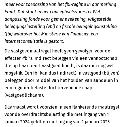
meer voor toepassing van het fbi-regime in aanmerking
komt. Dat staat in het conceptwetsvoorstel Wet
aanpassing fonds voor gemene rekening, vrijgestelde
beleggingsinstelling (vbi) en fiscale beleggingsinstelling
(fbi) waarover het Ministerie van Financiën een
internetconsultatie is gestart.
De vastgoedmaatregel heeft geen gevolgen voor de
effecten-fbi’s. Indirect beleggen via een vennootschap
die op haar beurt vastgoed houdt, is daarom nog wel
mogelijk. Een fbi kan dus (indirect) in vastgoed (blijven)
beleggen door middel van het houden van aandelen in
een regulier belaste dochtervennootschap
(vastgoedlichaam).
Daarnaast wordt voorzien in een flankerende maatregel
voor de overdrachtsbelasting die met ingang van 1
januari 2024 geldt en met ingang van 1 januari 2025