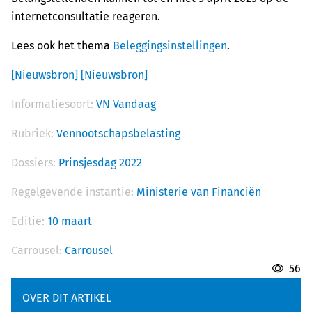
internetconsultatie reageren.
Lees ook het thema
Beleggingsinstellingen
.
[Nieuwsbron]
[Nieuwsbron]
Informatiesoort:
VN Vandaag
Rubriek:
Vennootschapsbelasting
Dossiers:
Prinsjesdag 2022
Regelgevende instantie:
Ministerie van Financiën
Editie:
10 maart
Carrousel:
Carrousel
56
OVER DIT ARTIKEL