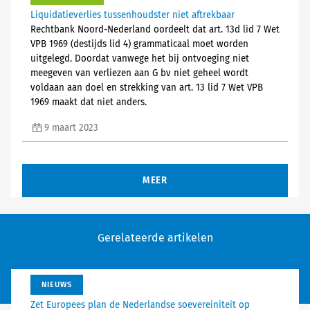
Liquidatieverlies tussenhoudster niet aftrekbaar
Rechtbank Noord-Nederland oordeelt dat art. 13d lid 7 Wet
VPB 1969 (destijds lid 4) grammaticaal moet worden
uitgelegd. Doordat vanwege het bij ontvoeging niet
meegeven van verliezen aan G bv niet geheel wordt
voldaan aan doel en strekking van art. 13 lid 7 Wet VPB
1969 maakt dat niet anders.
9 maart 2023
MEER
Gerelateerde artikelen
NIEUWS
Zet Europees plan de Nederlandse soevereiniteit op