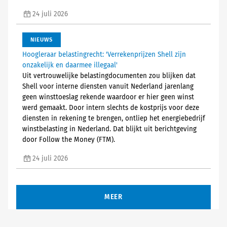
24 juli 2026
NIEUWS
Hoogleraar belastingrecht: 'Verrekenprijzen Shell zijn
onzakelijk en daarmee illegaal'
Uit vertrouwelijke belastingdocumenten zou blijken dat
Shell voor interne diensten vanuit Nederland jarenlang
geen winsttoeslag rekende waardoor er hier geen winst
werd gemaakt. Door intern slechts de kostprijs voor deze
diensten in rekening te brengen, ontliep het energiebedrijf
winstbelasting in Nederland. Dat blijkt uit berichtgeving
door Follow the Money (FTM).
24 juli 2026
MEER