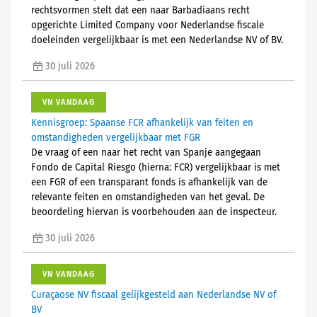
rechtsvormen stelt dat een naar Barbadiaans recht
opgerichte Limited Company voor Nederlandse fiscale
doeleinden vergelijkbaar is met een Nederlandse NV of BV.
30 juli 2026
VN VANDAAG
Kennisgroep: Spaanse FCR afhankelijk van feiten en
omstandigheden vergelijkbaar met FGR
De vraag of een naar het recht van Spanje aangegaan
Fondo de Capital Riesgo (hierna: FCR) vergelijkbaar is met
een FGR of een transparant fonds is afhankelijk van de
relevante feiten en omstandigheden van het geval. De
beoordeling hiervan is voorbehouden aan de inspecteur.
30 juli 2026
VN VANDAAG
Curaçaose NV fiscaal gelijkgesteld aan Nederlandse NV of
BV