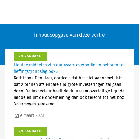
Inhoudsopgave van deze editie
VN VANDAAG
Liquide middelen zijn duurzaam overbodig en behoren tot
heffingsgrondslag box 3
Rechtbank Den Haag oordeelt dat het niet aannemelijk is
dat X binnen afzienbare tijd grote investeringen zal gaan
doen. De inspecteur heeft de duurzaam overtollige liquide
middelen uit de onderneming dan ook terecht tot het box
3-vermogen gerekend.
9 maart 2023
VN VANDAAG