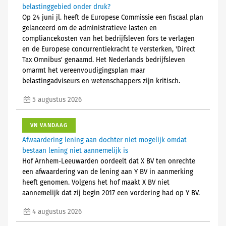
belastinggebied onder druk?
Op 24 juni jl. heeft de Europese Commissie een fiscaal plan
gelanceerd om de administratieve lasten en
compliancekosten van het bedrijfsleven fors te verlagen
en de Europese concurrentiekracht te versterken, 'Direct
Tax Omnibus' genaamd. Het Nederlands bedrijfsleven
omarmt het vereenvoudigingsplan maar
belastingadviseurs en wetenschappers zijn kritisch.
5 augustus 2026
VN VANDAAG
Afwaardering lening aan dochter niet mogelijk omdat
bestaan lening niet aannemelijk is
Hof Arnhem-Leeuwarden oordeelt dat X BV ten onrechte
een afwaardering van de lening aan Y BV in aanmerking
heeft genomen. Volgens het hof maakt X BV niet
aannemelijk dat zij begin 2017 een vordering had op Y BV.
4 augustus 2026