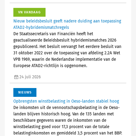
VN VANDAAG
Nieuw beleidsbesluit geeft nadere duiding aan toepassing
ATAD2-hybridemismatchregels
De Staatssecretaris van Financiën heeft het
geactualiseerde Beleidsbesluit hybridemismatches 2026
gepubliceerd. Het besluit vervangt het eerdere besluit van
31 oktober 2022 over de toepassing van afdeling 2.2A Wet
VPB 1969, waarin de Nederlandse implementatie van de
Europese ATAD2-richtlijn is opgenomen.
24 juli 2026
NIEUWS
Opbrengsten winstbelasting in Oeso-landen stabiel hoog
De inkomsten uit de vennootschapsbelasting in de Oeso-
landen blijven historisch hoog. Van de 135 landen met
beschikbare gegevens waren de inkomsten van de
winstbelasting goed voor 17,3 procent van de totale
belastinginkomsten en gemiddeld 3,5 procent van het BBP.