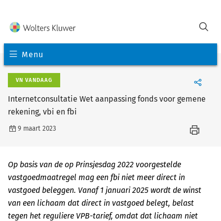
Menu
VN VANDAAG
Internetconsultatie Wet aanpassing fonds voor gemene
rekening, vbi en fbi
9 maart 2023
Op basis van de op Prinsjesdag 2022 voorgestelde
vastgoedmaatregel mag een fbi niet meer direct in
vastgoed beleggen. Vanaf 1 januari 2025 wordt de winst
van een lichaam dat direct in vastgoed belegt, belast
tegen het reguliere VPB-tarief, omdat dat lichaam niet