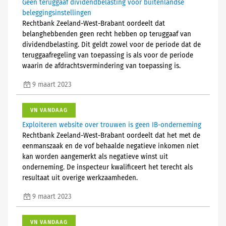
Geen teruggaaf dividendbelasting voor buitenlandse
beleggingsinstellingen
Rechtbank Zeeland-West-Brabant oordeelt dat
belanghebbenden geen recht hebben op teruggaaf van
dividendbelasting. Dit geldt zowel voor de periode dat de
teruggaafregeling van toepassing is als voor de periode
waarin de afdrachtsvermindering van toepassing is.
9 maart 2023
VN VANDAAG
Exploiteren website over trouwen is geen IB-onderneming
Rechtbank Zeeland-West-Brabant oordeelt dat het met de
eenmanszaak en de vof behaalde negatieve inkomen niet
kan worden aangemerkt als negatieve winst uit
onderneming. De inspecteur kwalificeert het terecht als
resultaat uit overige werkzaamheden.
9 maart 2023
VN VANDAAG