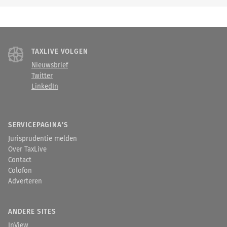
TAXLIVE VOLGEN
Nieuwsbrief
Twitter
LinkedIn
SERVICEPAGINA'S
Jurisprudentie melden
Over TaxLive
Contact
Colofon
Adverteren
ANDERE SITES
InView