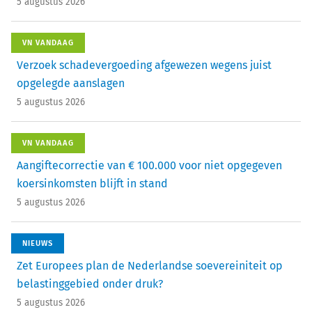
5 augustus 2026
VN VANDAAG
Verzoek schadevergoeding afgewezen wegens juist
opgelegde aanslagen
5 augustus 2026
VN VANDAAG
Aangiftecorrectie van € 100.000 voor niet opgegeven
koersinkomsten blijft in stand
5 augustus 2026
NIEUWS
Zet Europees plan de Nederlandse soevereiniteit op
belastinggebied onder druk?
5 augustus 2026