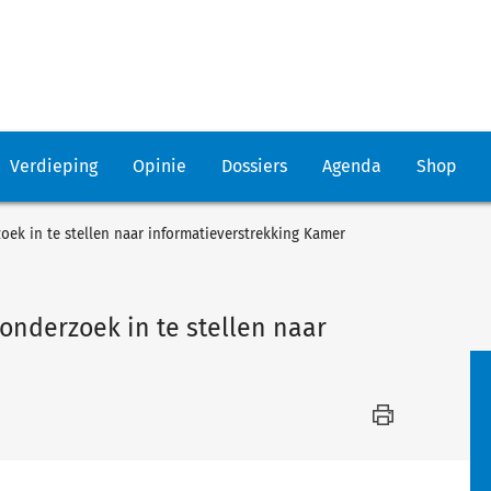
Verdieping
Opinie
Dossiers
Agenda
Shop
ek in te stellen naar informatieverstrekking Kamer
onderzoek in te stellen naar