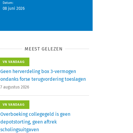
Datum
:
08 juni 2026
MEEST GELEZEN
VN VANDAAG
Geen herverdeling box 3-vermogen
ondanks forse terugvordering toeslagen
7 augustus 2026
VN VANDAAG
Overboeking collegegeld is geen
depotstorting, geen aftrek
scholingsuitgaven