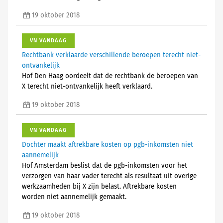
19 oktober 2018
VN VANDAAG
Rechtbank verklaarde verschillende beroepen terecht niet-
ontvankelijk
Hof Den Haag oordeelt dat de rechtbank de beroepen van
X terecht niet-ontvankelijk heeft verklaard.
19 oktober 2018
VN VANDAAG
Dochter maakt aftrekbare kosten op pgb-inkomsten niet
aannemelijk
Hof Amsterdam beslist dat de pgb-inkomsten voor het
verzorgen van haar vader terecht als resultaat uit overige
werkzaamheden bij X zijn belast. Aftrekbare kosten
worden niet aannemelijk gemaakt.
19 oktober 2018