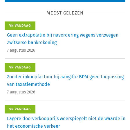
MEEST GELEZEN
VN VANDAAG
Geen extrapolatie bij navordering wegens verzwegen
Zwitserse bankrekening
7 augustus 2026
VN VANDAAG
Zonder inkoopfactuur bij aangifte BPM geen toepassing
van taxatiemethode
7 augustus 2026
VN VANDAAG
Lagere doorverkoopprijs weerspiegelt niet de waarde in
het economische verkeer