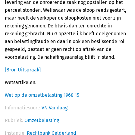
levering van de onroerende zaak nog opstallen op het
perceel stonden. Weliswaar was de sloop reeds gestart,
maar heeft de verkoper de sloopkosten niet voor zijn
rekening genomen. De btw is dan ten onrechte in
rekening gebracht. Nu G opzettelijk heeft deelgenomen
aan belastingfraude en daarin ook een beslissende rol
gespeeld, bestaat er geen recht op aftrek van de
voorbelasting. De naheffingsaanslag blijft in stand.
[Bron Uitspraak]
Wetsartikelen:
Wet op de omzetbelasting 1968 15
Informatiesoort:
VN Vandaag
Rubriek:
Omzetbelasting
Instantie:
Rechtbank Gelderland