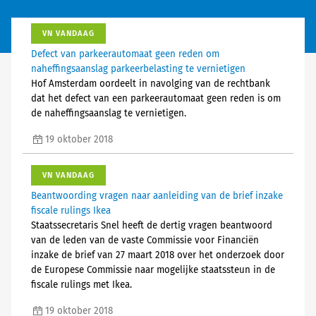
VN VANDAAG
Defect van parkeerautomaat geen reden om
naheffingsaanslag parkeerbelasting te vernietigen
Hof Amsterdam oordeelt in navolging van de rechtbank
dat het defect van een parkeerautomaat geen reden is om
de naheffingsaanslag te vernietigen.
19 oktober 2018
VN VANDAAG
Beantwoording vragen naar aanleiding van de brief inzake
fiscale rulings Ikea
Staatssecretaris Snel heeft de dertig vragen beantwoord
van de leden van de vaste Commissie voor Financiën
inzake de brief van 27 maart 2018 over het onderzoek door
de Europese Commissie naar mogelijke staatssteun in de
fiscale rulings met Ikea.
19 oktober 2018