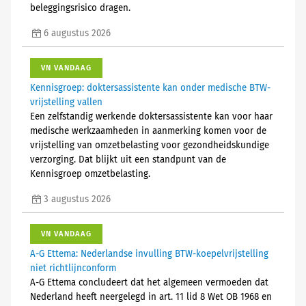
beleggingsrisico dragen.
6 augustus 2026
VN VANDAAG
Kennisgroep: doktersassistente kan onder medische BTW-
vrijstelling vallen
Een zelfstandig werkende doktersassistente kan voor haar
medische werkzaamheden in aanmerking komen voor de
vrijstelling van omzetbelasting voor gezondheidskundige
verzorging. Dat blijkt uit een standpunt van de
Kennisgroep omzetbelasting.
3 augustus 2026
VN VANDAAG
A-G Ettema: Nederlandse invulling BTW-koepelvrijstelling
niet richtlijnconform
A-G Ettema concludeert dat het algemeen vermoeden dat
Nederland heeft neergelegd in art. 11 lid 8 Wet OB 1968 en