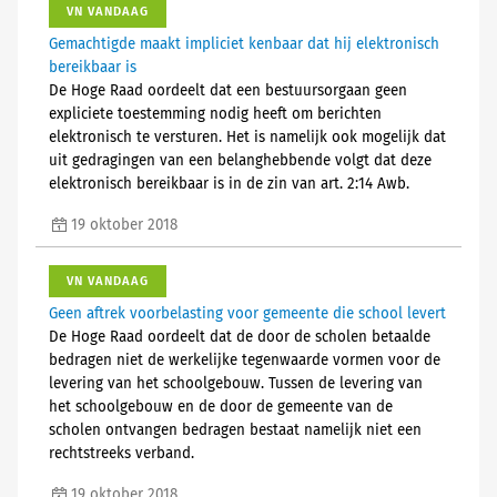
VN VANDAAG
Gemachtigde maakt impliciet kenbaar dat hij elektronisch
bereikbaar is
De Hoge Raad oordeelt dat een bestuursorgaan geen
expliciete toestemming nodig heeft om berichten
elektronisch te versturen. Het is namelijk ook mogelijk dat
uit gedragingen van een belanghebbende volgt dat deze
elektronisch bereikbaar is in de zin van art. 2:14 Awb.
19 oktober 2018
VN VANDAAG
Geen aftrek voorbelasting voor gemeente die school levert
De Hoge Raad oordeelt dat de door de scholen betaalde
bedragen niet de werkelijke tegenwaarde vormen voor de
levering van het schoolgebouw. Tussen de levering van
het schoolgebouw en de door de gemeente van de
scholen ontvangen bedragen bestaat namelijk niet een
rechtstreeks verband.
19 oktober 2018