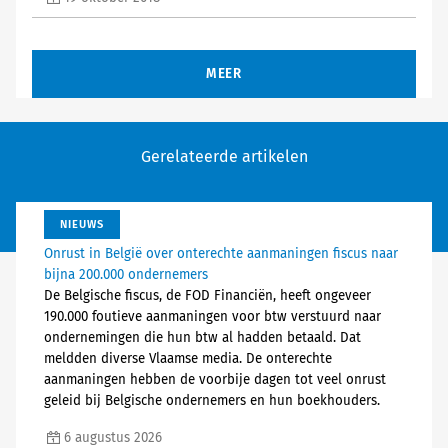
MEER
Gerelateerde artikelen
NIEUWS
Onrust in België over onterechte aanmaningen fiscus naar
bijna 200.000 ondernemers
De Belgische fiscus, de FOD Financiën, heeft ongeveer
190.000 foutieve aanmaningen voor btw verstuurd naar
ondernemingen die hun btw al hadden betaald. Dat
meldden diverse Vlaamse media. De onterechte
aanmaningen hebben de voorbije dagen tot veel onrust
geleid bij Belgische ondernemers en hun boekhouders.
6 augustus 2026