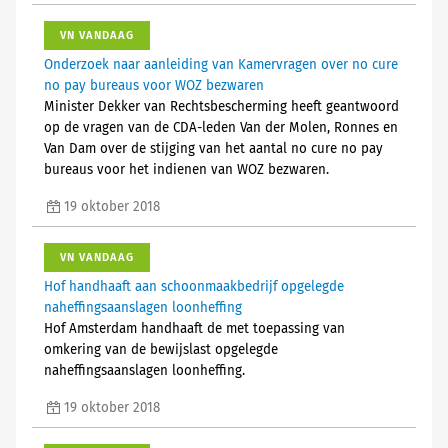
VN VANDAAG
Onderzoek naar aanleiding van Kamervragen over no cure
no pay bureaus voor WOZ bezwaren
Minister Dekker van Rechtsbescherming heeft geantwoord
op de vragen van de CDA-leden Van der Molen, Ronnes en
Van Dam over de stijging van het aantal no cure no pay
bureaus voor het indienen van WOZ bezwaren.
19 oktober 2018
VN VANDAAG
Hof handhaaft aan schoonmaakbedrijf opgelegde
naheffingsaanslagen loonheffing
Hof Amsterdam handhaaft de met toepassing van
omkering van de bewijslast opgelegde
naheffingsaanslagen loonheffing.
19 oktober 2018