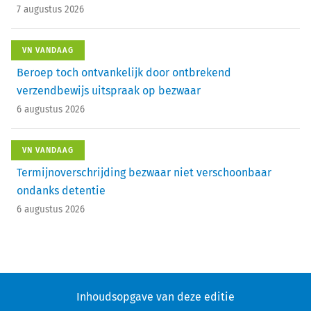
7 augustus 2026
VN VANDAAG
Beroep toch ontvankelijk door ontbrekend
verzendbewijs uitspraak op bezwaar
6 augustus 2026
VN VANDAAG
Termijnoverschrijding bezwaar niet verschoonbaar
ondanks detentie
6 augustus 2026
Inhoudsopgave van deze editie