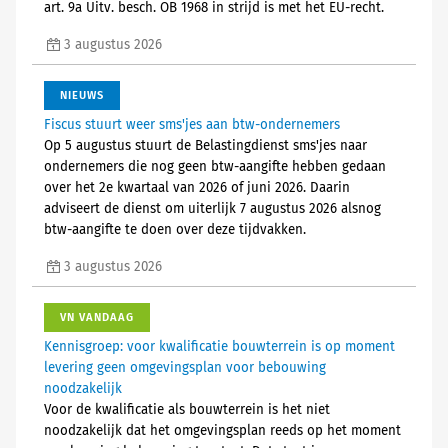
art. 9a Uitv. besch. OB 1968 in strijd is met het EU-recht.
3 augustus 2026
NIEUWS
Fiscus stuurt weer sms'jes aan btw-ondernemers
Op 5 augustus stuurt de Belastingdienst sms'jes naar
ondernemers die nog geen btw-aangifte hebben gedaan
over het 2e kwartaal van 2026 of juni 2026. Daarin
adviseert de dienst om uiterlijk 7 augustus 2026 alsnog
btw-aangifte te doen over deze tijdvakken.
3 augustus 2026
VN VANDAAG
Kennisgroep: voor kwalificatie bouwterrein is op moment
levering geen omgevingsplan voor bebouwing
noodzakelijk
Voor de kwalificatie als bouwterrein is het niet
noodzakelijk dat het omgevingsplan reeds op het moment