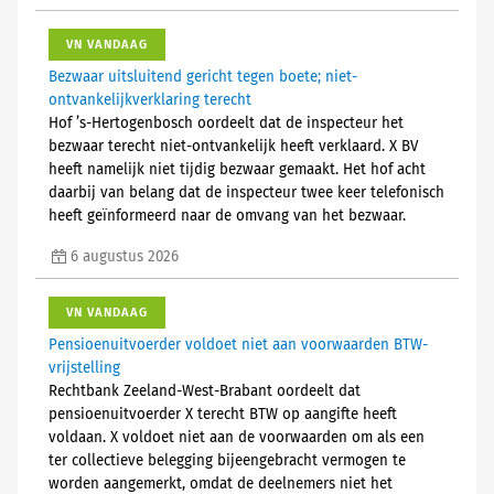
VN VANDAAG
Bezwaar uitsluitend gericht tegen boete; niet-
ontvankelijkverklaring terecht
Hof ’s-Hertogenbosch oordeelt dat de inspecteur het
bezwaar terecht niet-ontvankelijk heeft verklaard. X BV
heeft namelijk niet tijdig bezwaar gemaakt. Het hof acht
daarbij van belang dat de inspecteur twee keer telefonisch
heeft geïnformeerd naar de omvang van het bezwaar.
6 augustus 2026
VN VANDAAG
Pensioenuitvoerder voldoet niet aan voorwaarden BTW-
vrijstelling
Rechtbank Zeeland-West-Brabant oordeelt dat
pensioenuitvoerder X terecht BTW op aangifte heeft
voldaan. X voldoet niet aan de voorwaarden om als een
ter collectieve belegging bijeengebracht vermogen te
worden aangemerkt, omdat de deelnemers niet het