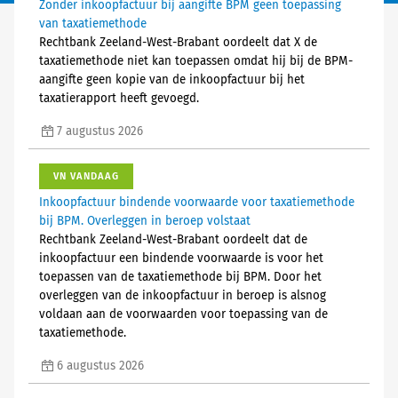
Zonder inkoopfactuur bij aangifte BPM geen toepassing
van taxatiemethode
Rechtbank Zeeland-West-Brabant oordeelt dat X de
taxatiemethode niet kan toepassen omdat hij bij de BPM-
aangifte geen kopie van de inkoopfactuur bij het
taxatierapport heeft gevoegd.
7 augustus 2026
VN VANDAAG
Inkoopfactuur bindende voorwaarde voor taxatiemethode
bij BPM. Overleggen in beroep volstaat
Rechtbank Zeeland-West-Brabant oordeelt dat de
inkoopfactuur een bindende voorwaarde is voor het
toepassen van de taxatiemethode bij BPM. Door het
overleggen van de inkoopfactuur in beroep is alsnog
voldaan aan de voorwaarden voor toepassing van de
taxatiemethode.
6 augustus 2026