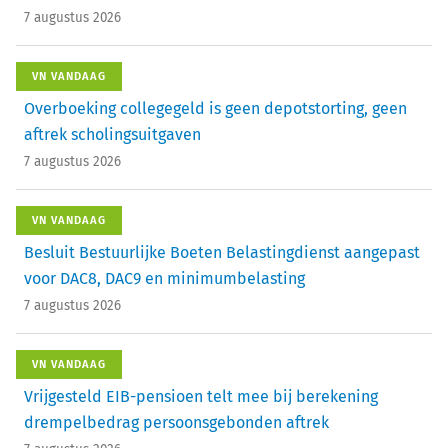
7 augustus 2026
VN VANDAAG
Overboeking collegegeld is geen depotstorting, geen
aftrek scholingsuitgaven
7 augustus 2026
VN VANDAAG
Besluit Bestuurlijke Boeten Belastingdienst aangepast
voor DAC8, DAC9 en minimumbelasting
7 augustus 2026
VN VANDAAG
Vrijgesteld EIB-pensioen telt mee bij berekening
drempelbedrag persoonsgebonden aftrek