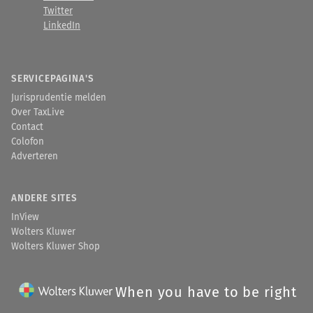
Twitter
LinkedIn
SERVICEPAGINA'S
Jurisprudentie melden
Over TaxLive
Contact
Colofon
Adverteren
ANDERE SITES
InView
Wolters Kluwer
Wolters Kluwer Shop
When you have to be right