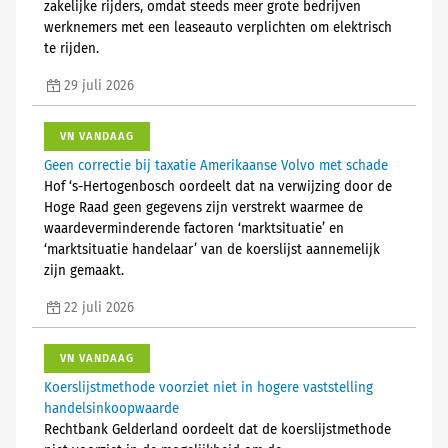
zakelijke rijders, omdat steeds meer grote bedrijven
werknemers met een leaseauto verplichten om elektrisch
te rijden.
29 juli 2026
VN VANDAAG
Geen correctie bij taxatie Amerikaanse Volvo met schade
Hof ‘s-Hertogenbosch oordeelt dat na verwijzing door de
Hoge Raad geen gegevens zijn verstrekt waarmee de
waardeverminderende factoren ‘marktsituatie’ en
‘marktsituatie handelaar’ van de koerslijst aannemelijk
zijn gemaakt.
22 juli 2026
VN VANDAAG
Koerslijstmethode voorziet niet in hogere vaststelling
handelsinkoopwaarde
Rechtbank Gelderland oordeelt dat de koerslijstmethode