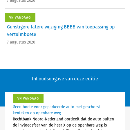
7 augustus 2026
VN VANDAAG
Gunstigere latere wijziging BBBB van toepassing op
verzuimboete
7 augustus 2026
Inhoudsopgave van deze editie
VN VANDAAG
Geen boete voor geparkeerde auto met geschorst
kenteken op openbare weg
Rechtbank Noord-Nederland oordeelt dat de auto buiten
de invloedsfeer van de heer X op de openbare weg is