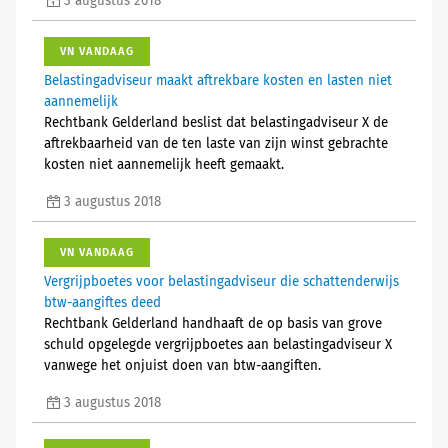
3 augustus 2018
VN VANDAAG
Belastingadviseur maakt aftrekbare kosten en lasten niet
aannemelijk
Rechtbank Gelderland beslist dat belastingadviseur X de
aftrekbaarheid van de ten laste van zijn winst gebrachte
kosten niet aannemelijk heeft gemaakt.
3 augustus 2018
VN VANDAAG
Vergrijpboetes voor belastingadviseur die schattenderwijs
btw-aangiftes deed
Rechtbank Gelderland handhaaft de op basis van grove
schuld opgelegde vergrijpboetes aan belastingadviseur X
vanwege het onjuist doen van btw-aangiften.
3 augustus 2018