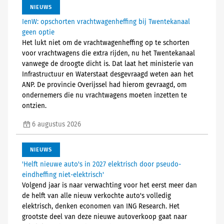
NIEUWS
IenW: opschorten vrachtwagenheffing bij Twentekanaal
geen optie
Het lukt niet om de vrachtwagenheffing op te schorten
voor vrachtwagens die extra rijden, nu het Twentekanaal
vanwege de droogte dicht is. Dat laat het ministerie van
Infrastructuur en Waterstaat desgevraagd weten aan het
ANP. De provincie Overijssel had hierom gevraagd, om
ondernemers die nu vrachtwagens moeten inzetten te
ontzien.
6 augustus 2026
NIEUWS
'Helft nieuwe auto's in 2027 elektrisch door pseudo-
eindheffing niet-elektrisch'
Volgend jaar is naar verwachting voor het eerst meer dan
de helft van alle nieuw verkochte auto's volledig
elektrisch, denken economen van ING Research. Het
grootste deel van deze nieuwe autoverkoop gaat naar