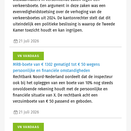
verkeersboete. Een argument in deze zaken was een
evenredigheidstoetsing over de verhoging van de
verkeersboetes uit 2024. De kantonrechter stelt dat dit
uiteindelijk een politieke beslissing is waarop de Tweede
Kamer toezicht houdt en kan ingrijpen.
21 juli 2026
VN VANDAAG
MRB-boete van € 1302 gematigd tot € 50 wegens
persoonlijke en financiële omstandigheden
Rechtbank Noord-Nederland oordeelt dat de inspecteur
ook bij het opleggen van een boete van 10% nog steeds
onvoldoende rekening houdt met de persoonlijke en
financiële situatie van X. De rechtbank acht een
verzuimboete van € 50 passend en geboden.
21 juli 2026
VN VANDAAG