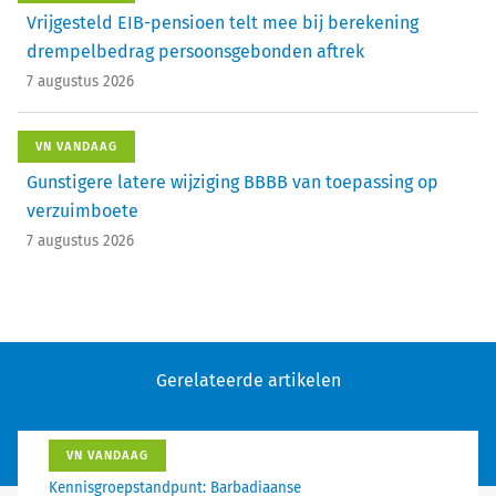
Vrijgesteld EIB-pensioen telt mee bij berekening
drempelbedrag persoonsgebonden aftrek
7 augustus 2026
VN VANDAAG
Gunstigere latere wijziging BBBB van toepassing op
verzuimboete
7 augustus 2026
Gerelateerde artikelen
VN VANDAAG
Kennisgroepstandpunt: Barbadiaanse