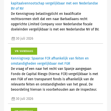
kapitaalvennootschap vergelijkbaar met een Nederlandse
BV of NV
De Kennisgroep belastingplicht en kwalificatie
rechtsvormen stelt dat een naar Barbadiaans recht
opgerichte Limited Company voor Nederlandse fiscale
doeleinden vergelijkbaar is met een Nederlandse NV of BV.
30 juli 2026
VN VANDAAG
Kennisgroep: Spaanse FCR afhankelijk van feiten en
omstandigheden vergelijkbaar met FGR
De vraag of een naar het recht van Spanje aangegaan
Fondo de Capital Riesgo (hierna: FCR) vergelijkbaar is met
een FGR of een transparant fonds is afhankelijk van de
relevante feiten en omstandigheden van het geval. De
beoordeling hiervan is voorbehouden aan de inspecteur.
30 juli 2026