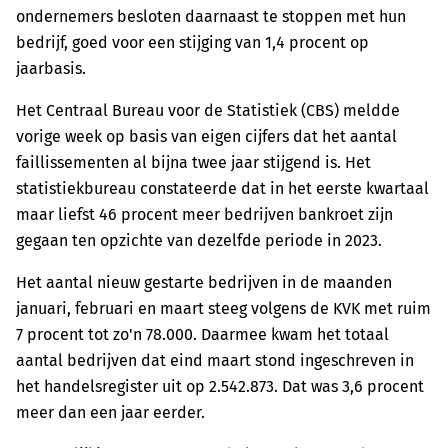
ondernemers besloten daarnaast te stoppen met hun
bedrijf, goed voor een stijging van 1,4 procent op
jaarbasis.
Het Centraal Bureau voor de Statistiek (CBS) meldde
vorige week op basis van eigen cijfers dat het aantal
faillissementen al bijna twee jaar stijgend is. Het
statistiekbureau constateerde dat in het eerste kwartaal
maar liefst 46 procent meer bedrijven bankroet zijn
gegaan ten opzichte van dezelfde periode in 2023.
Het aantal nieuw gestarte bedrijven in de maanden
januari, februari en maart steeg volgens de KVK met ruim
7 procent tot zo'n 78.000. Daarmee kwam het totaal
aantal bedrijven dat eind maart stond ingeschreven in
het handelsregister uit op 2.542.873. Dat was 3,6 procent
meer dan een jaar eerder.