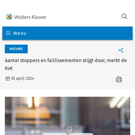
Menu
NIEUWS
Aantal stoppers en faillissementen stijgt door, merkt de
KvK
18 april 2024