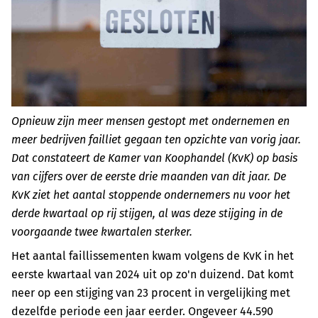
Opnieuw zijn meer mensen gestopt met ondernemen en
meer bedrijven failliet gegaan ten opzichte van vorig jaar.
Dat constateert de Kamer van Koophandel (KvK) op basis
van cijfers over de eerste drie maanden van dit jaar. De
KvK ziet het aantal stoppende ondernemers nu voor het
derde kwartaal op rij stijgen, al was deze stijging in de
voorgaande twee kwartalen sterker.
Het aantal faillissementen kwam volgens de KvK in het
eerste kwartaal van 2024 uit op zo'n duizend. Dat komt
neer op een stijging van 23 procent in vergelijking met
dezelfde periode een jaar eerder. Ongeveer 44.590