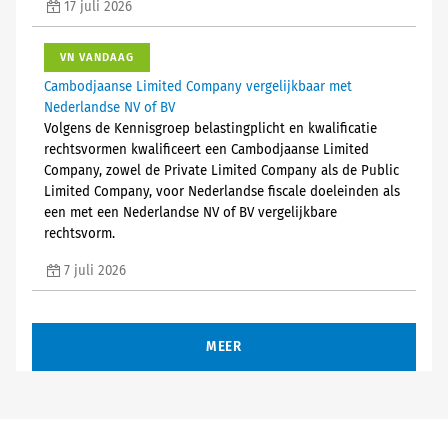
17 juli 2026
VN VANDAAG
Cambodjaanse Limited Company vergelijkbaar met
Nederlandse NV of BV
Volgens de Kennisgroep belastingplicht en kwalificatie
rechtsvormen kwalificeert een Cambodjaanse Limited
Company, zowel de Private Limited Company als de Public
Limited Company, voor Nederlandse fiscale doeleinden als
een met een Nederlandse NV of BV vergelijkbare
rechtsvorm.
7 juli 2026
MEER