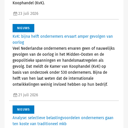
Koophandel (KvK).
23 juli 2026
NIEUWS
KvK: bijna helft ondernemers ervaart amper gevolgen van
oorlog
Veel Nederlandse ondernemers ervaren geen of nauwelijks
gevolgen van de oorlog in het Midden-Oosten en de
geopolitieke spanningen en handelsmaatregelen als
gevolg. Dat meldt de Kamer van Koophandel (KvK) op
basis van onderzoek onder 530 ondernemers. Bijna de
helft van hen laat weten dat de internationale
ontwikkelingen weinig invloed hebben op hun bedrijf.
21 juli 2026
NIEUWS
Analyse: selectieve belastingvoordelen ondernemers gaan
ten koste van traditioneel mkb