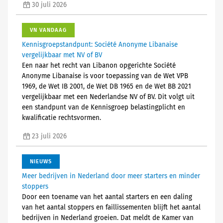
30 juli 2026
VN VANDAAG
Kennisgroepstandpunt: Société Anonyme Libanaise
vergelijkbaar met NV of BV
Een naar het recht van Libanon opgerichte Société
Anonyme Libanaise is voor toepassing van de Wet VPB
1969, de Wet IB 2001, de Wet DB 1965 en de Wet BB 2021
vergelijkbaar met een Nederlandse NV of BV. Dit volgt uit
een standpunt van de Kennisgroep belastingplicht en
kwalificatie rechtsvormen.
23 juli 2026
NIEUWS
Meer bedrijven in Nederland door meer starters en minder
stoppers
Door een toename van het aantal starters en een daling
van het aantal stoppers en faillissementen blijft het aantal
bedrijven in Nederland groeien. Dat meldt de Kamer van