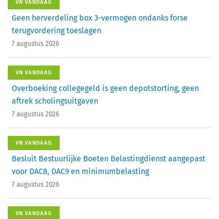
VN VANDAAG
Geen herverdeling box 3-vermogen ondanks forse
terugvordering toeslagen
7 augustus 2026
VN VANDAAG
Overboeking collegegeld is geen depotstorting, geen
aftrek scholingsuitgaven
7 augustus 2026
VN VANDAAG
Besluit Bestuurlijke Boeten Belastingdienst aangepast
voor DAC8, DAC9 en minimumbelasting
7 augustus 2026
VN VANDAAG