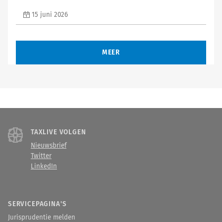
15 juni 2026
MEER
TAXLIVE VOLGEN
Nieuwsbrief
Twitter
LinkedIn
SERVICEPAGINA'S
Jurisprudentie melden