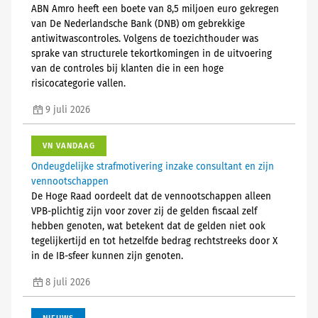
ABN Amro heeft een boete van 8,5 miljoen euro gekregen
van De Nederlandsche Bank (DNB) om gebrekkige
antiwitwascontroles. Volgens de toezichthouder was
sprake van structurele tekortkomingen in de uitvoering
van de controles bij klanten die in een hoge
risicocategorie vallen.
9 juli 2026
VN VANDAAG
Ondeugdelijke strafmotivering inzake consultant en zijn
vennootschappen
De Hoge Raad oordeelt dat de vennootschappen alleen
VPB-plichtig zijn voor zover zij de gelden fiscaal zelf
hebben genoten, wat betekent dat de gelden niet ook
tegelijkertijd en tot hetzelfde bedrag rechtstreeks door X
in de IB-sfeer kunnen zijn genoten.
8 juli 2026