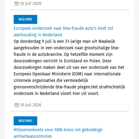
10 juli 2026
NIEUWS
Europees onderzoek naar btw-fraude auto's leidt tot
aanhouding in Nederland
Op donderdag 9 juli is een 31-jarige man uit Waalwijk
aangehouden in een onderzoek naar grootschalige btw-
fraude in de autobranche. Op hetzelfde moment zijn
doorzoekingen verricht in Duitsland en Polen. Deze
doorzoekingen maken deel uit van een onderzoek van het
Europees Openbaar Ministerie (EOM) naar internationale
criminele organisaties die vermoedelijk
grensoverschrijdende btw-fraude plegen.Het strafrechtelijk
onderzoek in Nederland vloeit hier uit voort.
10 juli 2026
NIEUWS
Miljoenenboete voor ABN Amro om gebrekkige
antiwitwascontroles