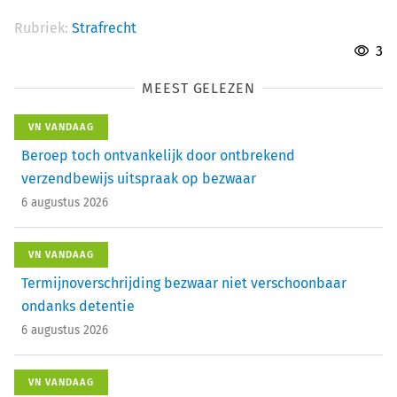
Rubriek:
Strafrecht
3
MEEST GELEZEN
VN VANDAAG
Beroep toch ontvankelijk door ontbrekend
verzendbewijs uitspraak op bezwaar
6 augustus 2026
VN VANDAAG
Termijnoverschrijding bezwaar niet verschoonbaar
ondanks detentie
6 augustus 2026
VN VANDAAG