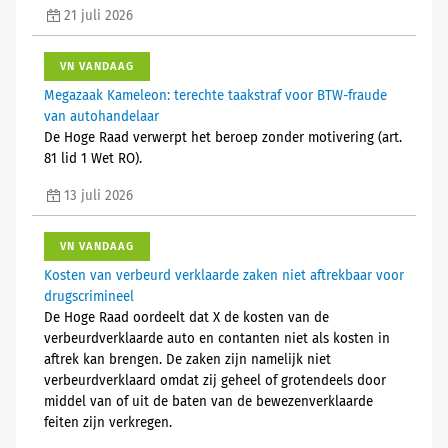
21 juli 2026
VN VANDAAG
Megazaak Kameleon: terechte taakstraf voor BTW-fraude
van autohandelaar
De Hoge Raad verwerpt het beroep zonder motivering (art.
81 lid 1 Wet RO).
13 juli 2026
VN VANDAAG
Kosten van verbeurd verklaarde zaken niet aftrekbaar voor
drugscrimineel
De Hoge Raad oordeelt dat X de kosten van de
verbeurdverklaarde auto en contanten niet als kosten in
aftrek kan brengen. De zaken zijn namelijk niet
verbeurdverklaard omdat zij geheel of grotendeels door
middel van of uit de baten van de bewezenverklaarde
feiten zijn verkregen.