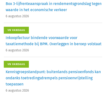
Box 3-lijfrenteaanspraak in rendementsgrondslag tegen
waarde in het economische verkeer
6 augustus 2026
VN VANDAAG
Inkoopfactuur bindende voorwaarde voor
taxatiemethode bij BPM. Overleggen in beroep volstaat
6 augustus 2026
VN VANDAAG
Kennisgroepstandpunt: buitenlands pensioenfonds kan
ondanks toetredingsdrempels pensioenvrijstelling
toepassen
6 augustus 2026