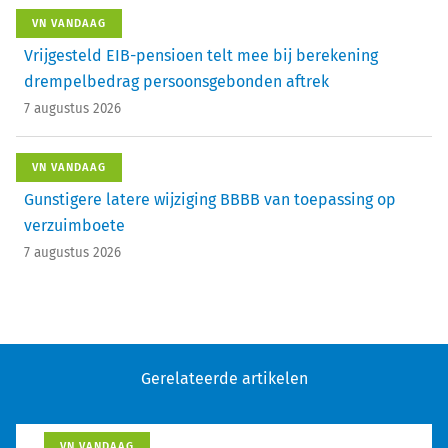
VN VANDAAG
Vrijgesteld EIB-pensioen telt mee bij berekening
drempelbedrag persoonsgebonden aftrek
7 augustus 2026
VN VANDAAG
Gunstigere latere wijziging BBBB van toepassing op
verzuimboete
7 augustus 2026
Gerelateerde artikelen
VN VANDAAG