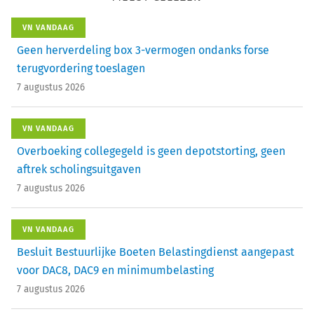
VN VANDAAG
Geen herverdeling box 3-vermogen ondanks forse
terugvordering toeslagen
7 augustus 2026
VN VANDAAG
Overboeking collegegeld is geen depotstorting, geen
aftrek scholingsuitgaven
7 augustus 2026
VN VANDAAG
Besluit Bestuurlijke Boeten Belastingdienst aangepast
voor DAC8, DAC9 en minimumbelasting
7 augustus 2026