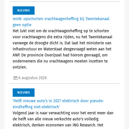
NIEUWS
IenW: opschorten vrachtwagenheffing bij Twentekanaal
geen optie
Het lukt niet om de vrachtwagenheffing op te schorten
voor vrachtwagens die extra rijden, nu het Twentekanaal
vanwege de droogte dicht is. Dat laat het ministerie van
Infrastructuur en Waterstaat desgevraagd weten aan het
ANP. De provincie Overijssel had hierom gevraagd, om
ondernemers die nu vrachtwagens moeten inzetten te
ontzien.
6 augustus 2026
NIEUWS
'Helft nieuwe auto's in 2027 elektrisch door pseudo-
eindheffing niet-elektrisch'
Volgend jaar is naar verwachting voor het eerst meer dan
de helft van alle nieuw verkochte auto's volledig
elektrisch, denken economen van ING Research. Het