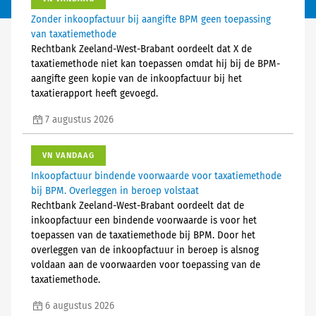
Zonder inkoopfactuur bij aangifte BPM geen toepassing
van taxatiemethode
Rechtbank Zeeland-West-Brabant oordeelt dat X de
taxatiemethode niet kan toepassen omdat hij bij de BPM-
aangifte geen kopie van de inkoopfactuur bij het
taxatierapport heeft gevoegd.
7 augustus 2026
VN VANDAAG
Inkoopfactuur bindende voorwaarde voor taxatiemethode
bij BPM. Overleggen in beroep volstaat
Rechtbank Zeeland-West-Brabant oordeelt dat de
inkoopfactuur een bindende voorwaarde is voor het
toepassen van de taxatiemethode bij BPM. Door het
overleggen van de inkoopfactuur in beroep is alsnog
voldaan aan de voorwaarden voor toepassing van de
taxatiemethode.
6 augustus 2026