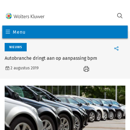
Menu
NIEUWS
Autobranche dringt aan op aanpassing bpm
2 augustus 2019