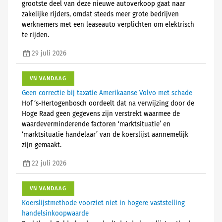
grootste deel van deze nieuwe autoverkoop gaat naar
zakelijke rijders, omdat steeds meer grote bedrijven
werknemers met een leaseauto verplichten om elektrisch
te rijden.
29 juli 2026
VN VANDAAG
Geen correctie bij taxatie Amerikaanse Volvo met schade
Hof ‘s-Hertogenbosch oordeelt dat na verwijzing door de
Hoge Raad geen gegevens zijn verstrekt waarmee de
waardeverminderende factoren ‘marktsituatie’ en
‘marktsituatie handelaar’ van de koerslijst aannemelijk
zijn gemaakt.
22 juli 2026
VN VANDAAG
Koerslijstmethode voorziet niet in hogere vaststelling
handelsinkoopwaarde