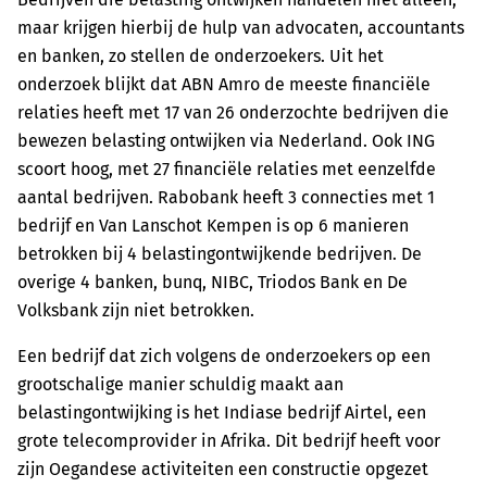
maar krijgen hierbij de hulp van advocaten, accountants
en banken, zo stellen de onderzoekers. Uit het
onderzoek blijkt dat ABN Amro de meeste financiële
relaties heeft met 17 van 26 onderzochte bedrijven die
bewezen belasting ontwijken via Nederland. Ook ING
scoort hoog, met 27 financiële relaties met eenzelfde
aantal bedrijven. Rabobank heeft 3 connecties met 1
bedrijf en Van Lanschot Kempen is op 6 manieren
betrokken bij 4 belastingontwijkende bedrijven. De
overige 4 banken, bunq, NIBC, Triodos Bank en De
Volksbank zijn niet betrokken.
Een bedrijf dat zich volgens de onderzoekers op een
grootschalige manier schuldig maakt aan
belastingontwijking is het Indiase bedrijf Airtel, een
grote telecomprovider in Afrika. Dit bedrijf heeft voor
zijn Oegandese activiteiten een constructie opgezet