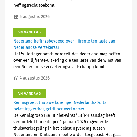
heffingsrecht toekomt.
6 augustus 2026
VN VANDAAG
Nederland heffingsbevoegd over lijfrente ten laste van
Nederlandse verzekeraar
Hof 's-Hertogenbosch oordeelt dat Nederland mag heffen
over een lijfrente-uitkering die ten laste van de winst van
een Nederlandse verzekeringsmaatschappij komt.
4 augustus 2026
VN VANDAAG
Kennisgroep: thuiswerkdrempel Nederlands-Duits
belastingverdrag geldt per werknemer
De Kennisgroep IBR IB niet-winst/LB/PH aanslag heeft
verduidelijkt hoe de per 1 januari 2026 ingevoerde
thuiswerkregeling in het belastingverdrag tussen
Nederland en Duitsland moet worden toegepast. Het gaat