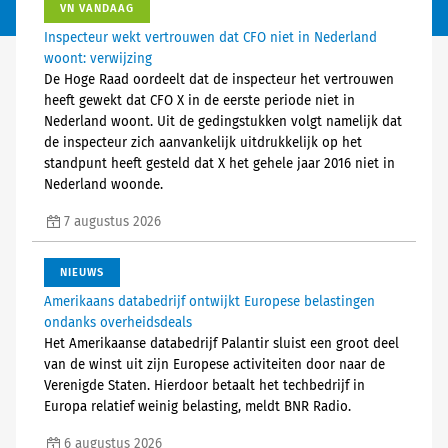
VN VANDAAG
Inspecteur wekt vertrouwen dat CFO niet in Nederland
woont: verwijzing
De Hoge Raad oordeelt dat de inspecteur het vertrouwen
heeft gewekt dat CFO X in de eerste periode niet in
Nederland woont. Uit de gedingstukken volgt namelijk dat
de inspecteur zich aanvankelijk uitdrukkelijk op het
standpunt heeft gesteld dat X het gehele jaar 2016 niet in
Nederland woonde.
7 augustus 2026
NIEUWS
Amerikaans databedrijf ontwijkt Europese belastingen
ondanks overheidsdeals
Het Amerikaanse databedrijf Palantir sluist een groot deel
van de winst uit zijn Europese activiteiten door naar de
Verenigde Staten. Hierdoor betaalt het techbedrijf in
Europa relatief weinig belasting, meldt BNR Radio.
6 augustus 2026