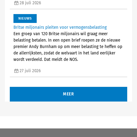
28 juli 2026
NIEUWS
Britse miljonairs pleiten voor vermogensbelasting
Een groep van 120 Britse miljonairs wil graag meer
belasting betalen. In een open brief roepen ze de nieuwe
premier Andy Burnham op om meer belasting te heffen op
de allerrijksten, zodat de welvaart in het land eerlijker
wordt verdeeld. Dat meldt de NOS.
27 juli 2026
MEER