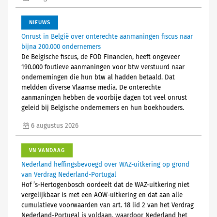
NIEUWS
Onrust in België over onterechte aanmaningen fiscus naar
bijna 200.000 ondernemers
De Belgische fiscus, de FOD Financiën, heeft ongeveer
190.000 foutieve aanmaningen voor btw verstuurd naar
ondernemingen die hun btw al hadden betaald. Dat
meldden diverse Vlaamse media. De onterechte
aanmaningen hebben de voorbije dagen tot veel onrust
geleid bij Belgische ondernemers en hun boekhouders.
6 augustus 2026
VN VANDAAG
Nederland heffingsbevoegd over WAZ-uitkering op grond
van Verdrag Nederland-Portugal
Hof ’s-Hertogenbosch oordeelt dat de WAZ-uitkering niet
vergelijkbaar is met een AOW-uitkering en dat aan alle
cumulatieve voorwaarden van art. 18 lid 2 van het Verdrag
Nederland-Portugal is voldaan, waardoor Nederland het