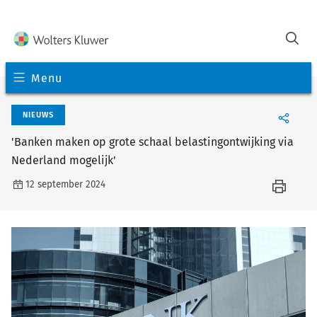
Menu
NIEUWS
'Banken maken op grote schaal belastingontwijking via
Nederland mogelijk'
12 september 2024