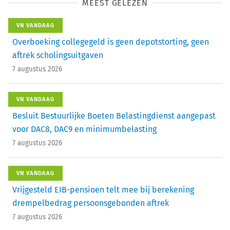
MEEST GELEZEN
VN VANDAAG
Overboeking collegegeld is geen depotstorting, geen
aftrek scholingsuitgaven
7 augustus 2026
VN VANDAAG
Besluit Bestuurlijke Boeten Belastingdienst aangepast
voor DAC8, DAC9 en minimumbelasting
7 augustus 2026
VN VANDAAG
Vrijgesteld EIB-pensioen telt mee bij berekening
drempelbedrag persoonsgebonden aftrek
7 augustus 2026