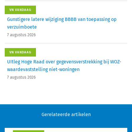
VN VANDAAG
Gunstigere latere wijziging BBBB van toepassing op
verzuimboete
7 augustus 2026
VN VANDAAG
UItleg Hoge Raad over gegevensverstrekking bij WOZ-
waardevaststelling niet-woningen
7 augustus 2026
Gerelateerde artikelen