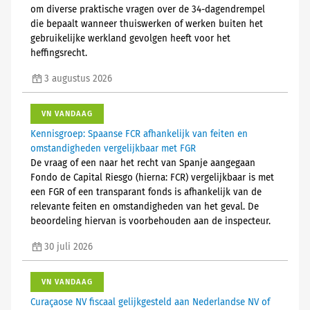
om diverse praktische vragen over de 34-dagendrempel
die bepaalt wanneer thuiswerken of werken buiten het
gebruikelijke werkland gevolgen heeft voor het
heffingsrecht.
3 augustus 2026
VN VANDAAG
Kennisgroep: Spaanse FCR afhankelijk van feiten en
omstandigheden vergelijkbaar met FGR
De vraag of een naar het recht van Spanje aangegaan
Fondo de Capital Riesgo (hierna: FCR) vergelijkbaar is met
een FGR of een transparant fonds is afhankelijk van de
relevante feiten en omstandigheden van het geval. De
beoordeling hiervan is voorbehouden aan de inspecteur.
30 juli 2026
VN VANDAAG
Curaçaose NV fiscaal gelijkgesteld aan Nederlandse NV of