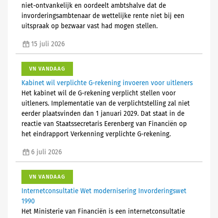
niet-ontvankelijk en oordeelt ambtshalve dat de
invorderingsambtenaar de wettelijke rente niet bij een
uitspraak op bezwaar vast had mogen stellen.
15 juli 2026
VN VANDAAG
Kabinet wil verplichte G-rekening invoeren voor uitleners
Het kabinet wil de G-rekening verplicht stellen voor
uitleners. Implementatie van de verplichtstelling zal niet
eerder plaatsvinden dan 1 januari 2029. Dat staat in de
reactie van Staatssecretaris Eerenberg van Financiën op
het eindrapport Verkenning verplichte G-rekening.
6 juli 2026
VN VANDAAG
Internetconsultatie Wet modernisering Invorderingswet
1990
Het Ministerie van Financiën is een internetconsultatie