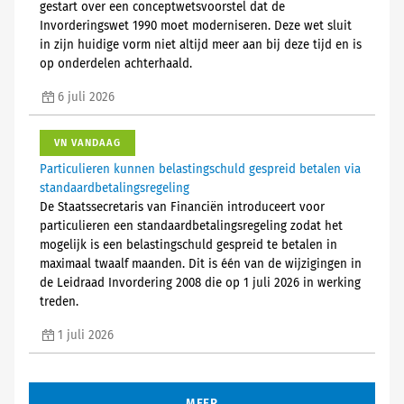
gestart over een conceptwetsvoorstel dat de
Invorderingswet 1990 moet moderniseren. Deze wet sluit
in zijn huidige vorm niet altijd meer aan bij deze tijd en is
op onderdelen achterhaald.
6 juli 2026
VN VANDAAG
Particulieren kunnen belastingschuld gespreid betalen via
standaardbetalingsregeling
De Staatssecretaris van Financiën introduceert voor
particulieren een standaardbetalingsregeling zodat het
mogelijk is een belastingschuld gespreid te betalen in
maximaal twaalf maanden. Dit is één van de wijzigingen in
de Leidraad Invordering 2008 die op 1 juli 2026 in werking
treden.
1 juli 2026