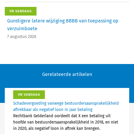
VN VANDAAG
Gunstigere latere wijziging BBBB van toepassing op
verzuimboete
7 augustus 2026
Gerelateerde artikelen
VN VANDAAG
Schadevergoeding vanwege bestuurdersaansprakelijkheid
aftrekbaar als negatief loon in jaar betaling
Rechtbank Gelderland oordeelt dat X een betaling uit
hoofde van bestuurdersaansprakelijkheid in 2018, en niet
in 2020, als negatief loon in aftrek kan brengen.