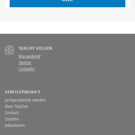
MEER
TAXLIVE VOLGEN
Nieuwsbrief
Twitter
LinkedIn
SERVICEPAGINA'S
Jurisprudentie melden
Over TaxLive
Contact
Colofon
Adverteren