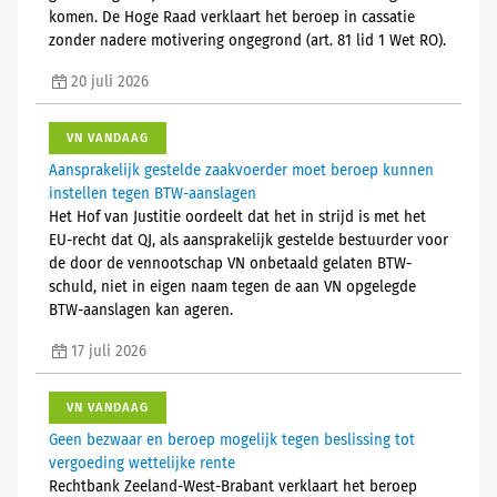
komen. De Hoge Raad verklaart het beroep in cassatie
zonder nadere motivering ongegrond (art. 81 lid 1 Wet RO).
20 juli 2026
VN VANDAAG
Aansprakelijk gestelde zaakvoerder moet beroep kunnen
instellen tegen BTW-aanslagen
Het Hof van Justitie oordeelt dat het in strijd is met het
EU-recht dat QJ, als aansprakelijk gestelde bestuurder voor
de door de vennootschap VN onbetaald gelaten BTW-
schuld, niet in eigen naam tegen de aan VN opgelegde
BTW-aanslagen kan ageren.
17 juli 2026
VN VANDAAG
Geen bezwaar en beroep mogelijk tegen beslissing tot
vergoeding wettelijke rente
Rechtbank Zeeland-West-Brabant verklaart het beroep