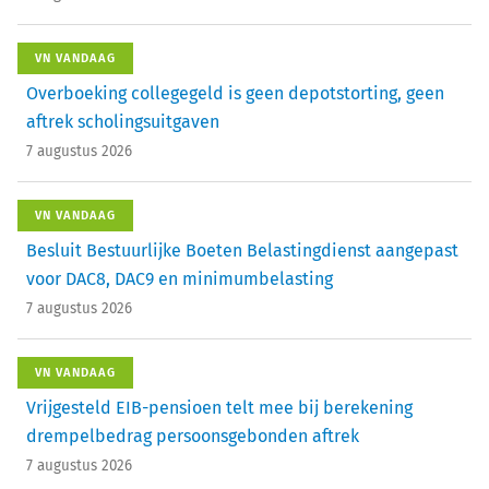
VN VANDAAG
Overboeking collegegeld is geen depotstorting, geen
aftrek scholingsuitgaven
7 augustus 2026
VN VANDAAG
Besluit Bestuurlijke Boeten Belastingdienst aangepast
voor DAC8, DAC9 en minimumbelasting
7 augustus 2026
VN VANDAAG
Vrijgesteld EIB-pensioen telt mee bij berekening
drempelbedrag persoonsgebonden aftrek
7 augustus 2026