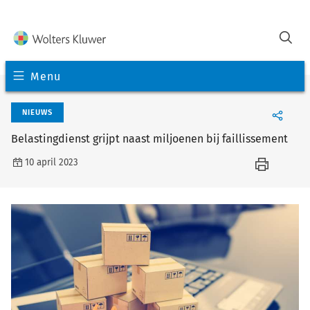
Menu
NIEUWS
Belastingdienst grijpt naast miljoenen bij faillissement
10 april 2023