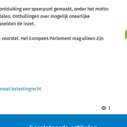
ontduiking een speerpunt gemaakt, onder het motto:
alen. Onthullingen over mogelijk oneerlijke
snelden de inzet.
voorstel. Het Europees Parlement mag alleen zijn
onaal belastingrecht
1