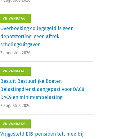
7 augustus 2026
VN VANDAAG
Overboeking collegegeld is geen
depotstorting, geen aftrek
scholingsuitgaven
7 augustus 2026
VN VANDAAG
Besluit Bestuurlijke Boeten
Belastingdienst aangepast voor DAC8,
DAC9 en minimumbelasting
7 augustus 2026
VN VANDAAG
Vrijgesteld EIB-pensioen telt mee bij