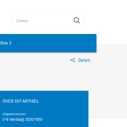
Box 3
Delen
OVER DIT ARTIKEL
Uitgavenummer
:
V-N Vandaag 2026/1050