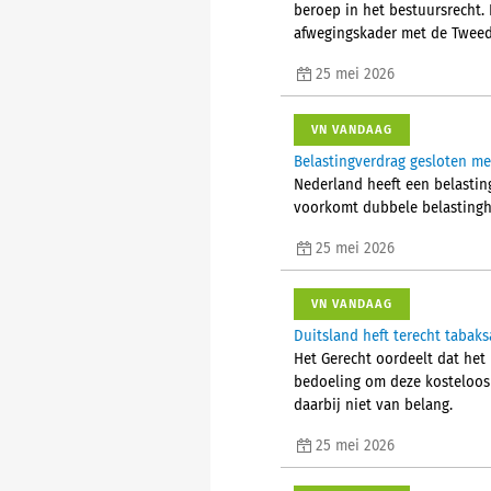
beroep in het bestuursrecht.
afwegingskader met de Tweed
25 mei 2026
VN VANDAAG
Belastingverdrag gesloten me
Nederland heeft een belastin
voorkomt dubbele belastinghe
25 mei 2026
VN VANDAAG
Duitsland heft terecht tabaks
Het Gerecht oordeelt dat het 
bedoeling om deze kosteloos 
daarbij niet van belang.
25 mei 2026