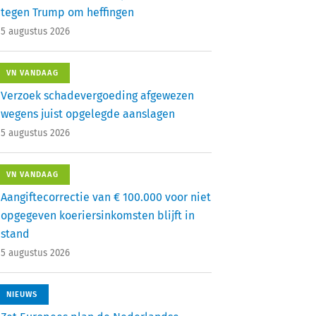
tegen Trump om heffingen
5 augustus 2026
VN VANDAAG
Verzoek schadevergoeding afgewezen
wegens juist opgelegde aanslagen
5 augustus 2026
VN VANDAAG
Aangiftecorrectie van € 100.000 voor niet
opgegeven koeriersinkomsten blijft in
stand
5 augustus 2026
NIEUWS