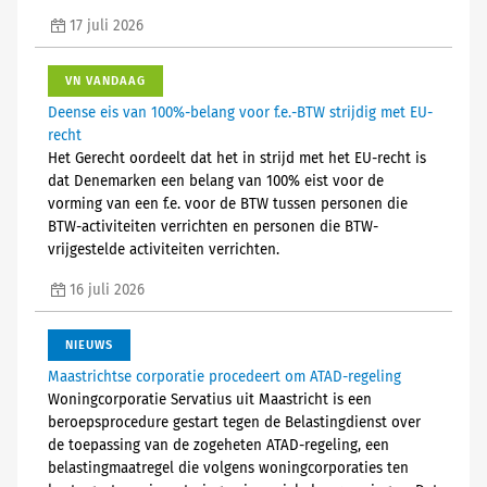
17 juli 2026
VN VANDAAG
Deense eis van 100%-belang voor f.e.-BTW strijdig met EU-
recht
Het Gerecht oordeelt dat het in strijd met het EU-recht is
dat Denemarken een belang van 100% eist voor de
vorming van een f.e. voor de BTW tussen personen die
BTW-activiteiten verrichten en personen die BTW-
vrijgestelde activiteiten verrichten.
16 juli 2026
NIEUWS
Maastrichtse corporatie procedeert om ATAD-regeling
Woningcorporatie Servatius uit Maastricht is een
beroepsprocedure gestart tegen de Belastingdienst over
de toepassing van de zogeheten ATAD-regeling, een
belastingmaatregel die volgens woningcorporaties ten