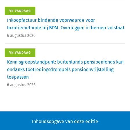
VN VANDAAG
Inkoopfactuur bindende voorwaarde voor
taxatiemethode bij BPM. Overleggen in beroep volstaat
6 augustus 2026
VN VANDAAG
Kennisgroepstandpunt: buitenlands pensioenfonds kan
ondanks toetredingsdrempels pensioenvrijstelling
toepassen
6 augustus 2026
Inhoudsopgave van deze editie