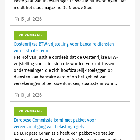
koste gaat van investeringen in sociale huurwoningen. Dat
meldt het stadsmagazine De Nieuwe Ster.
15 juli 2026
VN VANDAAG
Oostenrijkse BTW-vrijstelling voor bancaire diensten
vormt staatssteun
Het Hof van Justitie oordeelt dat de Oostenrijkse BTW-
vrijstelling voor diensten die worden verricht tussen
ondernemingen die zich hoofdzakelijk toeleggen op
diensten van bancaire aard of op het gebied van
verzekeringen of pensioenfondsen, staatssteun vormt.
10 juli 2026
VN VANDAAG
Europese Commissie komt met pakket voor
vereenvoudiging van belastingregels
De Europese Commissie heeft een pakket voorstellen