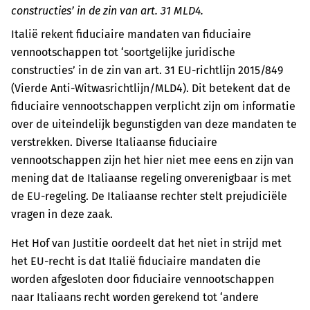
constructies’ in de zin van art. 31 MLD4.
Italië rekent fiduciaire mandaten van fiduciaire
vennootschappen tot ‘soortgelijke juridische
constructies’ in de zin van art. 31 EU-richtlijn 2015/849
(Vierde Anti-Witwasrichtlijn/MLD4). Dit betekent dat de
fiduciaire vennootschappen verplicht zijn om informatie
over de uiteindelijk begunstigden van deze mandaten te
verstrekken. Diverse Italiaanse fiduciaire
vennootschappen zijn het hier niet mee eens en zijn van
mening dat de Italiaanse regeling onverenigbaar is met
de EU-regeling. De Italiaanse rechter stelt prejudiciële
vragen in deze zaak.
Het Hof van Justitie oordeelt dat het niet in strijd met
het EU-recht is dat Italië fiduciaire mandaten die
worden afgesloten door fiduciaire vennootschappen
naar Italiaans recht worden gerekend tot ‘andere