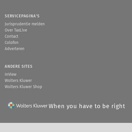
SERVICEPAGINA'S
Jurisprudentie melden
Over TaxLive
Contact
Colofon
Adverteren
ANDERE SITES
InView
Wolters Kluwer
Wolters Kluwer Shop
When you have to be right