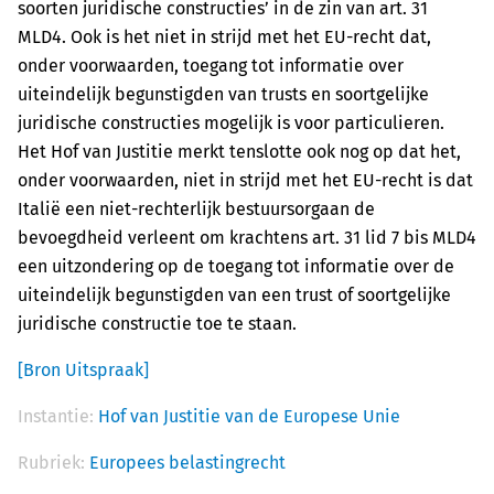
soorten juridische constructies’ in de zin van art. 31
MLD4. Ook is het niet in strijd met het EU-recht dat,
onder voorwaarden, toegang tot informatie over
uiteindelijk begunstigden van trusts en soortgelijke
juridische constructies mogelijk is voor particulieren.
Het Hof van Justitie merkt tenslotte ook nog op dat het,
onder voorwaarden, niet in strijd met het EU-recht is dat
Italië een niet-rechterlijk bestuursorgaan de
bevoegdheid verleent om krachtens art. 31 lid 7 bis MLD4
een uitzondering op de toegang tot informatie over de
uiteindelijk begunstigden van een trust of soortgelijke
juridische constructie toe te staan.
[Bron Uitspraak]
Instantie:
Hof van Justitie van de Europese Unie
Rubriek:
Europees belastingrecht