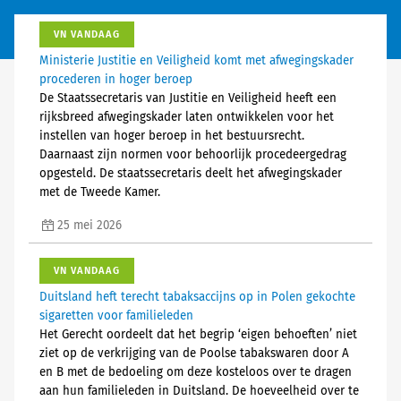
VN VANDAAG
Ministerie Justitie en Veiligheid komt met afwegingskader
procederen in hoger beroep
De Staatssecretaris van Justitie en Veiligheid heeft een
rijksbreed afwegingskader laten ontwikkelen voor het
instellen van hoger beroep in het bestuursrecht.
Daarnaast zijn normen voor behoorlijk procedeergedrag
opgesteld. De staatssecretaris deelt het afwegingskader
met de Tweede Kamer.
25 mei 2026
VN VANDAAG
Duitsland heft terecht tabaksaccijns op in Polen gekochte
sigaretten voor familieleden
Het Gerecht oordeelt dat het begrip ‘eigen behoeften’ niet
ziet op de verkrijging van de Poolse tabakswaren door A
en B met de bedoeling om deze kosteloos over te dragen
aan hun familieleden in Duitsland. De hoeveelheid over te