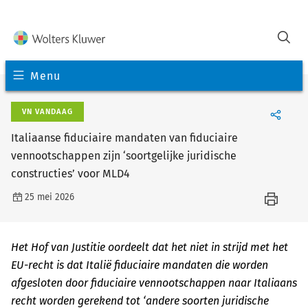
Menu
VN VANDAAG
Italiaanse fiduciaire mandaten van fiduciaire
vennootschappen zijn ‘soortgelijke juridische
constructies’ voor MLD4
25 mei 2026
Het Hof van Justitie oordeelt dat het niet in strijd met het
EU-recht is dat Italië fiduciaire mandaten die worden
afgesloten door fiduciaire vennootschappen naar Italiaans
recht worden gerekend tot ‘andere soorten juridische