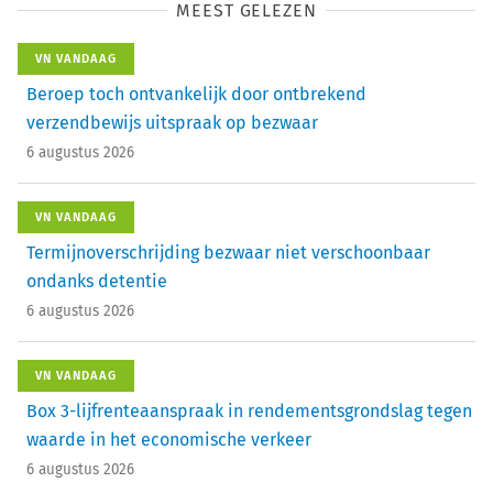
MEEST GELEZEN
VN VANDAAG
Beroep toch ontvankelijk door ontbrekend
verzendbewijs uitspraak op bezwaar
6 augustus 2026
VN VANDAAG
Termijnoverschrijding bezwaar niet verschoonbaar
ondanks detentie
6 augustus 2026
VN VANDAAG
Box 3-lijfrenteaanspraak in rendementsgrondslag tegen
waarde in het economische verkeer
6 augustus 2026