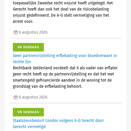
toepasselijke Zweedse recht onjuist heeft uitgelegd. Het
Gerecht heeft dan ook het doel van de risicobelasting
onjuist gedefinieerd. De A-G stelt vernietiging van het
arrest voor.
6 augustus 2026
VN VANDAAG
Geen partnervrijstelling erfbelasting voor bloedverwant in
rechte lijn
Rechtbank Gelderland oordeelt dat X als vader van erflater
geen recht heeft op de partnervrijstelling en dat het met
smartengeld gefinancierde aandeel in de woning tot de
grondslag van de erfbelasting behoort.
6 augustus 2026
VN VANDAAG
Staatsteunbesluit Condor volgens A-G terecht door
Gerecht vernietigd