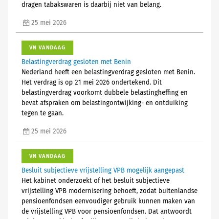
dragen tabakswaren is daarbij niet van belang.
25 mei 2026
VN VANDAAG
Belastingverdrag gesloten met Benin
Nederland heeft een belastingverdrag gesloten met Benin.
Het verdrag is op 21 mei 2026 ondertekend. Dit
belastingverdrag voorkomt dubbele belastingheffing en
bevat afspraken om belastingontwijking- en ontduiking
tegen te gaan.
25 mei 2026
VN VANDAAG
Besluit subjectieve vrijstelling VPB mogelijk aangepast
Het kabinet onderzoekt of het besluit subjectieve
vrijstelling VPB modernisering behoeft, zodat buitenlandse
pensioenfondsen eenvoudiger gebruik kunnen maken van
de vrijstelling VPB voor pensioenfondsen. Dat antwoordt