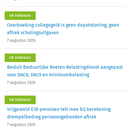
VN VANDAAG
Overboeking collegegeld is geen depotstorting, geen
aftrek scholingsuitgaven
7 augustus 2026
VN VANDAAG
Besluit Bestuurlijke Boeten Belastingdienst aangepast
voor DAC8, DAC9 en minimumbelasting
7 augustus 2026
VN VANDAAG
Vrijgesteld EIB-pensioen telt mee bij berekening
drempelbedrag persoonsgebonden aftrek
7 augustus 2026