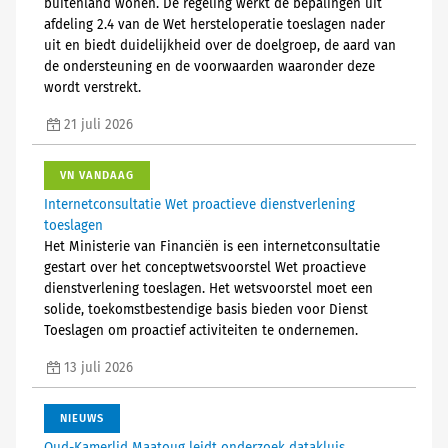
buitenland wonen. De regeling werkt de bepalingen uit
afdeling 2.4 van de Wet hersteloperatie toeslagen nader
uit en biedt duidelijkheid over de doelgroep, de aard van
de ondersteuning en de voorwaarden waaronder deze
wordt verstrekt.
21 juli 2026
VN VANDAAG
Internetconsultatie Wet proactieve dienstverlening
toeslagen
Het Ministerie van Financiën is een internetconsultatie
gestart over het conceptwetsvoorstel Wet proactieve
dienstverlening toeslagen. Het wetsvoorstel moet een
solide, toekomstbestendige basis bieden voor Dienst
Toeslagen om proactief activiteiten te ondernemen.
13 juli 2026
NIEUWS