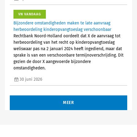
VN VANDAAG
Bijzondere omstandigheden maken te late aanvraag
herbeoordeling kinderopvangtoeslag verschoonbaar
Rechtbank Noord-Holland oordeelt dat X de aanvraag tot
herbeoordeling van het recht op kinderopvangtoeslag
weliswaar pas na 2 januari 2024 heeft ingediend, maar dat
sprake is van een verschoonbare termijnoverschrijding. Dit
gezien de door X aangevoerde bijzondere
omstandigheden.
30 juni 2026
MEER