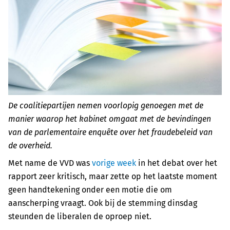
De coalitiepartijen nemen voorlopig genoegen met de
manier waarop het kabinet omgaat met de bevindingen
van de parlementaire enquête over het fraudebeleid van
de overheid.
Met name de VVD was
vorige week
in het debat over het
rapport zeer kritisch, maar zette op het laatste moment
geen handtekening onder een motie die om
aanscherping vraagt. Ook bij de stemming dinsdag
steunden de liberalen de oproep niet.