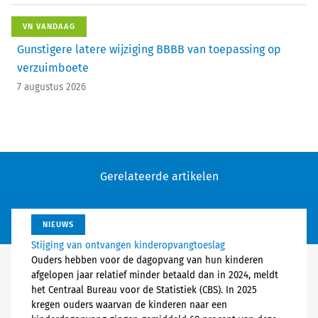
VN VANDAAG
Gunstigere latere wijziging BBBB van toepassing op
verzuimboete
7 augustus 2026
Gerelateerde artikelen
NIEUWS
Stijging van ontvangen kinderopvangtoeslag
Ouders hebben voor de dagopvang van hun kinderen
afgelopen jaar relatief minder betaald dan in 2024, meldt
het Centraal Bureau voor de Statistiek (CBS). In 2025
kregen ouders waarvan de kinderen naar een