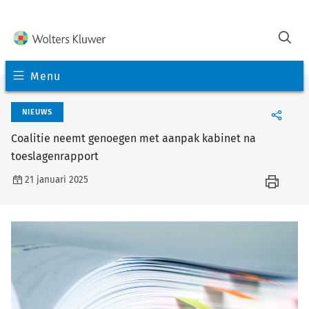
Menu
NIEUWS
Coalitie neemt genoegen met aanpak kabinet na
toeslagenrapport
21 januari 2025