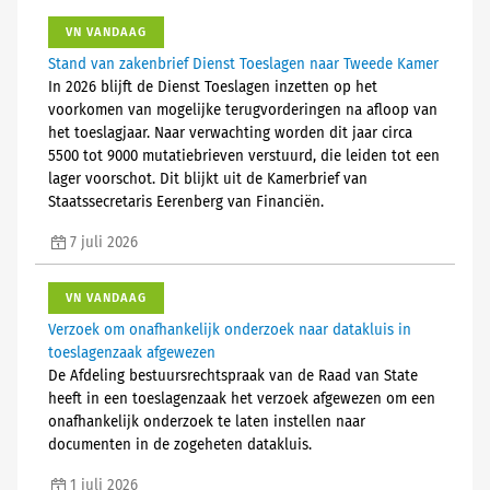
VN VANDAAG
Stand van zakenbrief Dienst Toeslagen naar Tweede Kamer
In 2026 blijft de Dienst Toeslagen inzetten op het
voorkomen van mogelijke terugvorderingen na afloop van
het toeslagjaar. Naar verwachting worden dit jaar circa
5500 tot 9000 mutatiebrieven verstuurd, die leiden tot een
lager voorschot. Dit blijkt uit de Kamerbrief van
Staatssecretaris Eerenberg van Financiën.
7 juli 2026
VN VANDAAG
Verzoek om onafhankelijk onderzoek naar datakluis in
toeslagenzaak afgewezen
De Afdeling bestuursrechtspraak van de Raad van State
heeft in een toeslagenzaak het verzoek afgewezen om een
onafhankelijk onderzoek te laten instellen naar
documenten in de zogeheten datakluis.
1 juli 2026