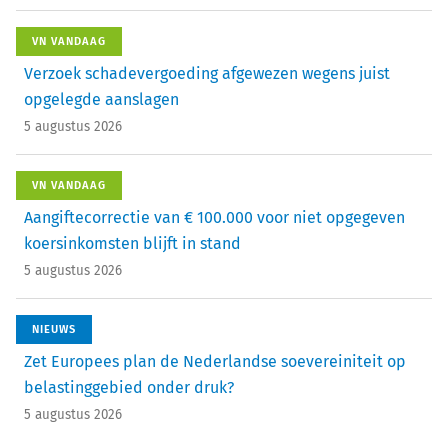
VN VANDAAG
Verzoek schadevergoeding afgewezen wegens juist
opgelegde aanslagen
5 augustus 2026
VN VANDAAG
Aangiftecorrectie van € 100.000 voor niet opgegeven
koersinkomsten blijft in stand
5 augustus 2026
NIEUWS
Zet Europees plan de Nederlandse soevereiniteit op
belastinggebied onder druk?
5 augustus 2026