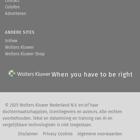
Contact
Colofon
Adverteren
ANDERE SITES
InView
Wolters Kluwer
Wolters Kluwer Shop
When you have to be right
© 2025 Wolters Kluwer Nederland N.V. en/of haar
dochtermaatschappijen, licentiegevers en auteurs. Alle rechten
voorbehouden. Tekst en datamining en training van AI en
vergelijkbare technologieën is niet toegestaan.
Disclaimer
Privacy Cookies
Algemene voorwaarden