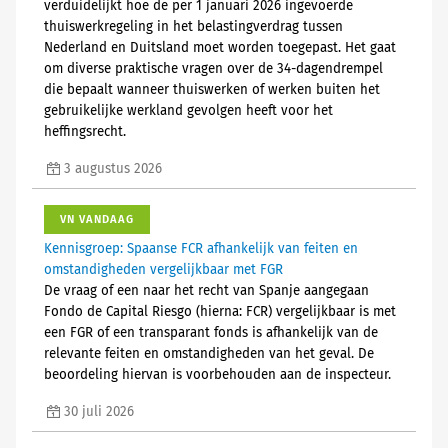
verduidelijkt hoe de per 1 januari 2026 ingevoerde
thuiswerkregeling in het belastingverdrag tussen
Nederland en Duitsland moet worden toegepast. Het gaat
om diverse praktische vragen over de 34-dagendrempel
die bepaalt wanneer thuiswerken of werken buiten het
gebruikelijke werkland gevolgen heeft voor het
heffingsrecht.
3 augustus 2026
VN VANDAAG
Kennisgroep: Spaanse FCR afhankelijk van feiten en
omstandigheden vergelijkbaar met FGR
De vraag of een naar het recht van Spanje aangegaan
Fondo de Capital Riesgo (hierna: FCR) vergelijkbaar is met
een FGR of een transparant fonds is afhankelijk van de
relevante feiten en omstandigheden van het geval. De
beoordeling hiervan is voorbehouden aan de inspecteur.
30 juli 2026