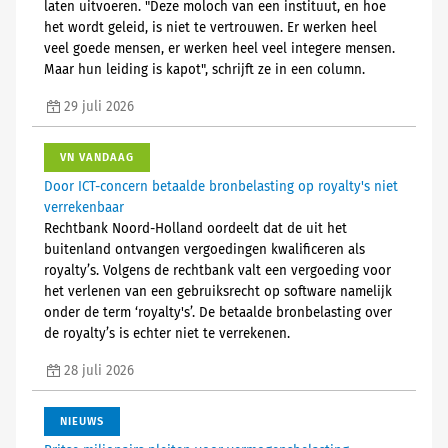
laten uitvoeren. "Deze moloch van een instituut, en hoe
het wordt geleid, is niet te vertrouwen. Er werken heel
veel goede mensen, er werken heel veel integere mensen.
Maar hun leiding is kapot", schrijft ze in een column.
29 juli 2026
VN VANDAAG
Door ICT-concern betaalde bronbelasting op royalty's niet
verrekenbaar
Rechtbank Noord-Holland oordeelt dat de uit het
buitenland ontvangen vergoedingen kwalificeren als
royalty’s. Volgens de rechtbank valt een vergoeding voor
het verlenen van een gebruiksrecht op software namelijk
onder de term ‘royalty's’. De betaalde bronbelasting over
de royalty’s is echter niet te verrekenen.
28 juli 2026
NIEUWS