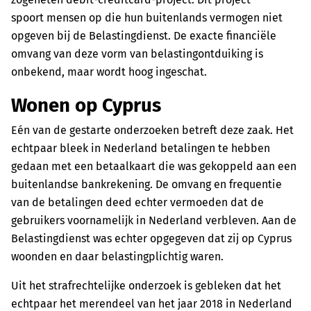
spoort mensen op die hun buitenlands vermogen niet
opgeven bij de Belastingdienst. De exacte financiële
omvang van deze vorm van belastingontduiking is
onbekend, maar wordt hoog ingeschat.
Wonen op Cyprus
Eén van de gestarte onderzoeken betreft deze zaak. Het
echtpaar bleek in Nederland betalingen te hebben
gedaan met een betaalkaart die was gekoppeld aan een
buitenlandse bankrekening. De omvang en frequentie
van de betalingen deed echter vermoeden dat de
gebruikers voornamelijk in Nederland verbleven. Aan de
Belastingdienst was echter opgegeven dat zij op Cyprus
woonden en daar belastingplichtig waren.
Uit het strafrechtelijke onderzoek is gebleken dat het
echtpaar het merendeel van het jaar 2018 in Nederland