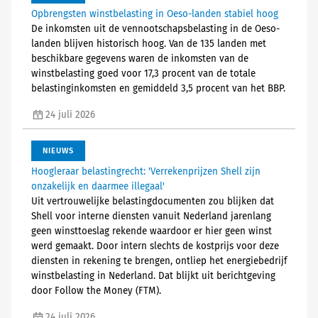
Opbrengsten winstbelasting in Oeso-landen stabiel hoog
De inkomsten uit de vennootschapsbelasting in de Oeso-
landen blijven historisch hoog. Van de 135 landen met
beschikbare gegevens waren de inkomsten van de
winstbelasting goed voor 17,3 procent van de totale
belastinginkomsten en gemiddeld 3,5 procent van het BBP.
24 juli 2026
NIEUWS
Hoogleraar belastingrecht: 'Verrekenprijzen Shell zijn
onzakelijk en daarmee illegaal'
Uit vertrouwelijke belastingdocumenten zou blijken dat
Shell voor interne diensten vanuit Nederland jarenlang
geen winsttoeslag rekende waardoor er hier geen winst
werd gemaakt. Door intern slechts de kostprijs voor deze
diensten in rekening te brengen, ontliep het energiebedrijf
winstbelasting in Nederland. Dat blijkt uit berichtgeving
door Follow the Money (FTM).
24 juli 2026