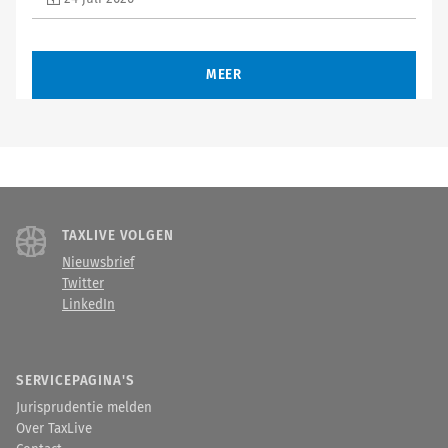
MEER
TAXLIVE VOLGEN
Nieuwsbrief
Twitter
LinkedIn
SERVICEPAGINA'S
Jurisprudentie melden
Over TaxLive