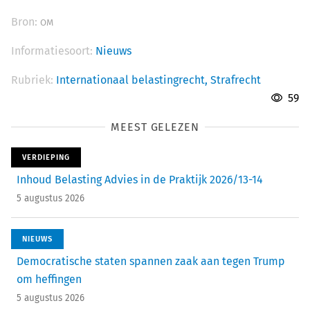
Bron:
OM
Informatiesoort:
Nieuws
Rubriek:
Internationaal belastingrecht,
Strafrecht
59
MEEST GELEZEN
VERDIEPING
Inhoud Belasting Advies in de Praktijk 2026/13-14
5 augustus 2026
NIEUWS
Democratische staten spannen zaak aan tegen Trump
om heffingen
5 augustus 2026