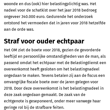
woonde en dus (ook) hier belastingplichtig was. Het
nadeel voor de schatkist over het jaar 2018 bedroeg
ongeveer 340.000 euro. Gedurende het onderzoek
ontstond het vermoeden dat in jaren voor 2018 hetzelfde
aan de orde was.
Straf voor ouder echtpaar
Het OM ziet de boete voor 2018, gezien de gevorderde
leeftijd en persoonlijke omstandigheden van de man, als
passend omdat het echtpaar met de Belastingdienst een
overeenkomst heeft gesloten om het belastingnadeel
ongedaan te maken. Tevens betalen zij aan de fiscus een
omvangrijke fiscale boete over de jaren gelegen voor
2018. Door deze overeenkomst is het belastingnadeel in
deze zaak ongedaan gemaakt. De zaak van de
echtgenote is geseponeerd, onder meer vanwege haar
geringe rol bij de strafbare feiten.