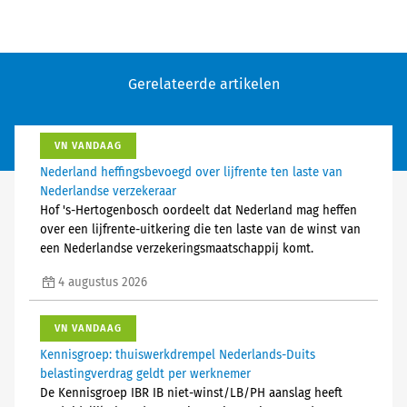
Gerelateerde artikelen
VN VANDAAG
Nederland heffingsbevoegd over lijfrente ten laste van
Nederlandse verzekeraar
Hof 's-Hertogenbosch oordeelt dat Nederland mag heffen
over een lijfrente-uitkering die ten laste van de winst van
een Nederlandse verzekeringsmaatschappij komt.
4 augustus 2026
VN VANDAAG
Kennisgroep: thuiswerkdrempel Nederlands-Duits
belastingverdrag geldt per werknemer
De Kennisgroep IBR IB niet-winst/LB/PH aanslag heeft