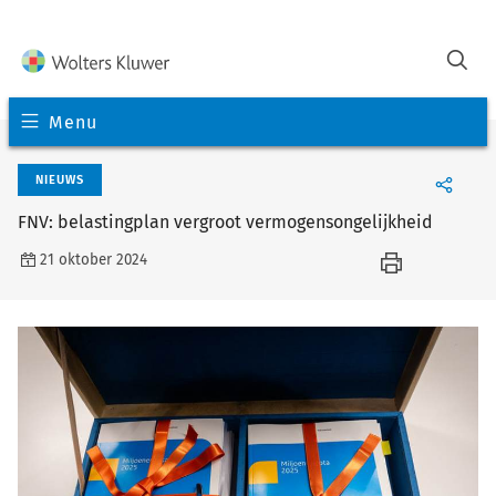
Menu
NIEUWS
FNV: belastingplan vergroot vermogensongelijkheid
21 oktober 2024