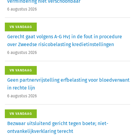
vermindering niet verschoonbaar
6 augustus 2026
VN VANDAAG
Gerecht gaat volgens A-G HvJ in de fout in procedure
over Zweedse risicobelasting kredietinstellingen
6 augustus 2026
VN VANDAAG
Geen partnervrijstelling erfbelasting voor bloedverwant
in rechte lijn
6 augustus 2026
VN VANDAAG
Bezwaar uitsluitend gericht tegen boete; niet-
ontvankelijkverklaring terecht