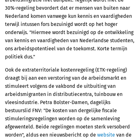
30%-regeling bevordert dat er mensen van buiten naar
Nederland komen vanwege kun kennis en vaardigheden
terwijl intussen fors bezuinigd wordt op het hoger
onderwijs. "Hiermee wordt bezuinigd op de ontwikkeling
van kennis en vaardigheden van Nederlandse studenten,
ons arbeidspotentieel van de toekomst. Korte termijn
politiek dus."
Ook de extraterritoriale kostenregeling (ETK-regeling)
draagt bij aan een verstoring van de arbeidsmarkt en
stimuleert volgens de vakbond de uitbuiting van
arbeidsmigranten in distributiecentra, tuinbouw en
vleesindustrie. Petra Bolster-Damen, dagelijks
bestuurslid FNV: "De kosten van dergelijke fiscale
stimuleringsregelingen worden op de samenleving
afgewenteld. Beide regelingen moeten sterk versoberd
worden", aldus een nieuwsbericht op de
website
van de