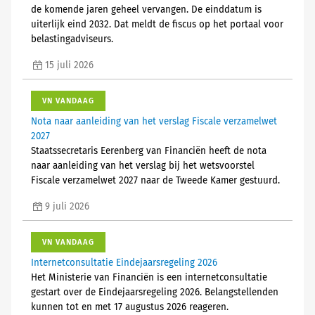
de komende jaren geheel vervangen. De einddatum is
uiterlijk eind 2032. Dat meldt de fiscus op het portaal voor
belastingadviseurs.
15 juli 2026
VN VANDAAG
Nota naar aanleiding van het verslag Fiscale verzamelwet
2027
Staatssecretaris Eerenberg van Financiën heeft de nota
naar aanleiding van het verslag bij het wetsvoorstel
Fiscale verzamelwet 2027 naar de Tweede Kamer gestuurd.
9 juli 2026
VN VANDAAG
Internetconsultatie Eindejaarsregeling 2026
Het Ministerie van Financiën is een internetconsultatie
gestart over de Eindejaarsregeling 2026. Belangstellenden
kunnen tot en met 17 augustus 2026 reageren.