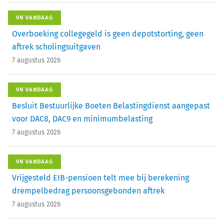
VN VANDAAG
Overboeking collegegeld is geen depotstorting, geen
aftrek scholingsuitgaven
7 augustus 2026
VN VANDAAG
Besluit Bestuurlijke Boeten Belastingdienst aangepast
voor DAC8, DAC9 en minimumbelasting
7 augustus 2026
VN VANDAAG
Vrijgesteld EIB-pensioen telt mee bij berekening
drempelbedrag persoonsgebonden aftrek
7 augustus 2026