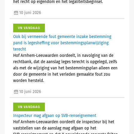
het recht op eigendom en het legaliteitsbeginsel.
10 juni 2026
VN VANDAAG
Ook bij vermeende fout gemeente inzake bestemming
pand is legesheffing voor bestemmingsplanwijziging
terecht
Hof Arnhem-Leeuwarden oordeelt, in navolging van de
rechtbank, dat de aanslag leges terecht is opgelegd, zelfs
als met de wijziging van het bestemmingsplan alleen een
door de gemeente in het verleden gemaakte fout zou
worden hersteld.
10 juni 2026
VN VANDAAG
Inspecteur mag afgaan op SVB-renseignement
Hof Arnhem-Leeuwarden oordeelt de inspecteur bij het
vaststellen van de aanslag mag afgaan op het