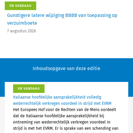
VN VANDAAG
Gunstigere latere wijziging BBBB van toepassing op
verzuimboete
7 augustus 2026
Inhoudsopgave van deze editie
VN VANDAAG
Italiaanse hoofdelijke aansprakelijkheid volledig
wederrechtelijk verkregen voordeel in strijd met EVRM
Het Europees Hof voor de Rechten van de Mens oordeelt
dat de Italiaanse hoofdelijke aansprakelijkheid bij
ontneming van wederrechtelijk verkregen voordeel in
strijd is met het EVRM. Er is sprake van een schending van