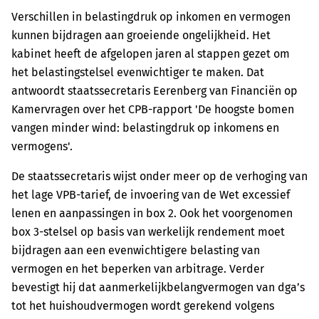
Verschillen in belastingdruk op inkomen en vermogen
kunnen bijdragen aan groeiende ongelijkheid. Het
kabinet heeft de afgelopen jaren al stappen gezet om
het belastingstelsel evenwichtiger te maken. Dat
antwoordt staatssecretaris Eerenberg van Financiën op
Kamervragen over het CPB-rapport 'De hoogste bomen
vangen minder wind: belastingdruk op inkomens en
vermogens'.
De staatssecretaris wijst onder meer op de verhoging van
het lage VPB-tarief, de invoering van de Wet excessief
lenen en aanpassingen in box 2. Ook het voorgenomen
box 3-stelsel op basis van werkelijk rendement moet
bijdragen aan een evenwichtigere belasting van
vermogen en het beperken van arbitrage. Verder
bevestigt hij dat aanmerkelijkbelangvermogen van dga’s
tot het huishoudvermogen wordt gerekend volgens