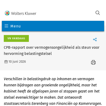
Menu
VN VANDAAG
CPB-rapport over vermogensongelijkheid als steun voor
hervorming belastingstelsel
10 juni 2026
Verschillen in belastingdruk op inkomen en vermogen
kunnen bijdragen aan groeiende ongelijkheid, maar het
kabinet heeft de afgelopen jaren al stappen gezet om het
stelsel evenwichtiger te maken. Dat antwoordt
staatssecretaris Eerenberg van Financiën op Kamervragen.