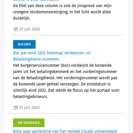
De titel van deze column is ook de zinspreuk van mijn
vroegere studentenvereniging; in het licht wordt alles
duidelijk.
29 juli 2026
NIEUWS
Bsn pas eind 2032 helemaal verdwenen uit
Belastingdienst-nummers
Het burgerservicenummer (bsn) verdwijnt de komende
jaren uit het betalingskenmerk en het vorderingsnummer
van de Belastingdienst. Het vorderingsnummer wordt pas
de komende jaren geheel vervangen. De einddatum is
uiterlijk eind 2032. Dat meldt de fiscus op het portaal voor
belastingadviseurs.
15 juli 2026
VN VANDAAG
Nota naar aanleiding van het verslag Fiscale verzamelwet