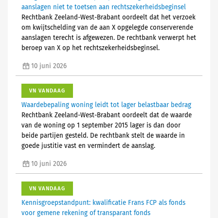
aanslagen niet te toetsen aan rechtszekerheidsbeginsel
Rechtbank Zeeland-West-Brabant oordeelt dat het verzoek
om kwijtschelding van de aan X opgelegde conserverende
aanslagen terecht is afgewezen. De rechtbank verwerpt het
beroep van X op het rechtszekerheidsbeginsel.
10 juni 2026
VN VANDAAG
Waardebepaling woning leidt tot lager belastbaar bedrag
Rechtbank Zeeland-West-Brabant oordeelt dat de waarde
van de woning op 1 september 2015 lager is dan door
beide partijen gesteld. De rechtbank stelt de waarde in
goede justitie vast en vermindert de aanslag.
10 juni 2026
VN VANDAAG
Kennisgroepstandpunt: kwalificatie Frans FCP als fonds
voor gemene rekening of transparant fonds