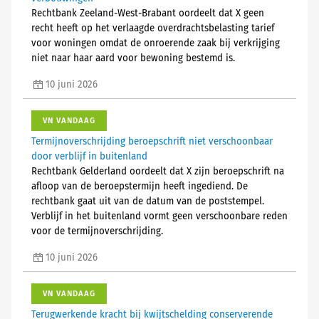
Rechtbank Zeeland-West-Brabant oordeelt dat X geen
recht heeft op het verlaagde overdrachtsbelasting tarief
voor woningen omdat de onroerende zaak bij verkrijging
niet naar haar aard voor bewoning bestemd is.
10 juni 2026
VN VANDAAG
Termijnoverschrijding beroepschrift niet verschoonbaar
door verblijf in buitenland
Rechtbank Gelderland oordeelt dat X zijn beroepschrift na
afloop van de beroepstermijn heeft ingediend. De
rechtbank gaat uit van de datum van de poststempel.
Verblijf in het buitenland vormt geen verschoonbare reden
voor de termijnoverschrijding.
10 juni 2026
VN VANDAAG
Terugwerkende kracht bij kwijtschelding conserverende