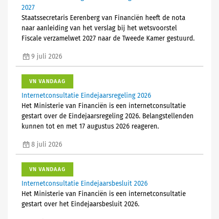
2027
Staatssecretaris Eerenberg van Financiën heeft de nota
naar aanleiding van het verslag bij het wetsvoorstel
Fiscale verzamelwet 2027 naar de Tweede Kamer gestuurd.
9 juli 2026
VN VANDAAG
Internetconsultatie Eindejaarsregeling 2026
Het Ministerie van Financiën is een internetconsultatie
gestart over de Eindejaarsregeling 2026. Belangstellenden
kunnen tot en met 17 augustus 2026 reageren.
8 juli 2026
VN VANDAAG
Internetconsultatie Eindejaarsbesluit 2026
Het Ministerie van Financiën is een internetconsultatie
gestart over het Eindejaarsbesluit 2026.