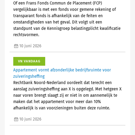
Of een Frans Fonds Commun de Placement (FCP)
vergelijkbaar is met een fonds voor gemene rekening of
transparant fonds is afhankelijk van de feiten en
omstandigheden van het geval. Dit volgt uit een
standpunt van de Kennisgroep belastingplicht kwalificatie
rechtsvormen.
10 juni 2026
VN VANDAAG
Appartement vormt afzonderlijke bedrijfsruimte voor
zuiveringsheffing
Rechtbank Noord-Nederland oordeelt dat terecht een
aanslag zuiveringsheffing aan X is opgelegd. Met hetgeen X
naar voren brengt slaagt zij er niet in om aannemelijk te
maken dat het appartement voor meer dan 10%
afhankelijk is van voorzieningen buiten deze ruimte.
10 juni 2026