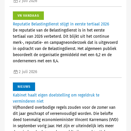
2 juli 2026
VN VANDAAG
Reputatie Belastingdienst stijgt in eerste tertiaal 2026
De reputatie van de Belastingdienst is in het eerste
tertiaal van 2026 verbeterd. Dit blijkt uit het continue
merk-, reputatie- en campagneonderzoek dat is uitgevoerd
in opdracht van de Belastingdienst. Het algemeen publiek
beoordeelt de organisatie gemiddeld met een 6,2 en de
ondernemers met een 6,4.
2 juli 2026
NIEUWS
Kabinet haalt eigen doelstelling om regeldruk te
verminderen niet
Vijfhonderd overbodige regels zouden voor de zomer van
dit jaar geschrapt of vereenvoudigd worden. Die belofte
deed toenmalig economieminister Vincent Karremans (VVD)
in september vorig jaar. Het zijn er uiteindelijk iets meer