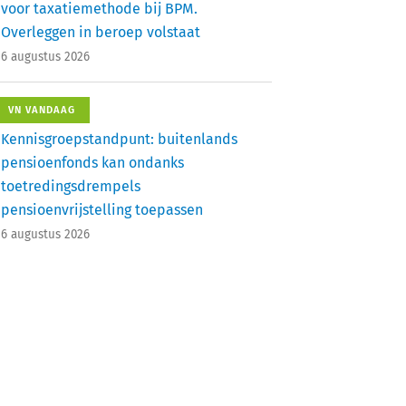
voor taxatiemethode bij BPM.
Overleggen in beroep volstaat
6 augustus 2026
VN VANDAAG
Kennisgroepstandpunt: buitenlands
pensioenfonds kan ondanks
toetredingsdrempels
pensioenvrijstelling toepassen
6 augustus 2026