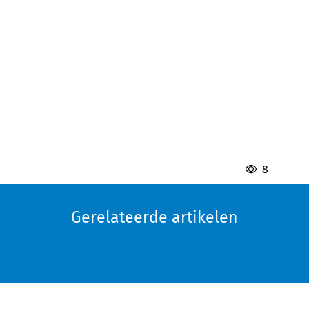
8
Gerelateerde artikelen