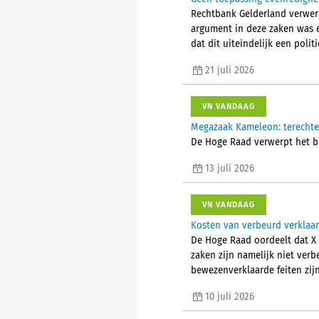
Rechtbank Gelderland verwer
argument in deze zaken was e
dat dit uiteindelijk een poli
21 juli 2026
VN VANDAAG
Megazaak Kameleon: terechte
De Hoge Raad verwerpt het be
13 juli 2026
VN VANDAAG
Kosten van verbeurd verklaar
De Hoge Raad oordeelt dat X 
zaken zijn namelijk niet ver
bewezenverklaarde feiten zij
10 juli 2026