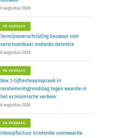
6 augustus 2026
VN VANDAAG
Termijnoverschrijding bezwaar niet
verschoonbaar ondanks detentie
6 augustus 2026
VN VANDAAG
Box 3-lijfrenteaanspraak in
rendementsgrondslag tegen waarde in
het economische verkeer
6 augustus 2026
VN VANDAAG
Inkoopfactuur bindende voorwaarde