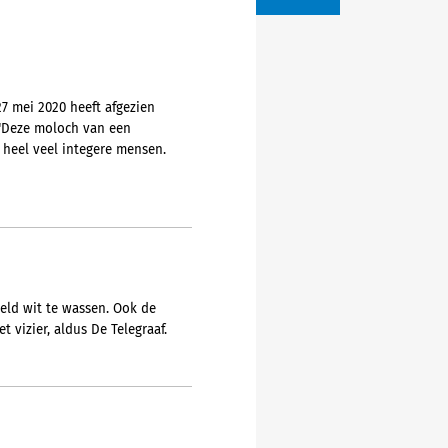
7 mei 2020 heeft afgezien
 "Deze moloch van een
 heel veel integere mensen.
geld wit te wassen. Ook de
t vizier, aldus De Telegraaf.