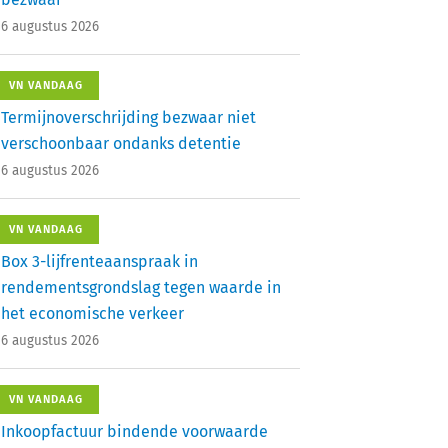
6 augustus 2026
VN VANDAAG
Termijnoverschrijding bezwaar niet
verschoonbaar ondanks detentie
6 augustus 2026
VN VANDAAG
Box 3-lijfrenteaanspraak in
rendementsgrondslag tegen waarde in
het economische verkeer
6 augustus 2026
VN VANDAAG
Inkoopfactuur bindende voorwaarde