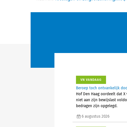
VN VANDAAG
Beroep toch ontvankelijk do
Hof Den Haag oordeelt dat X 
niet aan zijn bewijslast voldo
bedragen zijn opgelegd.
6 augustus 2026