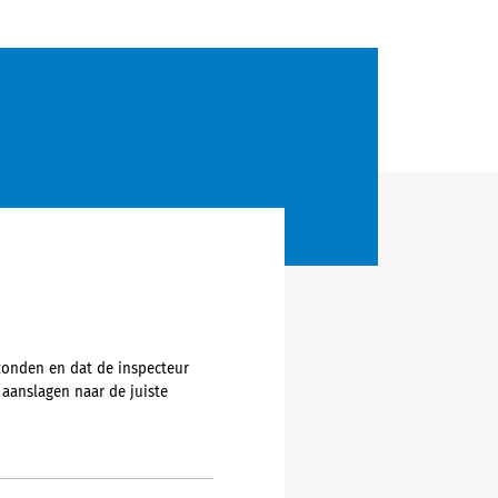
zonden en dat de inspecteur
e aanslagen naar de juiste