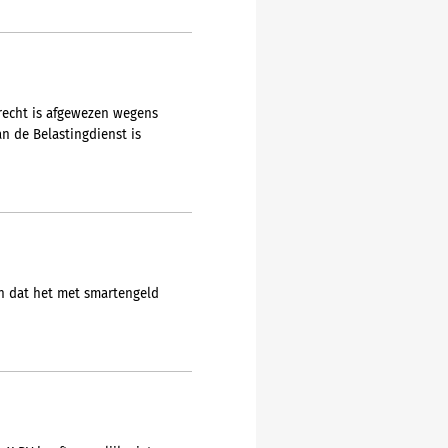
recht is afgewezen wegens
n de Belastingdienst is
en dat het met smartengeld