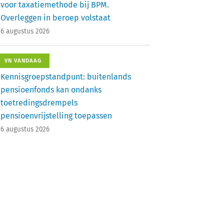
voor taxatiemethode bij BPM.
Overleggen in beroep volstaat
6 augustus 2026
VN VANDAAG
Kennisgroepstandpunt: buitenlands
pensioenfonds kan ondanks
toetredingsdrempels
pensioenvrijstelling toepassen
6 augustus 2026