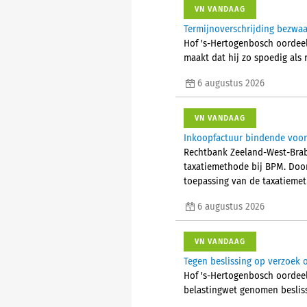
VN VANDAAG
Termijnoverschrijding bezwa
Hof 's-Hertogenbosch oordeel
maakt dat hij zo spoedig als
6 augustus 2026
VN VANDAAG
Inkoopfactuur bindende voor
Rechtbank Zeeland-West-Brab
taxatiemethode bij BPM. Doo
toepassing van de taxatieme
6 augustus 2026
VN VANDAAG
Tegen beslissing op verzoek 
Hof 's-Hertogenbosch oordeel
belastingwet genomen beslis