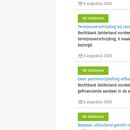
6 augustus 2026
VN VANDAAG
Termijnoverschrijding bij ve
Rechtbank Gelderland oordee
termijnoverschrijding. X maa
bezorgd.
6 augustus 2026
VN VANDAAG
Geen partnervrijstelling erfb
Rechtbank Gelderland oordeelt
gefinancierde aandeel in de 
6 augustus 2026
VN VANDAAG
Bezwaar uitsluitend gericht t