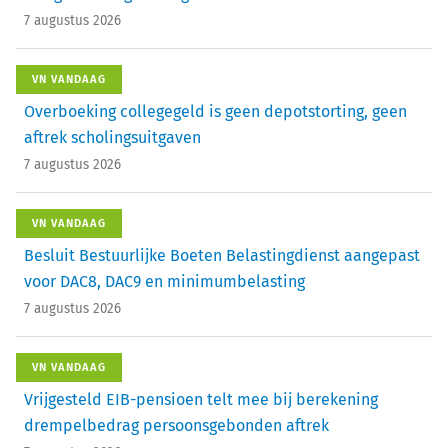
7 augustus 2026
VN VANDAAG
Overboeking collegegeld is geen depotstorting, geen
aftrek scholingsuitgaven
7 augustus 2026
VN VANDAAG
Besluit Bestuurlijke Boeten Belastingdienst aangepast
voor DAC8, DAC9 en minimumbelasting
7 augustus 2026
VN VANDAAG
Vrijgesteld EIB-pensioen telt mee bij berekening
drempelbedrag persoonsgebonden aftrek