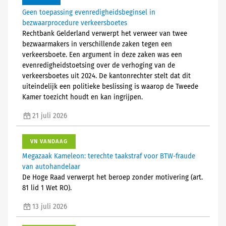
Geen toepassing evenredigheidsbeginsel in
bezwaarprocedure verkeersboetes
Rechtbank Gelderland verwerpt het verweer van twee
bezwaarmakers in verschillende zaken tegen een
verkeersboete. Een argument in deze zaken was een
evenredigheidstoetsing over de verhoging van de
verkeersboetes uit 2024. De kantonrechter stelt dat dit
uiteindelijk een politieke beslissing is waarop de Tweede
Kamer toezicht houdt en kan ingrijpen.
21 juli 2026
VN VANDAAG
Megazaak Kameleon: terechte taakstraf voor BTW-fraude
van autohandelaar
De Hoge Raad verwerpt het beroep zonder motivering (art.
81 lid 1 Wet RO).
13 juli 2026