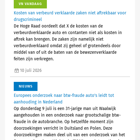
VN VANDAAG
Kosten van verbeurd verklaarde zaken niet aftrekbaar voor
drugscrimineel
De Hoge Raad oordeelt dat X de kosten van de
verbeurdverklaarde auto en contanten niet als kosten in
aftrek kan brengen. De zaken zijn namelijk niet
verbeurdverklaard omdat zij geheel of grotendeels door
middel van of uit de baten van de bewezenverklaarde
feiten zijn verkregen.
10 juli 2026
NIEUWS
Europees onderzoek naar btw-fraude auto's leidt tot
aanhouding in Nederland
Op donderdag 9 juli is een 31-jarige man uit Waalwijk
aangehouden in een onderzoek naar grootschalige btw-
fraude in de autobranche. Op hetzelfde moment zijn
doorzoekingen verricht in Duitsland en Polen. Deze
doorzoekingen maken deel uit van een onderzoek van het