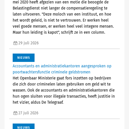
mei 2020 heeft afgezien van een motie die beoogde de
Belastingdienst niet langer de compensatieregeling te
laten uitvoeren. "Deze moloch van een instituut, en hoe
het wordt geleid, is niet te vertrouwen. Er werken heel
veel goede mensen, er werken heel veel integere mensen.
Maar hun leiding is kapot", schrijft ze in een column.
29 juli 2026
NIEUWS
Accountants en administratiekantoren aangesproken op
poortwachtersfunctie criminele geldstromen
Het Openbaar Ministerie gaat fors inzetten op bedrijven
die zich door criminelen laten gebruiken om geld wit te
wassen. Ook de accountants en administratiekantoren die
hun ogen sluiten voor illegale transacties, heeft justitie in
het vizier, aldus De Telegraaf.
27 juli 2026
NIEUWS