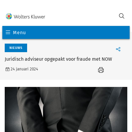
Menu
NIEUWS
Juridisch adviseur opgepakt voor fraude met NOW
24 januari 2024