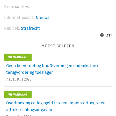
Bron:
KNB/PwC
Informatiesoort:
Nieuws
Rubriek:
Strafrecht
311
MEEST GELEZEN
VN VANDAAG
Geen herverdeling box 3-vermogen ondanks forse
terugvordering toeslagen
7 augustus 2026
VN VANDAAG
Overboeking collegegeld is geen depotstorting, geen
aftrek scholingsuitgaven