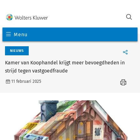
Menu
NIEUWS
Kamer van Koophandel krijgt meer bevoegdheden in
strijd tegen vastgoedfraude
11 februari 2025