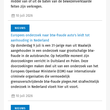
middel van of uit de baten van de bewezenverklaarde
feiten zijn verkregen.
10 juli 2026
NIEUWS
Europees onderzoek naar btw-fraude auto's leidt tot
aanhouding in Nederland
Op donderdag 9 juli is een 31-jarige man uit Waalwijk
aangehouden in een onderzoek naar grootschalige btw-
fraude in de autobranche. Op hetzelfde moment zijn
doorzoekingen verricht in Duitsland en Polen. Deze
doorzoekingen maken deel uit van een onderzoek van het
Europees Openbaar Ministerie (EOM) naar internationale
criminele organisaties die vermoedelijk
grensoverschrijdende btw-fraude plegen.Het strafrechtelijk
onderzoek in Nederland vloeit hier uit voort.
10 juli 2026
NIEUWS