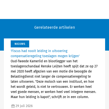
Gerelateerde artikelen
NIEUWS
'Fiscus had nooit leiding in uitvoering
compensatieregeling toeslagen mogen krijgen'
Oud-Tweede Kamerlid en blootlegger van het
toeslagenschandaal Renske Leijten heeft spijt dat ze op 27
mei 2020 heeft afgezien van een motie die beoogde de
Belastingdienst niet langer de compensatieregeling te
laten uitvoeren. "Deze moloch van een instituut, en hoe
het wordt geleid, is niet te vertrouwen. Er werken heel
veel goede mensen, er werken heel veel integere mensen.
Maar hun leiding is kapot", schrijft ze in een column.
29 juli 2026