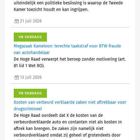
uiteindelijk een politieke beslissing is waarop de Tweede
Kamer toezicht houdt en kan ingrijpen.
21 juli 2026
VN VANDAAG
Megazaak Kameleon: terechte taakstraf voor BTW-fraude
van autohandelaar
De Hoge Raad verwerpt het beroep zonder motivering (art.
81 lid 1 Wet RO).
13 juli 2026
VN VANDAAG
Kosten van verbeurd verklaarde zaken niet aftrekbaar voor
drugscrimineel
De Hoge Raad oordeelt dat X de kosten van de
verbeurdverklaarde auto en contanten niet als kosten in
aftrek kan brengen. De zaken zijn namelijk niet
verbeurdverklaard omdat zij geheel of grotendeels door