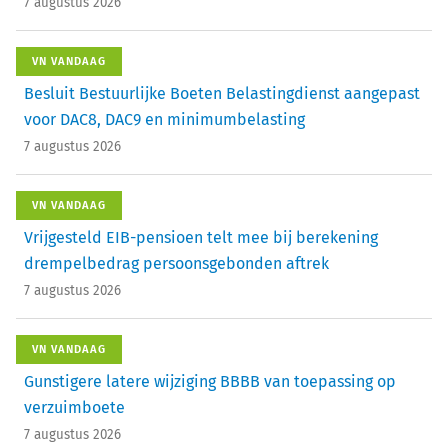
7 augustus 2026
VN VANDAAG
Besluit Bestuurlijke Boeten Belastingdienst aangepast
voor DAC8, DAC9 en minimumbelasting
7 augustus 2026
VN VANDAAG
Vrijgesteld EIB-pensioen telt mee bij berekening
drempelbedrag persoonsgebonden aftrek
7 augustus 2026
VN VANDAAG
Gunstigere latere wijziging BBBB van toepassing op
verzuimboete
7 augustus 2026