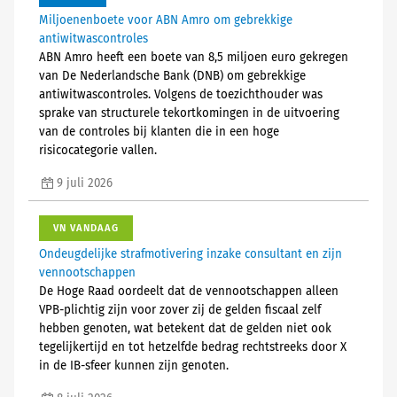
Miljoenenboete voor ABN Amro om gebrekkige
antiwitwascontroles
ABN Amro heeft een boete van 8,5 miljoen euro gekregen
van De Nederlandsche Bank (DNB) om gebrekkige
antiwitwascontroles. Volgens de toezichthouder was
sprake van structurele tekortkomingen in de uitvoering
van de controles bij klanten die in een hoge
risicocategorie vallen.
9 juli 2026
VN VANDAAG
Ondeugdelijke strafmotivering inzake consultant en zijn
vennootschappen
De Hoge Raad oordeelt dat de vennootschappen alleen
VPB-plichtig zijn voor zover zij de gelden fiscaal zelf
hebben genoten, wat betekent dat de gelden niet ook
tegelijkertijd en tot hetzelfde bedrag rechtstreeks door X
in de IB-sfeer kunnen zijn genoten.