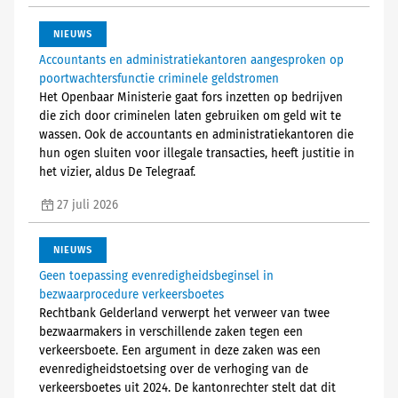
NIEUWS
Accountants en administratiekantoren aangesproken op
poortwachtersfunctie criminele geldstromen
Het Openbaar Ministerie gaat fors inzetten op bedrijven
die zich door criminelen laten gebruiken om geld wit te
wassen. Ook de accountants en administratiekantoren die
hun ogen sluiten voor illegale transacties, heeft justitie in
het vizier, aldus De Telegraaf.
27 juli 2026
NIEUWS
Geen toepassing evenredigheidsbeginsel in
bezwaarprocedure verkeersboetes
Rechtbank Gelderland verwerpt het verweer van twee
bezwaarmakers in verschillende zaken tegen een
verkeersboete. Een argument in deze zaken was een
evenredigheidstoetsing over de verhoging van de
verkeersboetes uit 2024. De kantonrechter stelt dat dit