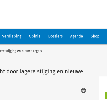
Verdieping
Opinie
Dossiers
Agenda
Shop
re stijging en nieuwe regels
 door lagere stijging en nieuwe