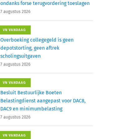
ondanks forse terugvordering toeslagen
7 augustus 2026
VN VANDAAG
Overboeking collegegeld is geen
depotstorting, geen aftrek
scholingsuitgaven
7 augustus 2026
VN VANDAAG
Besluit Bestuurlijke Boeten
Belastingdienst aangepast voor DAC8,
DAC9 en minimumbelasting
7 augustus 2026
VN VANDAAG