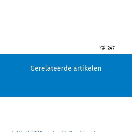
247
Gerelateerde artikelen