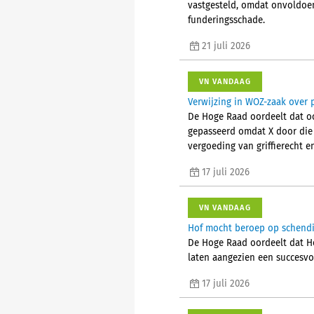
vastgesteld, omdat onvoldoe
funderingsschade.
21 juli 2026
VN VANDAAG
Verwijzing in WOZ-zaak over 
De Hoge Raad oordeelt dat o
gepasseerd omdat X door die s
vergoeding van griffierecht 
17 juli 2026
VN VANDAAG
Hof mocht beroep op schendin
De Hoge Raad oordeelt dat H
laten aangezien een succesvo
17 juli 2026