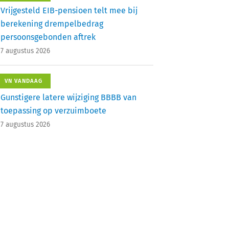
Vrijgesteld EIB-pensioen telt mee bij
berekening drempelbedrag
persoonsgebonden aftrek
7 augustus 2026
VN VANDAAG
Gunstigere latere wijziging BBBB van
toepassing op verzuimboete
7 augustus 2026