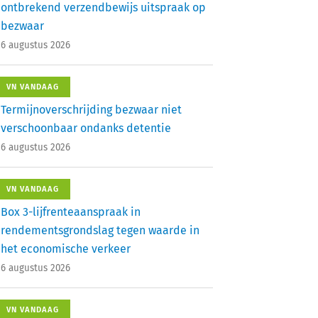
ontbrekend verzendbewijs uitspraak op
bezwaar
6 augustus 2026
VN VANDAAG
Termijnoverschrijding bezwaar niet
verschoonbaar ondanks detentie
6 augustus 2026
VN VANDAAG
Box 3-lijfrenteaanspraak in
rendementsgrondslag tegen waarde in
het economische verkeer
6 augustus 2026
VN VANDAAG