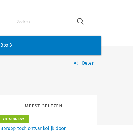
Box 3
Delen
MEEST GELEZEN
VN VANDAAG
Beroep toch ontvankelijk door