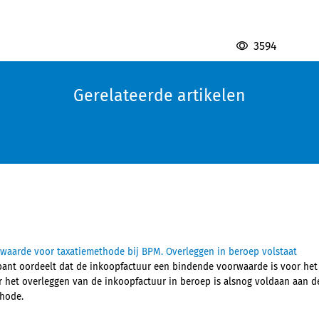
n
3594
Gerelateerde artikelen
waarde voor taxatiemethode bij BPM. Overleggen in beroep volstaat
ant oordeelt dat de inkoopfactuur een bindende voorwaarde is voor het
r het overleggen van de inkoopfactuur in beroep is alsnog voldaan aan 
thode.