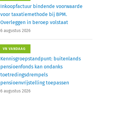
Inkoopfactuur bindende voorwaarde
voor taxatiemethode bij BPM.
Overleggen in beroep volstaat
6 augustus 2026
VN VANDAAG
Kennisgroepstandpunt: buitenlands
pensioenfonds kan ondanks
toetredingsdrempels
pensioenvrijstelling toepassen
6 augustus 2026