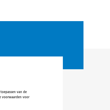
 toepassen van de
de voorwaarden voor