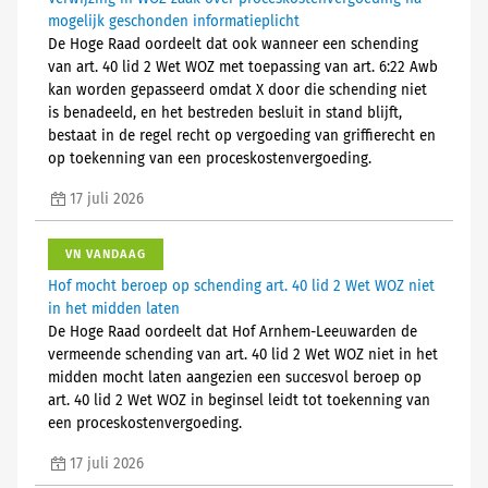
mogelijk geschonden informatieplicht
De Hoge Raad oordeelt dat ook wanneer een schending
van art. 40 lid 2 Wet WOZ met toepassing van art. 6:22 Awb
kan worden gepasseerd omdat X door die schending niet
is benadeeld, en het bestreden besluit in stand blijft,
bestaat in de regel recht op vergoeding van griffierecht en
op toekenning van een proceskostenvergoeding.
17 juli 2026
VN VANDAAG
Hof mocht beroep op schending art. 40 lid 2 Wet WOZ niet
in het midden laten
De Hoge Raad oordeelt dat Hof Arnhem-Leeuwarden de
vermeende schending van art. 40 lid 2 Wet WOZ niet in het
midden mocht laten aangezien een succesvol beroep op
art. 40 lid 2 Wet WOZ in beginsel leidt tot toekenning van
een proceskostenvergoeding.
17 juli 2026