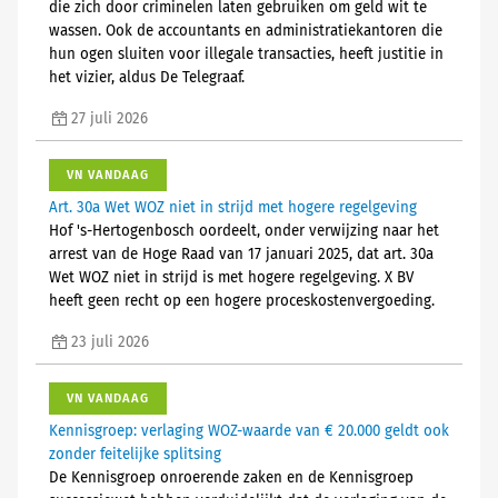
die zich door criminelen laten gebruiken om geld wit te
wassen. Ook de accountants en administratiekantoren die
hun ogen sluiten voor illegale transacties, heeft justitie in
het vizier, aldus De Telegraaf.
27 juli 2026
VN VANDAAG
Art. 30a Wet WOZ niet in strijd met hogere regelgeving
Hof 's-Hertogenbosch oordeelt, onder verwijzing naar het
arrest van de Hoge Raad van 17 januari 2025, dat art. 30a
Wet WOZ niet in strijd is met hogere regelgeving. X BV
heeft geen recht op een hogere proceskostenvergoeding.
23 juli 2026
VN VANDAAG
Kennisgroep: verlaging WOZ-waarde van € 20.000 geldt ook
zonder feitelijke splitsing
De Kennisgroep onroerende zaken en de Kennisgroep