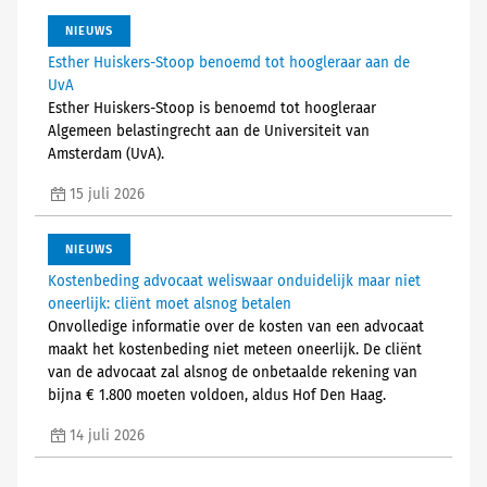
NIEUWS
Esther Huiskers-Stoop benoemd tot hoogleraar aan de
UvA
Esther Huiskers-Stoop is benoemd tot hoogleraar
Algemeen belastingrecht aan de Universiteit van
Amsterdam (UvA).
15 juli 2026
NIEUWS
Kostenbeding advocaat weliswaar onduidelijk maar niet
oneerlijk: cliënt moet alsnog betalen
Onvolledige informatie over de kosten van een advocaat
maakt het kostenbeding niet meteen oneerlijk. De cliënt
van de advocaat zal alsnog de onbetaalde rekening van
bijna € 1.800 moeten voldoen, aldus Hof Den Haag.
14 juli 2026