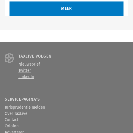
MEER
TAXLIVE VOLGEN
Nieuwsbrief
Twitter
LinkedIn
SERVICEPAGINA'S
Jurisprudentie melden
Over TaxLive
Contact
Colofon
Adverteren