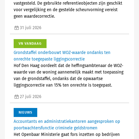
vastgesteld. De gebruikte referentieobjecten zijn geschikt
voor vergelijking en de gestelde scheurvorming vereist
geen waardecorrectie.
31 juli 2026
VN VANDAAG
Grondstaffel onderbouwt WOZ-waarde ondanks ten
onrechte toegepaste liggingscorrectie
Hof Den Haag oordeelt dat de heffingsambtenaar de WOZ-
waarde van de woning aannemelijk maakt met toepassing
van de grondstaffel, ondanks dat de opwaartse
liggingscorrectie van 15% ten onrechte is toegepast.
27 juli 2026
NIEUWS
Accountants en administratiekantoren aangesproken op
poortwachtersfunctie criminele geldstromen
Het Openbaar Ministerie gaat fors inzetten op bedrijven