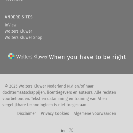
ANDERE SITES
InView
Wolters Kluwer
Wolters Kluwer Shop
When you have to be right
© 2025 Wolters Kluwer Nederland N.V. en/of haar
dochtermaatschappijen, licentiegevers en auteurs. Alle rechten
voorbehouden. Tekst en datamining en training van AI en
vergelijkbare technologieën is niet toegestaan.
Disclaimer
Privacy Cookies
Algemene voorwaarden