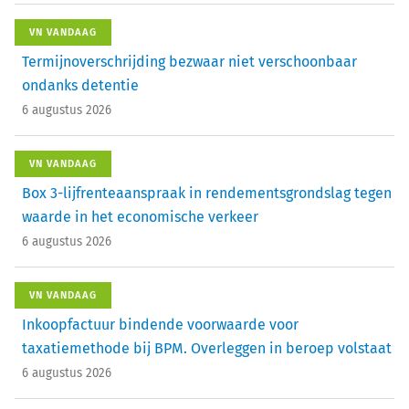
VN VANDAAG
Termijnoverschrijding bezwaar niet verschoonbaar
ondanks detentie
6 augustus 2026
VN VANDAAG
Box 3-lijfrenteaanspraak in rendementsgrondslag tegen
waarde in het economische verkeer
6 augustus 2026
VN VANDAAG
Inkoopfactuur bindende voorwaarde voor
taxatiemethode bij BPM. Overleggen in beroep volstaat
6 augustus 2026