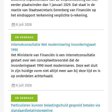
eerder plaatsvinden dan 1 januari 2029. Dat staat in de
reactie van Staatssecretaris Eerenberg van Financiën op
het eindrapport Verkenning verplichte G-rekening.
6 juli 2026
VN VANDAAG
Internetconsultatie Wet modernisering Invorderingswet
1990
Het Ministerie van Financiën is een internetconsultatie
gestart over een conceptwetsvoorstel dat de
Invorderingswet 1990 moet moderniseren. Deze wet sluit
in zijn huidige vorm niet altijd meer aan bij deze tijd en is
op onderdelen achterhaald.
6 juli 2026
VN VANDAAG
Particulieren kunnen belastingschuld gespreid betalen via
standaardbetalingsregeling