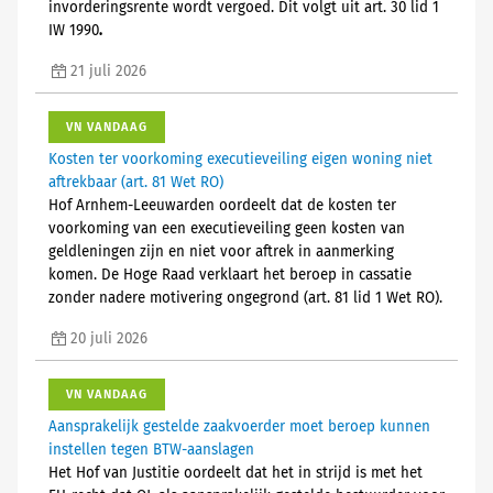
invorderingsrente wordt vergoed. Dit volgt uit art. 30 lid 1
IW 1990
.
21 juli 2026
VN VANDAAG
Kosten ter voorkoming executieveiling eigen woning niet
aftrekbaar (art. 81 Wet RO)
Hof Arnhem-Leeuwarden oordeelt dat de kosten ter
voorkoming van een executieveiling geen kosten van
geldleningen zijn en niet voor aftrek in aanmerking
komen. De Hoge Raad verklaart het beroep in cassatie
zonder nadere motivering ongegrond (art. 81 lid 1 Wet RO).
20 juli 2026
VN VANDAAG
Aansprakelijk gestelde zaakvoerder moet beroep kunnen
instellen tegen BTW-aanslagen
Het Hof van Justitie oordeelt dat het in strijd is met het