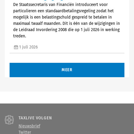
De Staatssecretaris van Financiën introduceert voor
particulieren een standaardbetalingsregeling zodat het
mogelijk is een belastingschuld gespreid te betalen in
maximaal twaalf maanden. Dit is één van de wijzigingen in
de Leidraad Invordering 2008 die op 1 juli 2026 in werking
treden.
1 juli 2026
MEER
TAXLIVE VOLGEN
Nieuwsbrief
Twitter