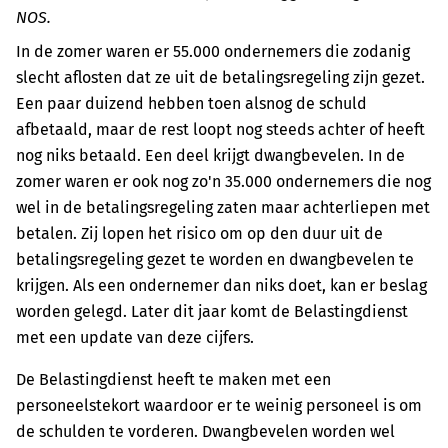
NOS.
In de zomer waren er 55.000 ondernemers die zodanig
slecht aflosten dat ze uit de betalingsregeling zijn gezet.
Een paar duizend hebben toen alsnog de schuld
afbetaald, maar de rest loopt nog steeds achter of heeft
nog niks betaald. Een deel krijgt dwangbevelen. In de
zomer waren er ook nog zo'n 35.000 ondernemers die nog
wel in de betalingsregeling zaten maar achterliepen met
betalen. Zij lopen het risico om op den duur uit de
betalingsregeling gezet te worden en dwangbevelen te
krijgen. Als een ondernemer dan niks doet, kan er beslag
worden gelegd. Later dit jaar komt de Belastingdienst
met een update van deze cijfers.
De Belastingdienst heeft te maken met een
personeelstekort waardoor er te weinig personeel is om
de schulden te vorderen. Dwangbevelen worden wel