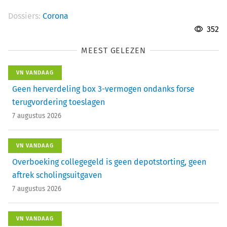
Dossiers:
Corona
352
MEEST GELEZEN
VN VANDAAG
Geen herverdeling box 3-vermogen ondanks forse
terugvordering toeslagen
7 augustus 2026
VN VANDAAG
Overboeking collegegeld is geen depotstorting, geen
aftrek scholingsuitgaven
7 augustus 2026
VN VANDAAG