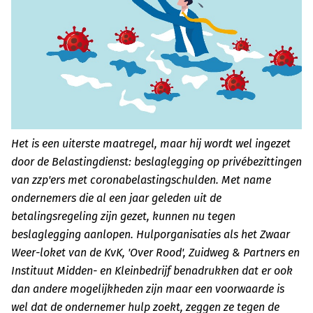
Het is een uiterste maatregel, maar hij wordt wel ingezet
door de Belastingdienst: beslaglegging op privébezittingen
van zzp'ers met coronabelastingschulden. Met name
ondernemers die al een jaar geleden uit de
betalingsregeling zijn gezet, kunnen nu tegen
beslaglegging aanlopen. Hulporganisaties als het Zwaar
Weer-loket van de KvK, 'Over Rood', Zuidweg & Partners en
Instituut Midden- en Kleinbedrijf benadrukken dat er ook
dan andere mogelijkheden zijn maar een voorwaarde is
wel dat de ondernemer hulp zoekt, zeggen ze tegen de