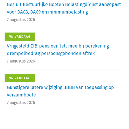
Besluit Bestuurlijke Boeten Belastingdienst aangepast
voor DAC8, DAC9 en minimumbelasting
7 augustus 2026
VN VANDAAG
Vrijgesteld EIB-pensioen telt mee bij berekening
drempelbedrag persoonsgebonden aftrek
7 augustus 2026
VN VANDAAG
Gunstigere latere wijziging BBBB van toepassing op
verzuimboete
7 augustus 2026