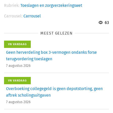
Rubriek:
Toeslagen en zorgverzekeringswet
Carrousel:
Carrousel
63
MEEST GELEZEN
VN VANDAAG
Geen herverdeling box 3-vermogen ondanks forse
terugvordering toeslagen
7 augustus 2026
VN VANDAAG
Overboeking collegegeld is geen depotstorting, geen
aftrek scholingsuitgaven
7 augustus 2026