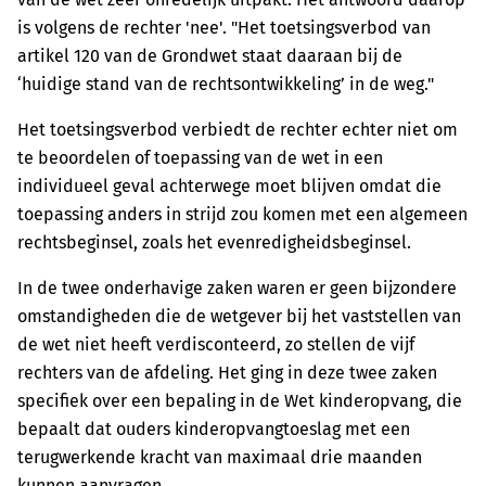
is volgens de rechter 'nee'. "Het toetsingsverbod van
artikel 120 van de Grondwet staat daaraan bij de
‘huidige stand van de rechtsontwikkeling’ in de weg."
Het toetsingsverbod verbiedt de rechter echter niet om
te beoordelen of toepassing van de wet in een
individueel geval achterwege moet blijven omdat die
toepassing anders in strijd zou komen met een algemeen
rechtsbeginsel, zoals het evenredigheidsbeginsel.
In de twee onderhavige zaken waren er geen bijzondere
omstandigheden die de wetgever bij het vaststellen van
de wet niet heeft verdisconteerd, zo stellen de vijf
rechters van de afdeling. Het ging in deze twee zaken
specifiek over een bepaling in de Wet kinderopvang, die
bepaalt dat ouders kinderopvangtoeslag met een
terugwerkende kracht van maximaal drie maanden
kunnen aanvragen.