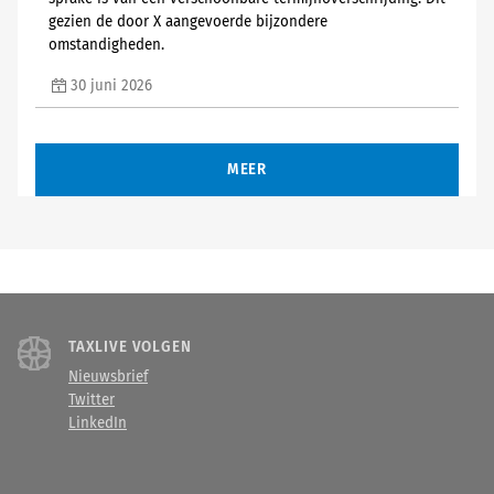
gezien de door X aangevoerde bijzondere
omstandigheden.
30 juni 2026
MEER
TAXLIVE VOLGEN
Nieuwsbrief
Twitter
LinkedIn