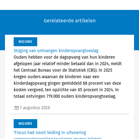
Gerelateerde artikelen
NIEUWS
Stijging van ontvangen kinderopvangtoeslag
Ouders hebben voor de dagopvang van hun kinderen
afgelopen jaar relatief minder betaald dan in 2024, meldt
het Centraal Bureau voor de Statistiek (CBS). In 2025
kregen ouders waarvan de kinderen naar een
kinderdagopvang gingen gemiddeld 68 procent van deze
kosten vergoed, ten opzichte van 65 procent in 2024. In
totaal ontvingen 719.000 ouders kinderopvangtoeslag.
7 augustus 2026
NIEUWS
'Fiscus had nooit leiding in uitvoering