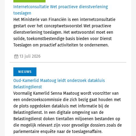
Internetconsultatie Wet proactieve dienstverlening
toeslagen
Het Ministerie van Financiën is een internetconsultatie
gestart over het conceptwetsvoorstel Wet proactieve
dienstverlening toeslagen. Het wetsvoorstel moet een
solide, toekomstbestendige basis bieden voor Dienst
Toeslagen om proactief activiteiten te ondernemen.
13 juli 2026
NIEUWS
Oud-Kamerlid Maatoug leidt onderzoek datakluis
Belastingdienst
Voormalig Kamerlid Senna Maatoug wordt voorzitter van
een onderzoekscommissie die zich bezig gaat houden met
de plots opgedoken datakluis met informatie bij de
Belastingdienst. In een digitale omgeving van de
Belastingdienst doken tientallen miljoenen bestanden op
die mogelijk relevant zijn voor gevoelige dossiers zoals de
parlementaire enquête naar de toeslagenaffaire.