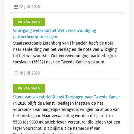
12 juli 2026
VN VANDAAG
Voortgang wetsvoorstel Wet vereenvoudiging
partnerbegrip toeslagen
Staatssecretaris Eerenberg van Financiën heeft de nota
naar aanleiding van het verslag en de nota van wijziging
bij het wetsvoorstel Wet vereenvoudiging partnerbegrip
toeslagen (36932) naar de Tweede Kamer gestuurd.
10 juli 2026
VN VANDAAG
Stand van zakenbrief Dienst Toeslagen naar Tweede Kamer
In 2026 blijft de Dienst Toeslagen inzetten op het
voorkomen van mogelijke terugvorderingen na afloop van
het toeslagjaar. Naar verwachting worden dit jaar circa
5500 tot 9000 mutatiebrieven verstuurd, die leiden tot een
lager voorschot. Dit blijkt uit de Kamerbrief van