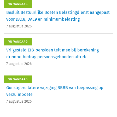
VN VANDAAG
Besluit Bestuurlijke Boeten Belastingdienst aangepast
voor DAC8, DAC9 en minimumbelasting
7 augustus 2026
VN VANDAAG
Vrijgesteld EIB-pensioen telt mee bij berekening
drempelbedrag persoonsgebonden aftrek
7 augustus 2026
VN VANDAAG
Gunstigere latere wijziging BBBB van toepassing op
verzuimboete
7 augustus 2026