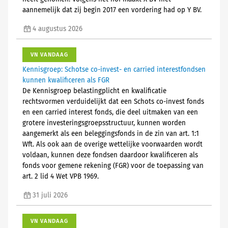
aannemelijk dat zij begin 2017 een vordering had op Y BV.
4 augustus 2026
VN VANDAAG
Kennisgroep: Schotse co-invest- en carried interestfondsen
kunnen kwalificeren als FGR
De Kennisgroep belastingplicht en kwalificatie
rechtsvormen verduidelijkt dat een Schots co-invest fonds
en een carried interest fonds, die deel uitmaken van een
grotere investeringsgroepsstructuur, kunnen worden
aangemerkt als een beleggingsfonds in de zin van art. 1:1
Wft. Als ook aan de overige wettelijke voorwaarden wordt
voldaan, kunnen deze fondsen daardoor kwalificeren als
fonds voor gemene rekening (FGR) voor de toepassing van
art. 2 lid 4 Wet VPB 1969.
31 juli 2026
VN VANDAAG