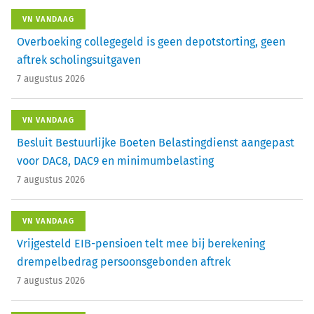
VN VANDAAG
Overboeking collegegeld is geen depotstorting, geen
aftrek scholingsuitgaven
7 augustus 2026
VN VANDAAG
Besluit Bestuurlijke Boeten Belastingdienst aangepast
voor DAC8, DAC9 en minimumbelasting
7 augustus 2026
VN VANDAAG
Vrijgesteld EIB-pensioen telt mee bij berekening
drempelbedrag persoonsgebonden aftrek
7 augustus 2026