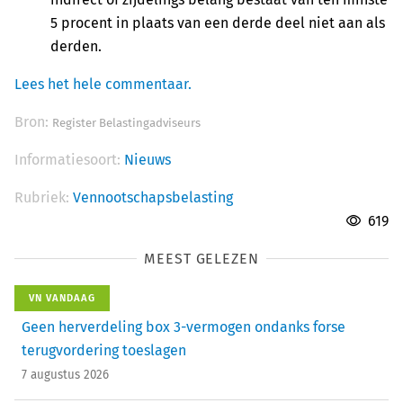
5 procent in plaats van een derde deel niet aan als
derden.
Lees het hele commentaar.
Bron:
Register Belastingadviseurs
Informatiesoort:
Nieuws
Rubriek:
Vennootschapsbelasting
619
MEEST GELEZEN
VN VANDAAG
Geen herverdeling box 3-vermogen ondanks forse
terugvordering toeslagen
7 augustus 2026