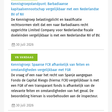
Kennisgroepstandpunt: Barbadiaanse
kapitaalvennootschap vergelijkbaar met een Nederlandse
BV of NV
De Kennisgroep belastingplicht en kwalificatie
rechtsvormen stelt dat een naar Barbadiaans recht
opgerichte Limited Company voor Nederlandse fiscale
doeleinden vergelijkbaar is met een Nederlandse NV of BV.
30 juli 2026
VN VANDAAG
Kennisgroep: Spaanse FCR afhankelijk van feiten en
omstandigheden vergelijkbaar met FGR
De vraag of een naar het recht van Spanje aangegaan
Fondo de Capital Riesgo (hierna: FCR) vergelijkbaar is met
een FGR of een transparant fonds is afhankelijk van de
relevante feiten en omstandigheden van het geval. De
beoordeling hiervan is voorbehouden aan de inspecteur.
30 juli 2026