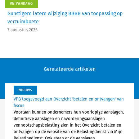
VN VANDAAG
Gunstigere latere wijziging BBBB van toepassing op
verzuimboete
7 augustus 2026
Gerelateerde artikelen
NIEUWS
VPB toegevoegd aan Overzicht 'betalen en ontvangen' van
fiscus
Voortaan kunnen ondernemers hun voorlopige aanslagen,
definitieve aanslagen en navorderingsaanslagen
vennootschapsbelasting zien in het Overzicht betalen en
ontvangen op de website van de Belastingdienst via Mijn
Belastingdienst. Ook staan er de aanslagen