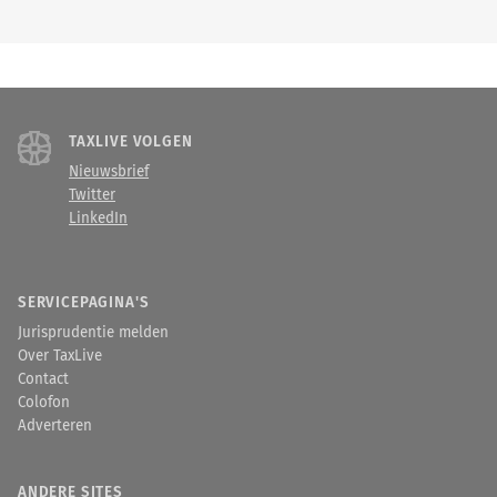
TAXLIVE VOLGEN
Nieuwsbrief
Twitter
LinkedIn
SERVICEPAGINA'S
Jurisprudentie melden
Over TaxLive
Contact
Colofon
Adverteren
ANDERE SITES