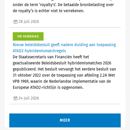
onder de term ‘royalty's’. De betaalde bronbelasting over
de royalty’s is echter niet te verrekenen.
28 juli 2026
VN VANDAAG
Nieuw beleidsbesluit geeft nadere duiding aan toepassing
ATAD2-hybridemismatchregels
De Staatssecretaris van Financiën heeft het
geactualiseerde Beleidsbesluit hybridemismatches 2026
gepubliceerd. Het besluit vervangt het eerdere besluit van
31 oktober 2022 over de toepassing van afdeling 2.2A Wet
VPB 1969, waarin de Nederlandse implementatie van de
Europese ATAD2-richtlijn is opgenomen.
24 juli 2026
MEER