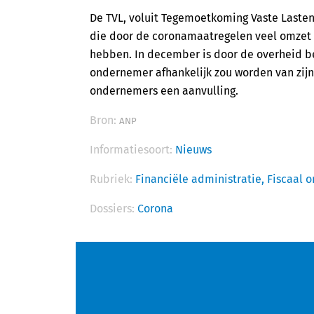
De TVL, voluit Tegemoetkoming Vaste Laste
die door de coronamaatregelen veel omzet 
hebben. In december is door de overheid b
ondernemer afhankelijk zou worden van zijn
ondernemers een aanvulling.
Bron:
ANP
Informatiesoort:
Nieuws
Rubriek:
Financiële administratie,
Fiscaal 
Dossiers:
Corona