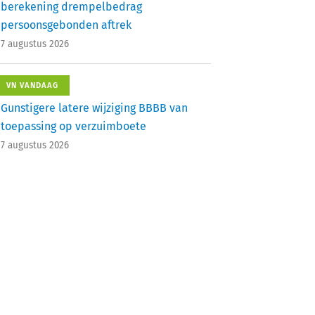
berekening drempelbedrag
persoonsgebonden aftrek
7 augustus 2026
VN VANDAAG
Gunstigere latere wijziging BBBB van
toepassing op verzuimboete
7 augustus 2026