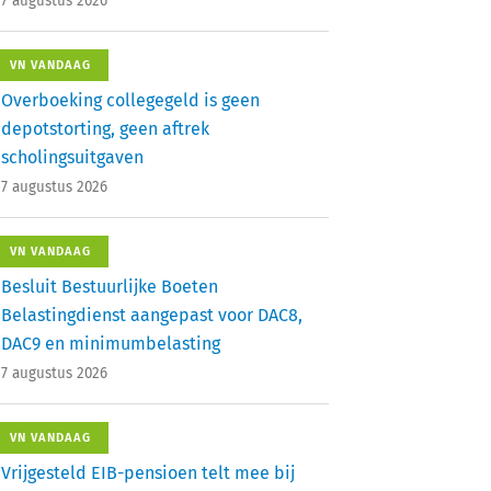
7 augustus 2026
VN VANDAAG
Overboeking collegegeld is geen
depotstorting, geen aftrek
scholingsuitgaven
7 augustus 2026
VN VANDAAG
Besluit Bestuurlijke Boeten
Belastingdienst aangepast voor DAC8,
DAC9 en minimumbelasting
7 augustus 2026
VN VANDAAG
Vrijgesteld EIB-pensioen telt mee bij