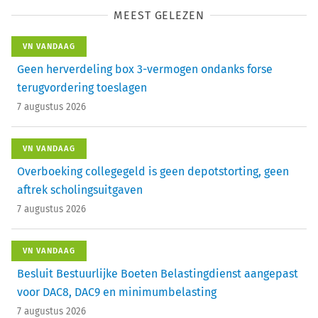
MEEST GELEZEN
VN VANDAAG
Geen herverdeling box 3-vermogen ondanks forse
terugvordering toeslagen
7 augustus 2026
VN VANDAAG
Overboeking collegegeld is geen depotstorting, geen
aftrek scholingsuitgaven
7 augustus 2026
VN VANDAAG
Besluit Bestuurlijke Boeten Belastingdienst aangepast
voor DAC8, DAC9 en minimumbelasting
7 augustus 2026