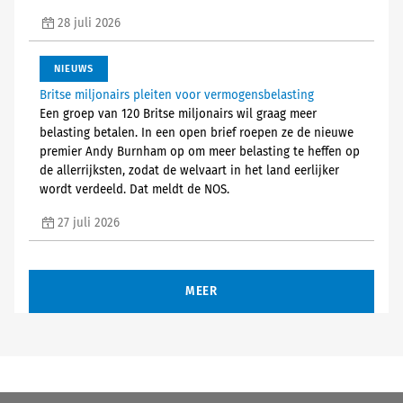
28 juli 2026
NIEUWS
Britse miljonairs pleiten voor vermogensbelasting
Een groep van 120 Britse miljonairs wil graag meer
belasting betalen. In een open brief roepen ze de nieuwe
premier Andy Burnham op om meer belasting te heffen op
de allerrijksten, zodat de welvaart in het land eerlijker
wordt verdeeld. Dat meldt de NOS.
27 juli 2026
MEER