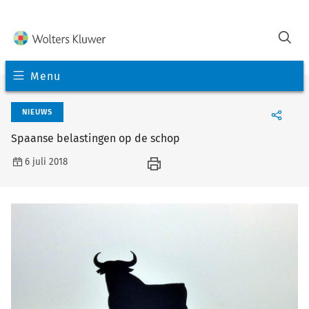
Menu
NIEUWS
Spaanse belastingen op de schop
6 juli 2018