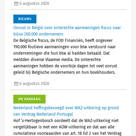
6 augustus 2026
NIEUWS
Onrust in België over onterechte aanmaningen fiscus naar
bijna 200.000 ondernemers
De Belgische fiscus, de FOD Financiën, heeft ongeveer
190.000 foutieve aanmaningen voor btw verstuurd naar
ondernemingen die hun btw al hadden betaald. Dat
meldden diverse Vlaamse media. De onterechte
aanmaningen hebben de voorbije dagen tot veel onrust
geleid bij Belgische ondernemers en hun boekhouders.
6 augustus 2026
VN VANDAAG
Nederland heffingsbevoegd over WAZ-uitkering op grond
van Verdrag Nederland-Portugal
Hof ’s-Hertogenbosch oordeelt dat de WAZ-uitkering niet
vergelijkbaar is met een AOW-uitkering en dat aan alle
cumulatieve voorwaarden van art. 18 lid 2 van het Verdrag