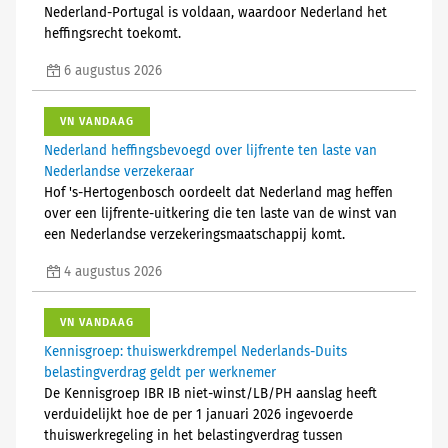
Nederland-Portugal is voldaan, waardoor Nederland het
heffingsrecht toekomt.
6 augustus 2026
VN VANDAAG
Nederland heffingsbevoegd over lijfrente ten laste van
Nederlandse verzekeraar
Hof 's-Hertogenbosch oordeelt dat Nederland mag heffen
over een lijfrente-uitkering die ten laste van de winst van
een Nederlandse verzekeringsmaatschappij komt.
4 augustus 2026
VN VANDAAG
Kennisgroep: thuiswerkdrempel Nederlands-Duits
belastingverdrag geldt per werknemer
De Kennisgroep IBR IB niet-winst/LB/PH aanslag heeft
verduidelijkt hoe de per 1 januari 2026 ingevoerde
thuiswerkregeling in het belastingverdrag tussen