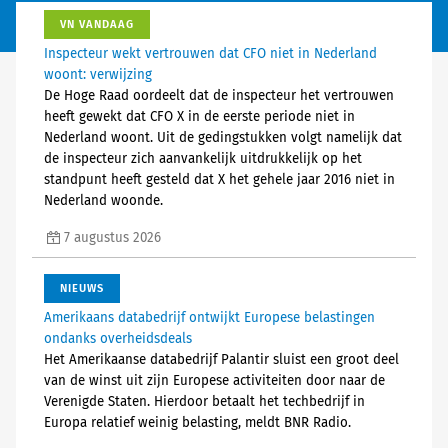
VN VANDAAG
Inspecteur wekt vertrouwen dat CFO niet in Nederland
woont: verwijzing
De Hoge Raad oordeelt dat de inspecteur het vertrouwen
heeft gewekt dat CFO X in de eerste periode niet in
Nederland woont. Uit de gedingstukken volgt namelijk dat
de inspecteur zich aanvankelijk uitdrukkelijk op het
standpunt heeft gesteld dat X het gehele jaar 2016 niet in
Nederland woonde.
7 augustus 2026
NIEUWS
Amerikaans databedrijf ontwijkt Europese belastingen
ondanks overheidsdeals
Het Amerikaanse databedrijf Palantir sluist een groot deel
van de winst uit zijn Europese activiteiten door naar de
Verenigde Staten. Hierdoor betaalt het techbedrijf in
Europa relatief weinig belasting, meldt BNR Radio.