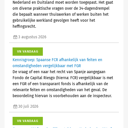
Nederland en Duitsland moet worden toegepast. Het gaat
om diverse praktische vragen over de 34-dagendrempel
die bepaalt wanneer thuiswerken of werken buiten het
gebruikelijke werkland gevolgen heeft voor het
heffingsrecht.
3 augustus 2026
VN VANDAAG
Kennisgroep: Spaanse FCR afhankelijk van feiten en
omstandigheden vergelijkbaar met FGR
De vraag of een naar het recht van Spanje aangegaan
Fondo de Capital Riesgo (hierna: FCR) vergelijkbaar is met
een FGR of een transparant fonds is afhankelijk van de
relevante feiten en omstandigheden van het geval. De
beoordeling hiervan is voorbehouden aan de inspecteur.
30 juli 2026
VN VANDAAG