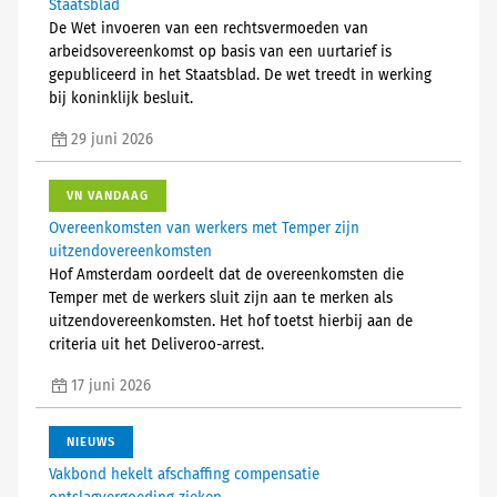
Staatsblad
De Wet invoeren van een rechtsvermoeden van
arbeidsovereenkomst op basis van een uurtarief is
gepubliceerd in het Staatsblad. De wet treedt in werking
bij koninklijk besluit.
29 juni 2026
VN VANDAAG
Overeenkomsten van werkers met Temper zijn
uitzendovereenkomsten
Hof Amsterdam oordeelt dat de overeenkomsten die
Temper met de werkers sluit zijn aan te merken als
uitzendovereenkomsten. Het hof toetst hierbij aan de
criteria uit het Deliveroo-arrest.
17 juni 2026
NIEUWS
Vakbond hekelt afschaffing compensatie