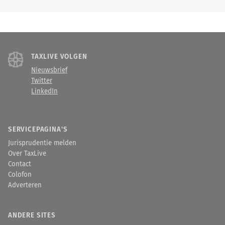
TAXLIVE VOLGEN
Nieuwsbrief
Twitter
LinkedIn
SERVICEPAGINA'S
Jurisprudentie melden
Over TaxLive
Contact
Colofon
Adverteren
ANDERE SITES