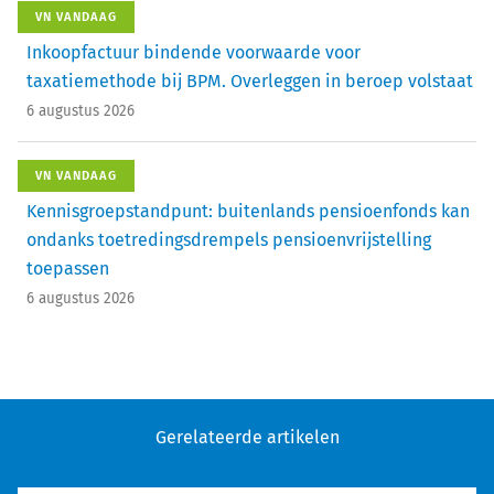
VN VANDAAG
Inkoopfactuur bindende voorwaarde voor
taxatiemethode bij BPM. Overleggen in beroep volstaat
6 augustus 2026
VN VANDAAG
Kennisgroepstandpunt: buitenlands pensioenfonds kan
ondanks toetredingsdrempels pensioenvrijstelling
toepassen
6 augustus 2026
Gerelateerde artikelen