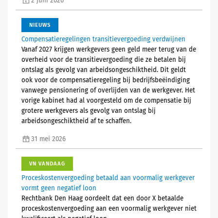
2 juni 2026
NIEUWS
Compensatieregelingen transitievergoeding verdwijnen
Vanaf 2027 krijgen werkgevers geen geld meer terug van de
overheid voor de transitievergoeding die ze betalen bij
ontslag als gevolg van arbeidsongeschiktheid. Dit geldt
ook voor de compensatieregeling bij bedrijfsbeëindiging
vanwege pensionering of overlijden van de werkgever. Het
vorige kabinet had al voorgesteld om de compensatie bij
grotere werkgevers als gevolg van ontslag bij
arbeidsongeschiktheid af te schaffen.
31 mei 2026
VN VANDAAG
Proceskostenvergoeding betaald aan voormalig werkgever
vormt geen negatief loon
Rechtbank Den Haag oordeelt dat een door X betaalde
proceskostenvergoeding aan een voormalig werkgever niet