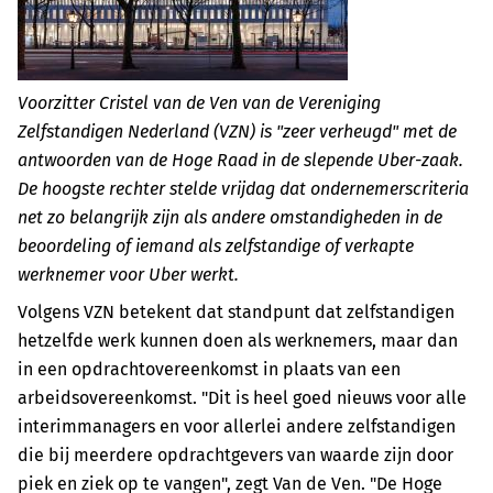
Voorzitter Cristel van de Ven van de Vereniging
Zelfstandigen Nederland (VZN) is "zeer verheugd" met de
antwoorden van de Hoge Raad in de slepende Uber-zaak.
De hoogste rechter stelde vrijdag dat ondernemerscriteria
net zo belangrijk zijn als andere omstandigheden in de
beoordeling of iemand als zelfstandige of verkapte
werknemer voor Uber werkt.
Volgens VZN betekent dat standpunt dat zelfstandigen
hetzelfde werk kunnen doen als werknemers, maar dan
in een opdrachtovereenkomst in plaats van een
arbeidsovereenkomst. "Dit is heel goed nieuws voor alle
interimmanagers en voor allerlei andere zelfstandigen
die bij meerdere opdrachtgevers van waarde zijn door
piek en ziek op te vangen", zegt Van de Ven. "De Hoge