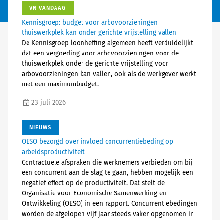
VN VANDAAG
Kennisgroep: budget voor arbovoorzieningen
thuiswerkplek kan onder gerichte vrijstelling vallen
De Kennisgroep loonheffing algemeen heeft verduidelijkt
dat een vergoeding voor arbovoorzieningen voor de
thuiswerkplek onder de gerichte vrijstelling voor
arbovoorzieningen kan vallen, ook als de werkgever werkt
met een maximumbudget.
23 juli 2026
NIEUWS
OESO bezorgd over invloed concurrentiebeding op
arbeidsproductiviteit
Contractuele afspraken die werknemers verbieden om bij
een concurrent aan de slag te gaan, hebben mogelijk een
negatief effect op de productiviteit. Dat stelt de
Organisatie voor Economische Samenwerking en
Ontwikkeling (OESO) in een rapport. Concurrentiebedingen
worden de afgelopen vijf jaar steeds vaker opgenomen in