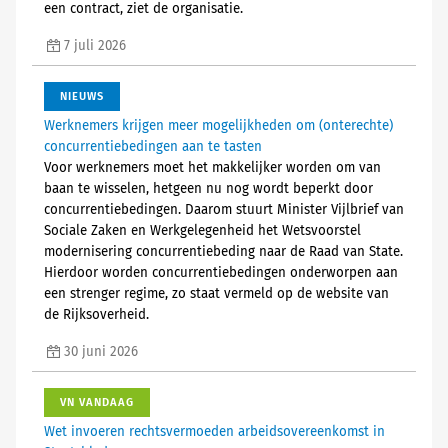
een contract, ziet de organisatie.
7 juli 2026
NIEUWS
Werknemers krijgen meer mogelijkheden om (onterechte)
concurrentiebedingen aan te tasten
Voor werknemers moet het makkelijker worden om van
baan te wisselen, hetgeen nu nog wordt beperkt door
concurrentiebedingen. Daarom stuurt Minister Vijlbrief van
Sociale Zaken en Werkgelegenheid het Wetsvoorstel
modernisering concurrentiebeding naar de Raad van State.
Hierdoor worden concurrentiebedingen onderworpen aan
een strenger regime, zo staat vermeld op de website van
de Rijksoverheid.
30 juni 2026
VN VANDAAG
Wet invoeren rechtsvermoeden arbeidsovereenkomst in