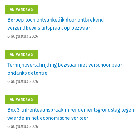
VN VANDAAG
Beroep toch ontvankelijk door ontbrekend
verzendbewijs uitspraak op bezwaar
6 augustus 2026
VN VANDAAG
Termijnoverschrijding bezwaar niet verschoonbaar
ondanks detentie
6 augustus 2026
VN VANDAAG
Box 3-lijfrenteaanspraak in rendementsgrondslag tegen
waarde in het economische verkeer
6 augustus 2026