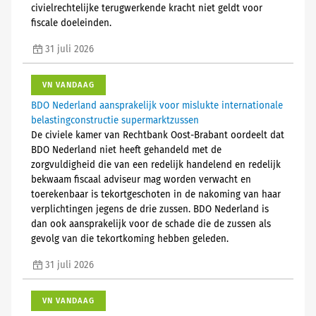
civielrechtelijke terugwerkende kracht niet geldt voor
fiscale doeleinden.
31 juli 2026
VN VANDAAG
BDO Nederland aansprakelijk voor mislukte internationale
belastingconstructie supermarktzussen
De civiele kamer van Rechtbank Oost-Brabant oordeelt dat
BDO Nederland niet heeft gehandeld met de
zorgvuldigheid die van een redelijk handelend en redelijk
bekwaam fiscaal adviseur mag worden verwacht en
toerekenbaar is tekortgeschoten in de nakoming van haar
verplichtingen jegens de drie zussen. BDO Nederland is
dan ook aansprakelijk voor de schade die de zussen als
gevolg van die tekortkoming hebben geleden.
31 juli 2026
VN VANDAAG