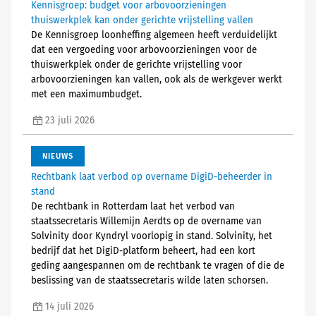
Kennisgroep: budget voor arbovoorzieningen
thuiswerkplek kan onder gerichte vrijstelling vallen
De Kennisgroep loonheffing algemeen heeft verduidelijkt
dat een vergoeding voor arbovoorzieningen voor de
thuiswerkplek onder de gerichte vrijstelling voor
arbovoorzieningen kan vallen, ook als de werkgever werkt
met een maximumbudget.
23 juli 2026
NIEUWS
Rechtbank laat verbod op overname DigiD-beheerder in
stand
De rechtbank in Rotterdam laat het verbod van
staatssecretaris Willemijn Aerdts op de overname van
Solvinity door Kyndryl voorlopig in stand. Solvinity, het
bedrijf dat het DigiD-platform beheert, had een kort
geding aangespannen om de rechtbank te vragen of die de
beslissing van de staatssecretaris wilde laten schorsen.
14 juli 2026