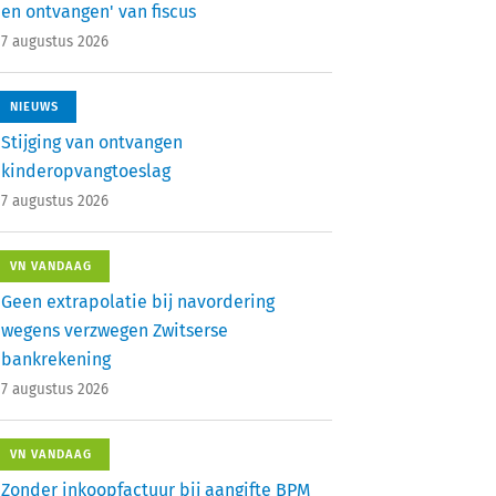
en ontvangen' van fiscus
7 augustus 2026
NIEUWS
Stijging van ontvangen
kinderopvangtoeslag
7 augustus 2026
VN VANDAAG
Geen extrapolatie bij navordering
wegens verzwegen Zwitserse
bankrekening
7 augustus 2026
VN VANDAAG
Zonder inkoopfactuur bij aangifte BPM