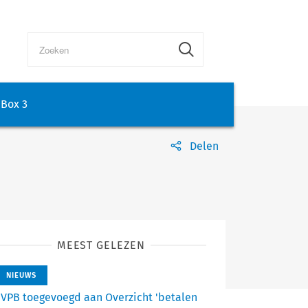
Box 3
Delen
MEEST GELEZEN
NIEUWS
VPB toegevoegd aan Overzicht 'betalen