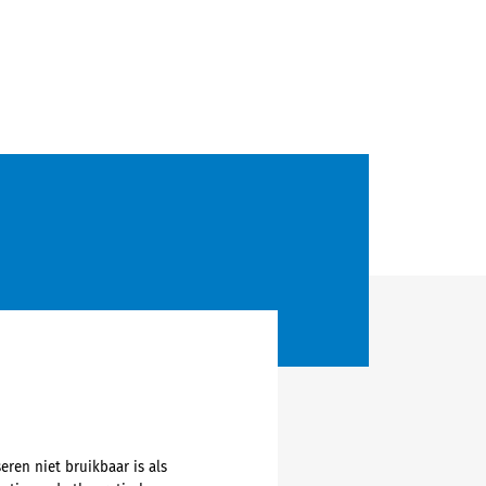
ren niet bruikbaar is als