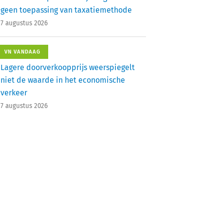
geen toepassing van taxatiemethode
7 augustus 2026
VN VANDAAG
Lagere doorverkoopprijs weerspiegelt
niet de waarde in het economische
verkeer
7 augustus 2026