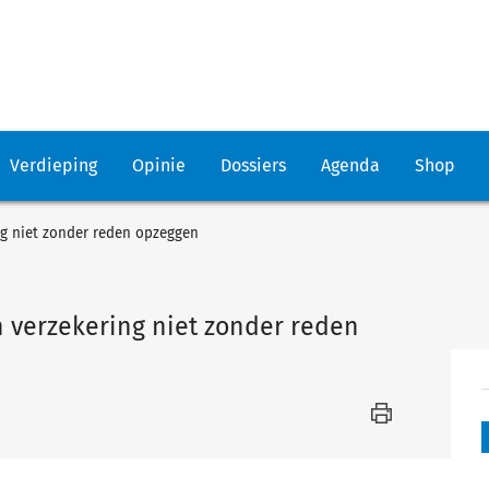
Verdieping
Opinie
Dossiers
Agenda
Shop
ng niet zonder reden opzeggen
 verzekering niet zonder reden