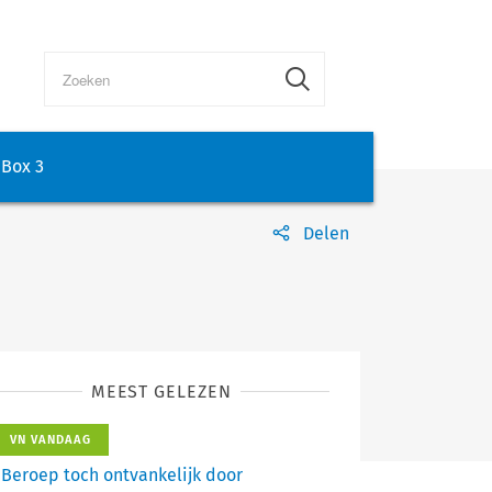
Box 3
Delen
MEEST GELEZEN
VN VANDAAG
Beroep toch ontvankelijk door