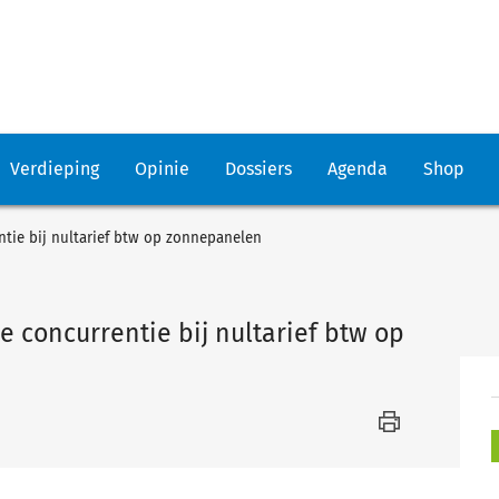
Verdieping
Opinie
Dossiers
Agenda
Shop
ntie bij nultarief btw op zonnepanelen
e concurrentie bij nultarief btw op