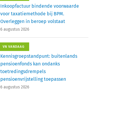
Inkoopfactuur bindende voorwaarde
voor taxatiemethode bij BPM.
Overleggen in beroep volstaat
6 augustus 2026
VN VANDAAG
Kennisgroepstandpunt: buitenlands
pensioenfonds kan ondanks
toetredingsdrempels
pensioenvrijstelling toepassen
6 augustus 2026