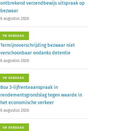
ontbrekend verzendbewijs uitspraak op
bezwaar
6 augustus 2026
VN VANDAAG
Termijnoverschrijding bezwaar niet
verschoonbaar ondanks detentie
6 augustus 2026
VN VANDAAG
Box 3-lijfrenteaanspraak in
rendementsgrondslag tegen waarde in
het economische verkeer
6 augustus 2026
VN VANDAAG