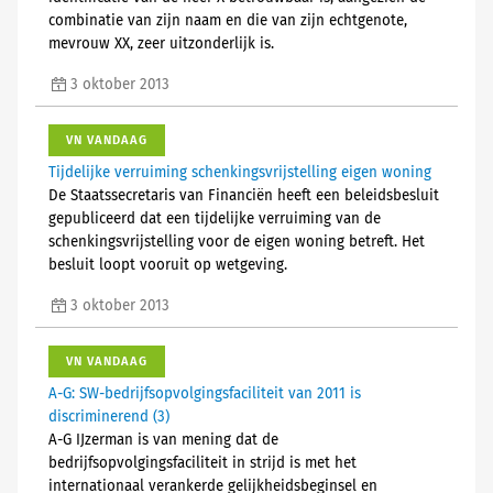
combinatie van zijn naam en die van zijn echtgenote,
mevrouw XX, zeer uitzonderlijk is.
3 oktober 2013
VN VANDAAG
Tijdelijke verruiming schenkingsvrijstelling eigen woning
De Staatssecretaris van Financiën heeft een beleidsbesluit
gepubliceerd dat een tijdelijke verruiming van de
schenkingsvrijstelling voor de eigen woning betreft. Het
besluit loopt vooruit op wetgeving.
3 oktober 2013
VN VANDAAG
A-G: SW-bedrijfsopvolgingsfaciliteit van 2011 is
discriminerend (3)
A-G IJzerman is van mening dat de
bedrijfsopvolgingsfaciliteit in strijd is met het
internationaal verankerde gelijkheidsbeginsel en