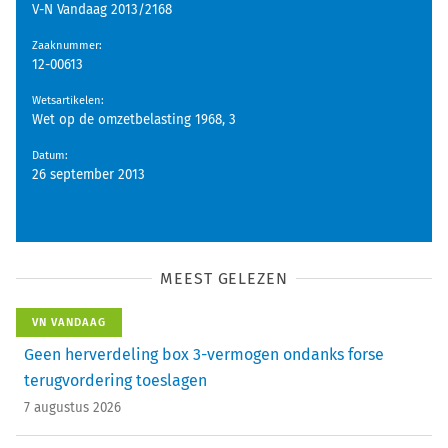
V-N Vandaag 2013/2168
Zaaknummer
:
12-00613
Wetsartikelen
:
Wet op de omzetbelasting 1968, 3
Datum
:
26 september 2013
MEEST GELEZEN
VN VANDAAG
Geen herverdeling box 3-vermogen ondanks forse
terugvordering toeslagen
7 augustus 2026