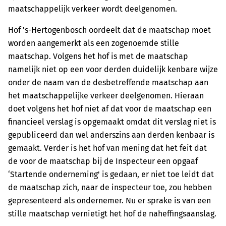
maatschappelijk verkeer wordt deelgenomen.
Hof 's-Hertogenbosch oordeelt dat de maatschap moet
worden aangemerkt als een zogenoemde stille
maatschap. Volgens het hof is met de maatschap
namelijk niet op een voor derden duidelijk kenbare wijze
onder de naam van de desbetreffende maatschap aan
het maatschappelijke verkeer deelgenomen. Hieraan
doet volgens het hof niet af dat voor de maatschap een
financieel verslag is opgemaakt omdat dit verslag niet is
gepubliceerd dan wel anderszins aan derden kenbaar is
gemaakt. Verder is het hof van mening dat het feit dat
de voor de maatschap bij de Inspecteur een opgaaf
‘Startende onderneming' is gedaan, er niet toe leidt dat
de maatschap zich, naar de inspecteur toe, zou hebben
gepresenteerd als ondernemer. Nu er sprake is van een
stille maatschap vernietigt het hof de naheffingsaanslag.