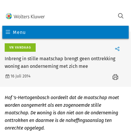
Menu
VN VANDAAG
Inbreng in stille maatschap brengt geen onttrekking
woning aan onderneming met zich mee
16 juli 2014
Hof 's-Hertogenbosch oordeelt dat de maatschap moet
worden aangemerkt als een zogenoemde stille
maatschap. De woning is dan niet aan de onderneming
onttrokken en daarmee is de naheffingsaanslag ten
onrechte opgelegd.