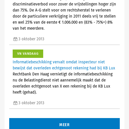
discriminatieverbod voor zover de vrijstellingen hoger zijn
dan 75%. De A-G stelt voor om rechtsherstel te verlenen
door de particuliere verkrijging in 2011 deels vrij te stellen
en wel 25% van de eerste € 1.006.000 en (83% - 75%=) 8%
van het meerdere.
3 oktober 2013
VN VANDAAG
Informatiebeschikking vervalt omdat inspecteur niet
bewijst dat overleden echtgenoot rekening had bij KB Lux
Rechtbank Den Haag vernietigt de informatiebeschikking
nu de Belastingdienst niet aannemelijk maakt dat de
overleden echtgenoot van X een rekening bij de KB Lux
heeft (gehad).
3 oktober 2013
MEER