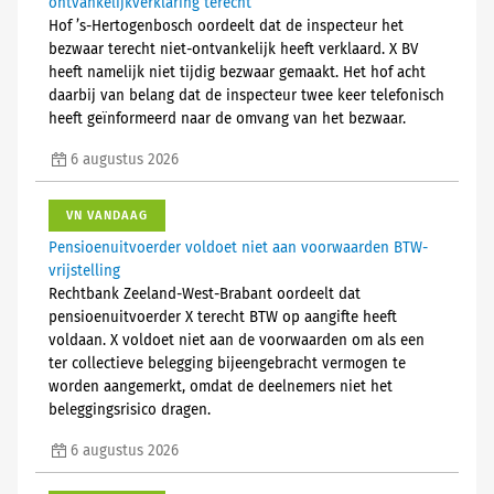
ontvankelijkverklaring terecht
Hof ’s-Hertogenbosch oordeelt dat de inspecteur het
bezwaar terecht niet-ontvankelijk heeft verklaard. X BV
heeft namelijk niet tijdig bezwaar gemaakt. Het hof acht
daarbij van belang dat de inspecteur twee keer telefonisch
heeft geïnformeerd naar de omvang van het bezwaar.
6 augustus 2026
VN VANDAAG
Pensioenuitvoerder voldoet niet aan voorwaarden BTW-
vrijstelling
Rechtbank Zeeland-West-Brabant oordeelt dat
pensioenuitvoerder X terecht BTW op aangifte heeft
voldaan. X voldoet niet aan de voorwaarden om als een
ter collectieve belegging bijeengebracht vermogen te
worden aangemerkt, omdat de deelnemers niet het
beleggingsrisico dragen.
6 augustus 2026