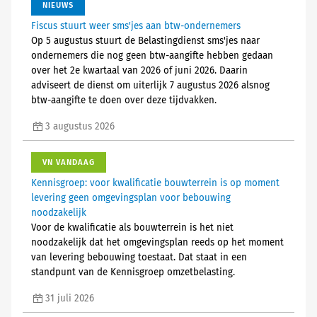
NIEUWS
Fiscus stuurt weer sms'jes aan btw-ondernemers
Op 5 augustus stuurt de Belastingdienst sms'jes naar
ondernemers die nog geen btw-aangifte hebben gedaan
over het 2e kwartaal van 2026 of juni 2026. Daarin
adviseert de dienst om uiterlijk 7 augustus 2026 alsnog
btw-aangifte te doen over deze tijdvakken.
3 augustus 2026
VN VANDAAG
Kennisgroep: voor kwalificatie bouwterrein is op moment
levering geen omgevingsplan voor bebouwing
noodzakelijk
Voor de kwalificatie als bouwterrein is het niet
noodzakelijk dat het omgevingsplan reeds op het moment
van levering bebouwing toestaat. Dat staat in een
standpunt van de Kennisgroep omzetbelasting.
31 juli 2026