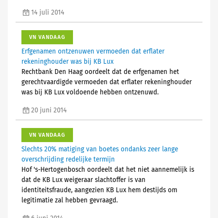
14 juli 2014
VN VANDAAG
Erfgenamen ontzenuwen vermoeden dat erflater
rekeninghouder was bij KB Lux
Rechtbank Den Haag oordeelt dat de erfgenamen het
gerechtvaardigde vermoeden dat erflater rekeninghouder
was bij KB Lux voldoende hebben ontzenuwd.
20 juni 2014
VN VANDAAG
Slechts 20% matiging van boetes ondanks zeer lange
overschrijding redelijke termijn
Hof 's-Hertogenbosch oordeelt dat het niet aannemelijk is
dat de KB Lux weigeraar slachtoffer is van
identiteitsfraude, aangezien KB Lux hem destijds om
legitimatie zal hebben gevraagd.