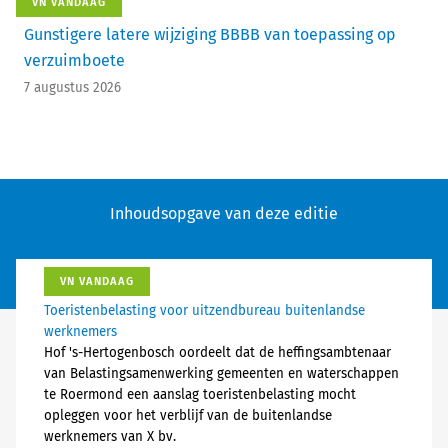
VN VANDAAG
Gunstigere latere wijziging BBBB van toepassing op
verzuimboete
7 augustus 2026
Inhoudsopgave van deze editie
VN VANDAAG
Toeristenbelasting voor uitzendbureau buitenlandse
werknemers
Hof 's-Hertogenbosch oordeelt dat de heffingsambtenaar
van Belastingsamenwerking gemeenten en waterschappen
te Roermond een aanslag toeristenbelasting mocht
opleggen voor het verblijf van de buitenlandse
werknemers van X bv.