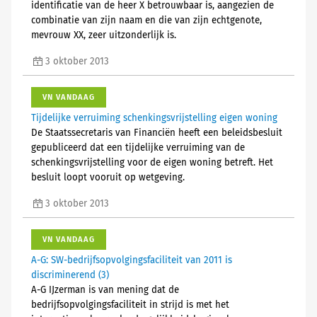
identificatie van de heer X betrouwbaar is, aangezien de
combinatie van zijn naam en die van zijn echtgenote,
mevrouw XX, zeer uitzonderlijk is.
3 oktober 2013
VN VANDAAG
Tijdelijke verruiming schenkingsvrijstelling eigen woning
De Staatssecretaris van Financiën heeft een beleidsbesluit
gepubliceerd dat een tijdelijke verruiming van de
schenkingsvrijstelling voor de eigen woning betreft. Het
besluit loopt vooruit op wetgeving.
3 oktober 2013
VN VANDAAG
A-G: SW-bedrijfsopvolgingsfaciliteit van 2011 is
discriminerend (3)
A-G IJzerman is van mening dat de
bedrijfsopvolgingsfaciliteit in strijd is met het