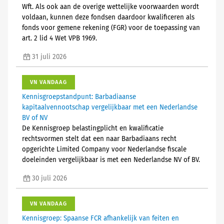
Wft. Als ook aan de overige wettelijke voorwaarden wordt
voldaan, kunnen deze fondsen daardoor kwalificeren als
fonds voor gemene rekening (FGR) voor de toepassing van
art. 2 lid 4 Wet VPB 1969.
31 juli 2026
VN VANDAAG
Kennisgroepstandpunt: Barbadiaanse
kapitaalvennootschap vergelijkbaar met een Nederlandse
BV of NV
De Kennisgroep belastingplicht en kwalificatie
rechtsvormen stelt dat een naar Barbadiaans recht
opgerichte Limited Company voor Nederlandse fiscale
doeleinden vergelijkbaar is met een Nederlandse NV of BV.
30 juli 2026
VN VANDAAG
Kennisgroep: Spaanse FCR afhankelijk van feiten en