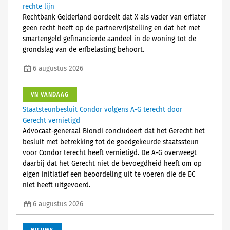
rechte lijn
Rechtbank Gelderland oordeelt dat X als vader van erflater
geen recht heeft op de partnervrijstelling en dat het met
smartengeld gefinancierde aandeel in de woning tot de
grondslag van de erfbelasting behoort.
6 augustus 2026
VN VANDAAG
Staatsteunbesluit Condor volgens A-G terecht door
Gerecht vernietigd
Advocaat-generaal Biondi concludeert dat het Gerecht het
besluit met betrekking tot de goedgekeurde staatssteun
voor Condor terecht heeft vernietigd. De A-G overweegt
daarbij dat het Gerecht niet de bevoegdheid heeft om op
eigen initiatief een beoordeling uit te voeren die de EC
niet heeft uitgevoerd.
6 augustus 2026