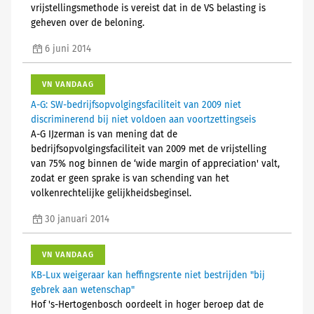
vrijstellingsmethode is vereist dat in de VS belasting is
geheven over de beloning.
6 juni 2014
VN VANDAAG
A-G: SW-bedrijfsopvolgingsfaciliteit van 2009 niet
discriminerend bij niet voldoen aan voortzettingseis
A-G IJzerman is van mening dat de
bedrijfsopvolgingsfaciliteit van 2009 met de vrijstelling
van 75% nog binnen de ‘wide margin of appreciation' valt,
zodat er geen sprake is van schending van het
volkenrechtelijke gelijkheidsbeginsel.
30 januari 2014
VN VANDAAG
KB-Lux weigeraar kan heffingsrente niet bestrijden "bij
gebrek aan wetenschap"
Hof 's-Hertogenbosch oordeelt in hoger beroep dat de