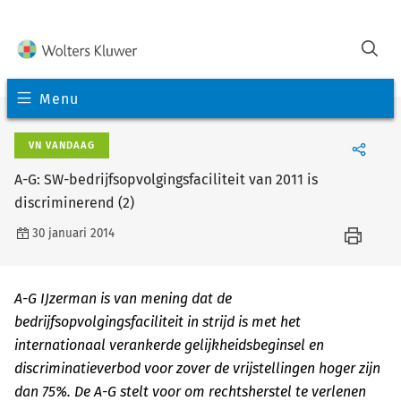
Menu
VN VANDAAG
A-G: SW-bedrijfsopvolgingsfaciliteit van 2011 is
discriminerend (2)
30 januari 2014
A-G IJzerman is van mening dat de
bedrijfsopvolgingsfaciliteit in strijd is met het
internationaal verankerde gelijkheidsbeginsel en
discriminatieverbod voor zover de vrijstellingen hoger zijn
dan 75%. De A-G stelt voor om rechtsherstel te verlenen