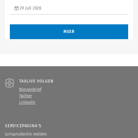
29 juli 2026
MEER
TAXLIVE VOLGEN
Nieuwsbrief
Twitter
LinkedIn
SERVICEPAGINA'S
Jurisprudentie melden