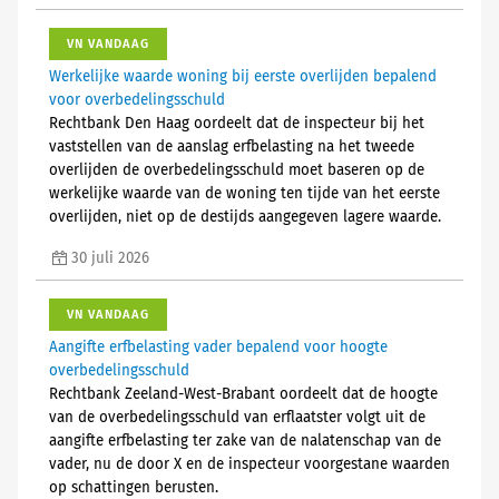
VN VANDAAG
Werkelijke waarde woning bij eerste overlijden bepalend
voor overbedelingsschuld
Rechtbank Den Haag oordeelt dat de inspecteur bij het
vaststellen van de aanslag erfbelasting na het tweede
overlijden de overbedelingsschuld moet baseren op de
werkelijke waarde van de woning ten tijde van het eerste
overlijden, niet op de destijds aangegeven lagere waarde.
30 juli 2026
VN VANDAAG
Aangifte erfbelasting vader bepalend voor hoogte
overbedelingsschuld
Rechtbank Zeeland-West-Brabant oordeelt dat de hoogte
van de overbedelingsschuld van erflaatster volgt uit de
aangifte erfbelasting ter zake van de nalatenschap van de
vader, nu de door X en de inspecteur voorgestane waarden
op schattingen berusten.