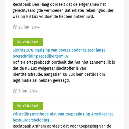
Rechtbank Den Haag oordeelt dat de erfgenamen het
gerechtvaardigde vermoeden dat erflater rekeninghouder
was bij KB Lux voldoende hebben ontzenuwd.
20 juni 2014
VN VANDAAG
Slechts 20% matiging van boetes ondanks zeer lange
overschrijding redelijke termijn
Hof 's-Hertogenbosch oordeelt dat het niet aannemelijk is
dat de KB Lux weigeraar slachtoffer is van
identiteitsfraude, aangezien KB Lux hem destijds om
legitimatie zal hebben gevraagd.
6 juni 2014
VN VANDAAG
Vrijstellingsmethode niet van toepassing op Amerikaanse
bestuurdersbeloning
Rechtbank Arnhem oordeelt dat voor toepassing van de