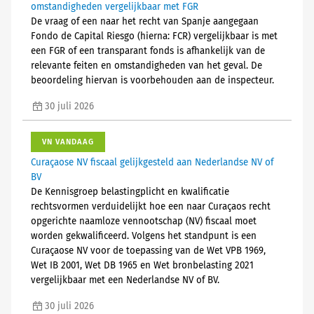
omstandigheden vergelijkbaar met FGR
De vraag of een naar het recht van Spanje aangegaan
Fondo de Capital Riesgo (hierna: FCR) vergelijkbaar is met
een FGR of een transparant fonds is afhankelijk van de
relevante feiten en omstandigheden van het geval. De
beoordeling hiervan is voorbehouden aan de inspecteur.
30 juli 2026
VN VANDAAG
Curaçaose NV fiscaal gelijkgesteld aan Nederlandse NV of
BV
De Kennisgroep belastingplicht en kwalificatie
rechtsvormen verduidelijkt hoe een naar Curaçaos recht
opgerichte naamloze vennootschap (NV) fiscaal moet
worden gekwalificeerd. Volgens het standpunt is een
Curaçaose NV voor de toepassing van de Wet VPB 1969,
Wet IB 2001, Wet DB 1965 en Wet bronbelasting 2021
vergelijkbaar met een Nederlandse NV of BV.
30 juli 2026