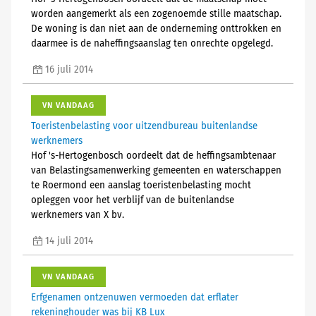
worden aangemerkt als een zogenoemde stille maatschap.
De woning is dan niet aan de onderneming onttrokken en
daarmee is de naheffingsaanslag ten onrechte opgelegd.
16 juli 2014
VN VANDAAG
Toeristenbelasting voor uitzendbureau buitenlandse
werknemers
Hof 's-Hertogenbosch oordeelt dat de heffingsambtenaar
van Belastingsamenwerking gemeenten en waterschappen
te Roermond een aanslag toeristenbelasting mocht
opleggen voor het verblijf van de buitenlandse
werknemers van X bv.
14 juli 2014
VN VANDAAG
Erfgenamen ontzenuwen vermoeden dat erflater
rekeninghouder was bij KB Lux