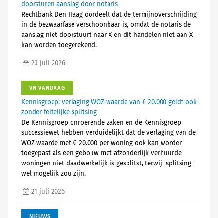
doorsturen aanslag door notaris
Rechtbank Den Haag oordeelt dat de termijnoverschrijding
in de bezwaarfase verschoonbaar is, omdat de notaris de
aanslag niet doorstuurt naar X en dit handelen niet aan X
kan worden toegerekend.
23 juli 2026
VN VANDAAG
Kennisgroep: verlaging WOZ-waarde van € 20.000 geldt ook
zonder feitelijke splitsing
De Kennisgroep onroerende zaken en de Kennisgroep
successiewet hebben verduidelijkt dat de verlaging van de
WOZ-waarde met € 20.000 per woning ook kan worden
toegepast als een gebouw met afzonderlijk verhuurde
woningen niet daadwerkelijk is gesplitst, terwijl splitsing
wel mogelijk zou zijn.
21 juli 2026
NIEUWS