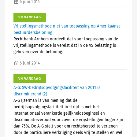
6 juni 2014
VN VANDAAG
Vrijstellingsmethode niet van toepassing op Amerikaanse
bestuurdersbeloning
Rechtbank Arnhem oordeelt dat voor toepassing van de
vrijstellingsmethode is vereist dat in de VS belasting is
geheven over de beloning.
6 juni 2014
VN VANDAAG
A-G: SW-bedrijfsopvolgingsfaciliteit van 2011 is
discriminerend (2)
A-G IJzerman is van mening dat de
bedrijfsopvolgingsfaciliteit in strijd is met het
internationaal verankerde gelijkheidsbeginsel en
discriminatieverbod voor zover de vrijstellingen hoger zijn
dan 75%. De A-G stelt voor om rechtsherstel te verlenen
door de particuliere verkrijging deels vrij te stellen en wel