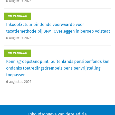
6 augustus 2026
VN VANDAAG
Inkoopfactuur bindende voorwaarde voor
taxatiemethode bij BPM. Overleggen in beroep volstaat
6 augustus 2026
VN VANDAAG
Kennisgroepstandpunt: buitenlands pensioenfonds kan
ondanks toetredingsdrempels pensioenvrijstelling
toepassen
6 augustus 2026
Inhoudsopgave van deze editie