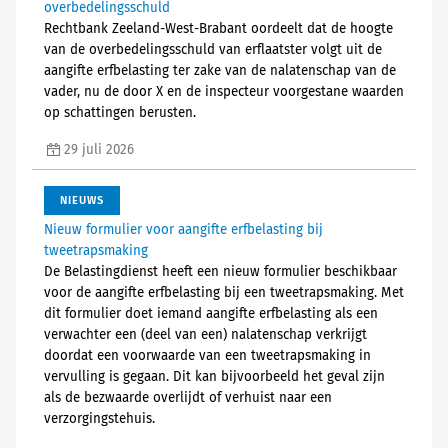
overbedelingsschuld
Rechtbank Zeeland-West-Brabant oordeelt dat de hoogte
van de overbedelingsschuld van erflaatster volgt uit de
aangifte erfbelasting ter zake van de nalatenschap van de
vader, nu de door X en de inspecteur voorgestane waarden
op schattingen berusten.
29 juli 2026
NIEUWS
Nieuw formulier voor aangifte erfbelasting bij
tweetrapsmaking
De Belastingdienst heeft een nieuw formulier beschikbaar
voor de aangifte erfbelasting bij een tweetrapsmaking. Met
dit formulier doet iemand aangifte erfbelasting als een
verwachter een (deel van een) nalatenschap verkrijgt
doordat een voorwaarde van een tweetrapsmaking in
vervulling is gegaan. Dit kan bijvoorbeeld het geval zijn
als de bezwaarde overlijdt of verhuist naar een
verzorgingstehuis.