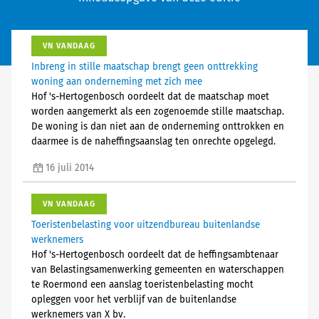
VN VANDAAG
Inbreng in stille maatschap brengt geen onttrekking
woning aan onderneming met zich mee
Hof 's-Hertogenbosch oordeelt dat de maatschap moet
worden aangemerkt als een zogenoemde stille maatschap.
De woning is dan niet aan de onderneming onttrokken en
daarmee is de naheffingsaanslag ten onrechte opgelegd.
16 juli 2014
VN VANDAAG
Toeristenbelasting voor uitzendbureau buitenlandse
werknemers
Hof 's-Hertogenbosch oordeelt dat de heffingsambtenaar
van Belastingsamenwerking gemeenten en waterschappen
te Roermond een aanslag toeristenbelasting mocht
opleggen voor het verblijf van de buitenlandse
werknemers van X bv.