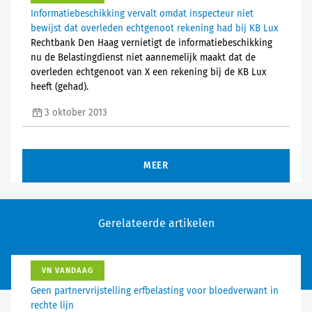
Informatiebeschikking vervalt omdat inspecteur niet
bewijst dat overleden echtgenoot rekening had bij KB Lux
Rechtbank Den Haag vernietigt de informatiebeschikking
nu de Belastingdienst niet aannemelijk maakt dat de
overleden echtgenoot van X een rekening bij de KB Lux
heeft (gehad).
3 oktober 2013
MEER
Gerelateerde artikelen
VN VANDAAG
Geen partnervrijstelling erfbelasting voor bloedverwant in
rechte lijn