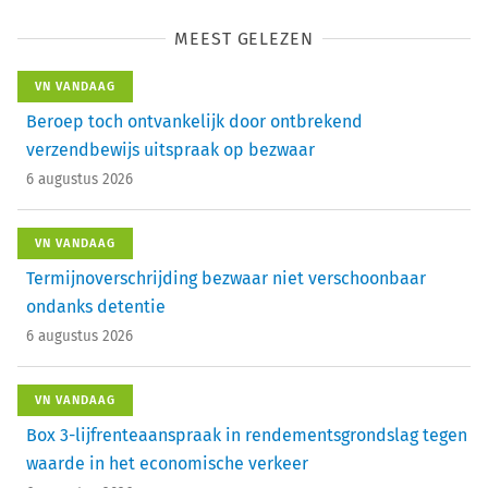
MEEST GELEZEN
VN VANDAAG
Beroep toch ontvankelijk door ontbrekend
verzendbewijs uitspraak op bezwaar
6 augustus 2026
VN VANDAAG
Termijnoverschrijding bezwaar niet verschoonbaar
ondanks detentie
6 augustus 2026
VN VANDAAG
Box 3-lijfrenteaanspraak in rendementsgrondslag tegen
waarde in het economische verkeer