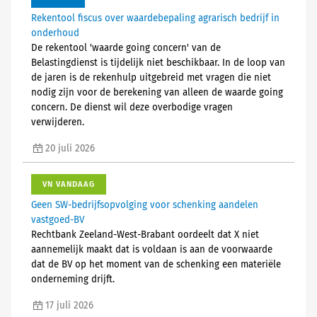
Rekentool fiscus over waardebepaling agrarisch bedrijf in
onderhoud
De rekentool 'waarde going concern' van de
Belastingdienst is tijdelijk niet beschikbaar. In de loop van
de jaren is de rekenhulp uitgebreid met vragen die niet
nodig zijn voor de berekening van alleen de waarde going
concern. De dienst wil deze overbodige vragen
verwijderen.
20 juli 2026
VN VANDAAG
Geen SW-bedrijfsopvolging voor schenking aandelen
vastgoed-BV
Rechtbank Zeeland-West-Brabant oordeelt dat X niet
aannemelijk maakt dat is voldaan is aan de voorwaarde
dat de BV op het moment van de schenking een materiële
onderneming drijft.
17 juli 2026