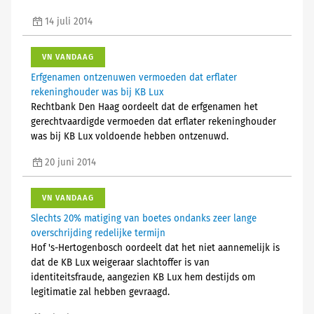
14 juli 2014
VN VANDAAG
Erfgenamen ontzenuwen vermoeden dat erflater
rekeninghouder was bij KB Lux
Rechtbank Den Haag oordeelt dat de erfgenamen het
gerechtvaardigde vermoeden dat erflater rekeninghouder
was bij KB Lux voldoende hebben ontzenuwd.
20 juni 2014
VN VANDAAG
Slechts 20% matiging van boetes ondanks zeer lange
overschrijding redelijke termijn
Hof 's-Hertogenbosch oordeelt dat het niet aannemelijk is
dat de KB Lux weigeraar slachtoffer is van
identiteitsfraude, aangezien KB Lux hem destijds om
legitimatie zal hebben gevraagd.