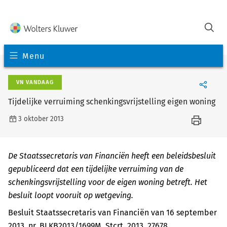
Menu
VN VANDAAG
Tijdelijke verruiming schenkingsvrijstelling eigen woning
3 oktober 2013
De Staatssecretaris van Financiën heeft een beleidsbesluit
gepubliceerd dat een tijdelijke verruiming van de
schenkingsvrijstelling voor de eigen woning betreft. Het
besluit loopt vooruit op wetgeving.
Besluit Staatssecretaris van Financiën van 16 september
2013, nr. BLKB2013/1699M, Stcrt. 2013, 27678