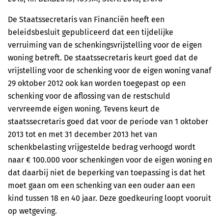
De Staatssecretaris van Financiën heeft een
beleidsbesluit gepubliceerd dat een tijdelijke
verruiming van de schenkingsvrijstelling voor de eigen
woning betreft. De staatssecretaris keurt goed dat de
vrijstelling voor de schenking voor de eigen woning vanaf
29 oktober 2012 ook kan worden toegepast op een
schenking voor de aflossing van de restschuld
vervreemde eigen woning. Tevens keurt de
staatssecretaris goed dat voor de periode van 1 oktober
2013 tot en met 31 december 2013 het van
schenkbelasting vrijgestelde bedrag verhoogd wordt
naar € 100.000 voor schenkingen voor de eigen woning en
dat daarbij niet de beperking van toepassing is dat het
moet gaan om een schenking van een ouder aan een
kind tussen 18 en 40 jaar. Deze goedkeuring loopt vooruit
op wetgeving.