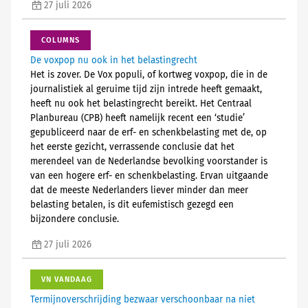
27 juli 2026
COLUMNS
De voxpop nu ook in het belastingrecht
Het is zover. De Vox populi, of kortweg voxpop, die in de
journalistiek al geruime tijd zijn intrede heeft gemaakt,
heeft nu ook het belastingrecht bereikt. Het Centraal
Planbureau (CPB) heeft namelijk recent een ‘studie’
gepubliceerd naar de erf- en schenkbelasting met de, op
het eerste gezicht, verrassende conclusie dat het
merendeel van de Nederlandse bevolking voorstander is
van een hogere erf- en schenkbelasting. Ervan uitgaande
dat de meeste Nederlanders liever minder dan meer
belasting betalen, is dit eufemistisch gezegd een
bijzondere conclusie.
27 juli 2026
VN VANDAAG
Termijnoverschrijding bezwaar verschoonbaar na niet