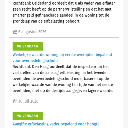
Rechtbank Gelderland oordeelt dat X als vader van erflater
geen recht heeft op de partnervrijstelling en dat het met
smartengeld gefinancierde aandeel in de woning tot de
grondslag van de erfbelasting behoort.
6 augustus 2026
VN VANDAAG
Werkelijke waarde woning bij eerste overlijden bepalend
voor overbedelingsschuld
Rechtbank Den Haag oordeelt dat de inspecteur bij het
vaststellen van de aanslag erfbelasting na het tweede
overlijden de overbedelingsschuld moet baseren op de
werkelijke waarde van de woning ten tijde van het eerste
overlijden, niet op de destijds aangegeven lagere waarde.
30 juli 2026
VN VANDAAG
Aangifte erfbelasting vader bepalend voor hoogte