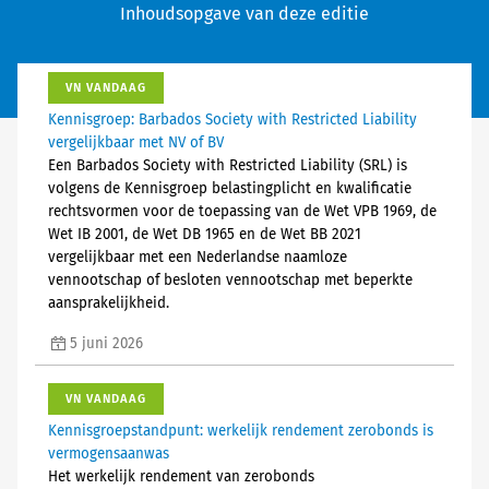
Inhoudsopgave van deze editie
VN VANDAAG
Kennisgroep: Barbados Society with Restricted Liability
vergelijkbaar met NV of BV
Een Barbados Society with Restricted Liability (SRL) is
volgens de Kennisgroep belastingplicht en kwalificatie
rechtsvormen voor de toepassing van de Wet VPB 1969, de
Wet IB 2001, de Wet DB 1965 en de Wet BB 2021
vergelijkbaar met een Nederlandse naamloze
vennootschap of besloten vennootschap met beperkte
aansprakelijkheid.
5 juni 2026
VN VANDAAG
Kennisgroepstandpunt: werkelijk rendement zerobonds is
vermogensaanwas
Het werkelijk rendement van zerobonds