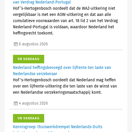
van Verdrag Nederland-Portugal
Hof ’s-Hertogenbosch oordeelt dat de WAZ-uitkering niet
vergelijkbaar is met een AOW-uitkering en dat aan alle
cumulatieve voorwaarden van art. 18 lid 2 van het Verdrag
Nederland-Portugal is voldaan, waardoor Nederland het
heffingsrecht toekomt.
6 augustus 2026
VN VANDAAG
Nederland heffingsbevoegd over lijfrente ten laste van
Nederlandse verzekeraar
Hof 's-Hertogenbosch oordeelt dat Nederland mag heffen
over een lijfrente-uitkering die ten laste van de winst van
een Nederlandse verzekeringsmaatschappij komt.
4 augustus 2026
VN VANDAAG
Kennisgroep: thuiswerkdrempel Nederlands-Duits