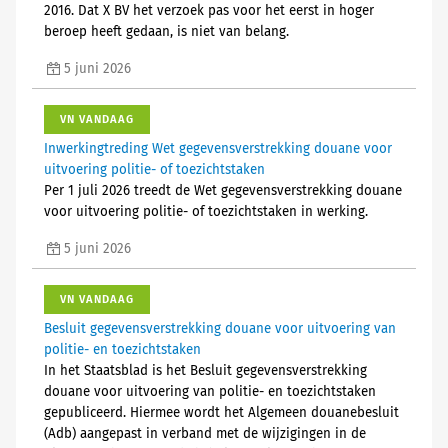
2016. Dat X BV het verzoek pas voor het eerst in hoger
beroep heeft gedaan, is niet van belang.
5 juni 2026
VN VANDAAG
Inwerkingtreding Wet gegevensverstrekking douane voor
uitvoering politie- of toezichtstaken
Per 1 juli 2026 treedt de Wet gegevensverstrekking douane
voor uitvoering politie- of toezichtstaken in werking.
5 juni 2026
VN VANDAAG
Besluit gegevensverstrekking douane voor uitvoering van
politie- en toezichtstaken
In het Staatsblad is het Besluit gegevensverstrekking
douane voor uitvoering van politie- en toezichtstaken
gepubliceerd. Hiermee wordt het Algemeen douanebesluit
(Adb) aangepast in verband met de wijzigingen in de