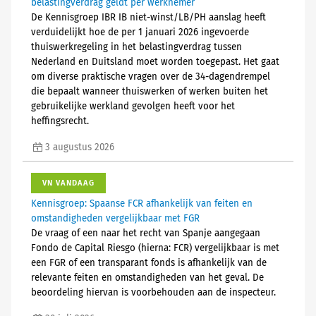
belastingverdrag geldt per werknemer
De Kennisgroep IBR IB niet-winst/LB/PH aanslag heeft
verduidelijkt hoe de per 1 januari 2026 ingevoerde
thuiswerkregeling in het belastingverdrag tussen
Nederland en Duitsland moet worden toegepast. Het gaat
om diverse praktische vragen over de 34-dagendrempel
die bepaalt wanneer thuiswerken of werken buiten het
gebruikelijke werkland gevolgen heeft voor het
heffingsrecht.
3 augustus 2026
VN VANDAAG
Kennisgroep: Spaanse FCR afhankelijk van feiten en
omstandigheden vergelijkbaar met FGR
De vraag of een naar het recht van Spanje aangegaan
Fondo de Capital Riesgo (hierna: FCR) vergelijkbaar is met
een FGR of een transparant fonds is afhankelijk van de
relevante feiten en omstandigheden van het geval. De
beoordeling hiervan is voorbehouden aan de inspecteur.