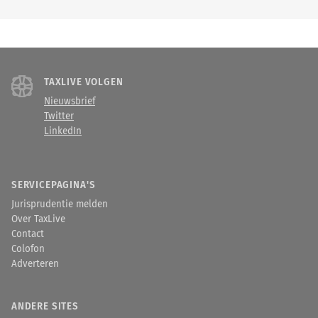
TAXLIVE VOLGEN
Nieuwsbrief
Twitter
LinkedIn
SERVICEPAGINA'S
Jurisprudentie melden
Over TaxLive
Contact
Colofon
Adverteren
ANDERE SITES