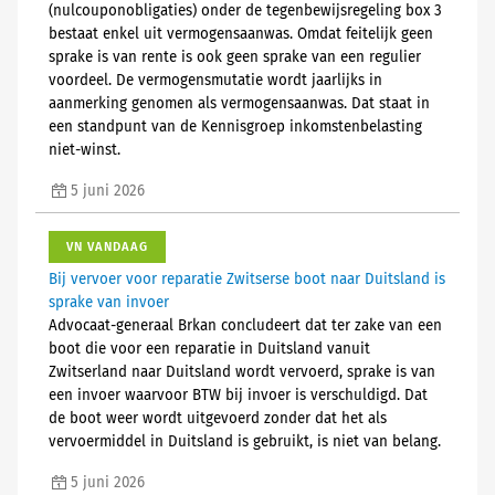
(nulcouponobligaties) onder de tegenbewijsregeling box 3
bestaat enkel uit vermogensaanwas. Omdat feitelijk geen
sprake is van rente is ook geen sprake van een regulier
voordeel. De vermogensmutatie wordt jaarlijks in
aanmerking genomen als vermogensaanwas. Dat staat in
een standpunt van de Kennisgroep inkomstenbelasting
niet-winst.
5 juni 2026
VN VANDAAG
Bij vervoer voor reparatie Zwitserse boot naar Duitsland is
sprake van invoer
Advocaat-generaal Brkan concludeert dat ter zake van een
boot die voor een reparatie in Duitsland vanuit
Zwitserland naar Duitsland wordt vervoerd, sprake is van
een invoer waarvoor BTW bij invoer is verschuldigd. Dat
de boot weer wordt uitgevoerd zonder dat het als
vervoermiddel in Duitsland is gebruikt, is niet van belang.
5 juni 2026