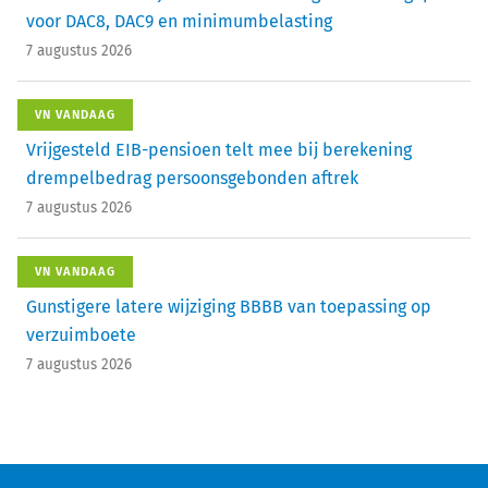
voor DAC8, DAC9 en minimumbelasting
7 augustus 2026
VN VANDAAG
Vrijgesteld EIB-pensioen telt mee bij berekening
drempelbedrag persoonsgebonden aftrek
7 augustus 2026
VN VANDAAG
Gunstigere latere wijziging BBBB van toepassing op
verzuimboete
7 augustus 2026