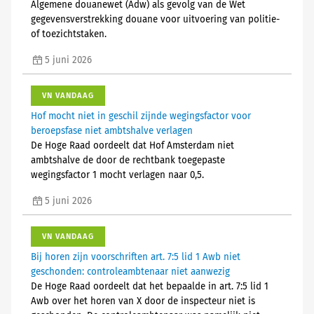
Algemene douanewet (Adw) als gevolg van de Wet
gegevensverstrekking douane voor uitvoering van politie-
of toezichtstaken.
5 juni 2026
VN VANDAAG
Hof mocht niet in geschil zijnde wegingsfactor voor
beroepsfase niet ambtshalve verlagen
De Hoge Raad oordeelt dat Hof Amsterdam niet
ambtshalve de door de rechtbank toegepaste
wegingsfactor 1 mocht verlagen naar 0,5.
5 juni 2026
VN VANDAAG
Bij horen zijn voorschriften art. 7:5 lid 1 Awb niet
geschonden: controleambtenaar niet aanwezig
De Hoge Raad oordeelt dat het bepaalde in art. 7:5 lid 1
Awb over het horen van X door de inspecteur niet is