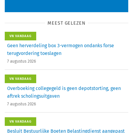
MEEST GELEZEN
VN VANDAAG
Geen herverdeling box 3-vermogen ondanks forse
terugvordering toeslagen
7 augustus 2026
VN VANDAAG
Overboeking collegegeld is geen depotstorting, geen
aftrek scholingsuitgaven
7 augustus 2026
VN VANDAAG
Besluit Bestuurlijke Boeten Belastingdienst aangepast