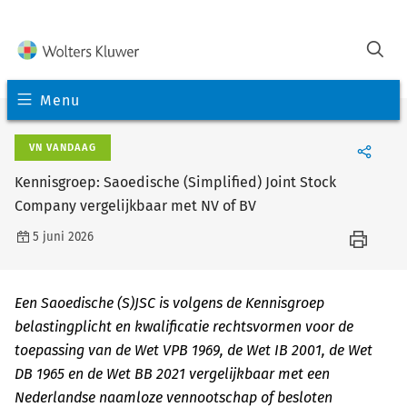
Menu
VN VANDAAG
Kennisgroep: Saoedische (Simplified) Joint Stock
Company vergelijkbaar met NV of BV
5 juni 2026
Een Saoedische (S)JSC is volgens de Kennisgroep
belastingplicht en kwalificatie rechtsvormen voor de
toepassing van de Wet VPB 1969, de Wet IB 2001, de Wet
DB 1965 en de Wet BB 2021 vergelijkbaar met een
Nederlandse naamloze vennootschap of besloten