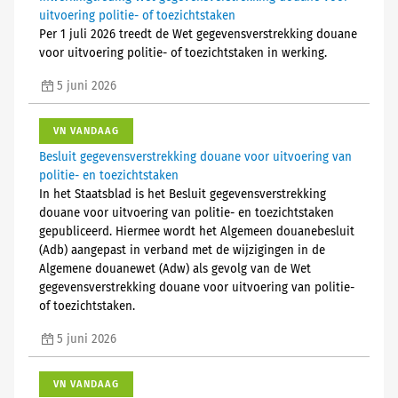
uitvoering politie- of toezichtstaken
Per 1 juli 2026 treedt de Wet gegevensverstrekking douane
voor uitvoering politie- of toezichtstaken in werking.
5 juni 2026
VN VANDAAG
Besluit gegevensverstrekking douane voor uitvoering van
politie- en toezichtstaken
In het Staatsblad is het Besluit gegevensverstrekking
douane voor uitvoering van politie- en toezichtstaken
gepubliceerd. Hiermee wordt het Algemeen douanebesluit
(Adb) aangepast in verband met de wijzigingen in de
Algemene douanewet (Adw) als gevolg van de Wet
gegevensverstrekking douane voor uitvoering van politie-
of toezichtstaken.
5 juni 2026
VN VANDAAG