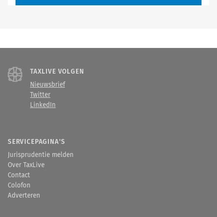
TAXLIVE VOLGEN
Nieuwsbrief
Twitter
LinkedIn
SERVICEPAGINA'S
Jurisprudentie melden
Over TaxLive
Contact
Colofon
Adverteren