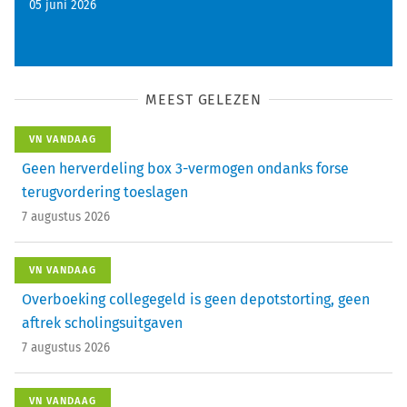
05 juni 2026
MEEST GELEZEN
VN VANDAAG
Geen herverdeling box 3-vermogen ondanks forse
terugvordering toeslagen
7 augustus 2026
VN VANDAAG
Overboeking collegegeld is geen depotstorting, geen
aftrek scholingsuitgaven
7 augustus 2026
VN VANDAAG