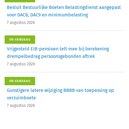
Besluit Bestuurlijke Boeten Belastingdienst aangepast
voor DAC8, DAC9 en minimumbelasting
7 augustus 2026
VN VANDAAG
Vrijgesteld EIB-pensioen telt mee bij berekening
drempelbedrag persoonsgebonden aftrek
7 augustus 2026
VN VANDAAG
Gunstigere latere wijziging BBBB van toepassing op
verzuimboete
7 augustus 2026