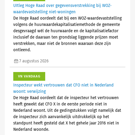
UItleg Hoge Raad over gegevensverstrekking bij WOZ-
waardevaststelling niet-woningen
De Hoge Raad oordeelt dat bij een WOZ-waardevaststelling
volgens de huurwaardekapitalisatiemethode de gemeente
desgevraagd wél de huurwaarde en de kapitalisatiefactor
inclusief de daaraan ten grondslag liggende prijzen moet
verstrekken, maar niet de bronnen waaraan deze zijn
ontleend.
7 augustus 2026
VN VANDAAG
Inspecteur wekt vertrouwen dat CFO niet in Nederland
woont: verwijzing
De Hoge Raad oordeelt dat de inspecteur het vertrouwen
heeft gewekt dat CFO X in de eerste periode niet in
Nederland woont. Uit de gedingstukken volgt namelijk dat
de inspecteur zich aanvankelijk uitdrukkelijk op het
standpunt heeft gesteld dat X het gehele jaar 2016 niet in
Nederland woonde.