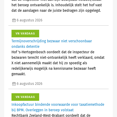
het beroep ontvankelijk is. Inhoudelijk stelt het hof vast
dat de aanslagen naar de juiste bedragen zijn opgelegd.
6 augustus 2026
VN VANDAAG
Termijnoverschrijding bezwaar niet verschoonbaar
ondanks detentie
Hof 's-Hertogenbosch oordeelt dat de inspecteur de
bezwaren terecht niet-ontvankelijk heeft verklaard, omdat
X niet aannemelijk maakt dat hij zo spoedig als
redelijkerwijs mogelijk na kennisname bezwaar heeft
gemaakt.
6 augustus 2026
VN VANDAAG
Inkoopfactuur bindende voorwaarde voor taxatiemethode
bij BPM. Overleggen in beroep volstaat
Rechtbank Zeeland-West-Brabant oordeelt dat de