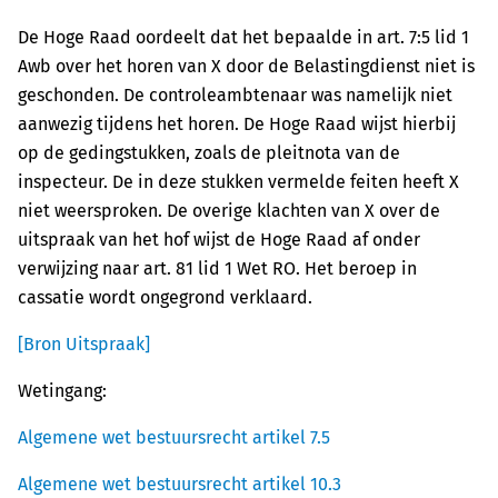
De Hoge Raad oordeelt dat het bepaalde in art. 7:5 lid 1
Awb over het horen van X door de Belastingdienst niet is
geschonden. De controleambtenaar was namelijk niet
aanwezig tijdens het horen. De Hoge Raad wijst hierbij
op de gedingstukken, zoals de pleitnota van de
inspecteur. De in deze stukken vermelde feiten heeft X
niet weersproken. De overige klachten van X over de
uitspraak van het hof wijst de Hoge Raad af onder
verwijzing naar art. 81 lid 1 Wet RO. Het beroep in
cassatie wordt ongegrond verklaard.
[Bron Uitspraak]
Wetingang:
Algemene wet bestuursrecht artikel 7.5
Algemene wet bestuursrecht artikel 10.3