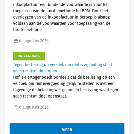
inkoopfactuur een bindende voorwaarde is voor het
toepassen van de taxatiemethode bij BPM. Door het
overleggen van de inkoopfactuur in beroep is alsnog
voldaan aan de voorwaarden voor toepassing van de
taxatiemethode.
6 augustus 2026
VN VANDAAG
Tegen beslissing op verzoek om rentevergoeding staat
geen rechtsmiddel open
Hof 's-Hertogenbosch oordeelt dat de beslissing op een
verzoek om rentevergoeding gelijk te stellen is met een
ingevolge de belastingwet genomen beslissing waartegen
geen rechtsmiddel openstaat.
6 augustus 2026
MEER