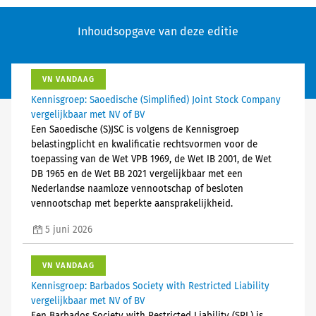
Inhoudsopgave van deze editie
VN VANDAAG
Kennisgroep: Saoedische (Simplified) Joint Stock Company
vergelijkbaar met NV of BV
Een Saoedische (S)JSC is volgens de Kennisgroep
belastingplicht en kwalificatie rechtsvormen voor de
toepassing van de Wet VPB 1969, de Wet IB 2001, de Wet
DB 1965 en de Wet BB 2021 vergelijkbaar met een
Nederlandse naamloze vennootschap of besloten
vennootschap met beperkte aansprakelijkheid.
5 juni 2026
VN VANDAAG
Kennisgroep: Barbados Society with Restricted Liability
vergelijkbaar met NV of BV