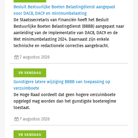
Besluit Bestuurlijke Boeten Belastingdienst aangepast
voor DAC8, DAC9 en minimumbelasting
De Staatssecretaris van Financiën heeft het Besluit
Bestuurlijke Boeten Belastingdienst (BBBB) aangepast naar
aanleiding van de implementatie van DAC8, DAC9 en de
Wet minimumbelasting 2024. Daarnaast zijn enkele
technische en redactionele correcties aangebracht.
7 augustus 2026
VN VANDAAG
Gunstigere latere wijziging BBBB van toepassing op
verzuimboete
De Hoge Raad oordeelt dat geen hogere verzuimboete
opgelegd mag worden dan het gunstigste boeteregime
toestaat.
7 augustus 2026
VN VANDAAG