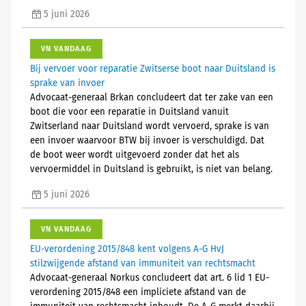
5 juni 2026
VN VANDAAG
Bij vervoer voor reparatie Zwitserse boot naar Duitsland is
sprake van invoer
Advocaat-generaal Brkan concludeert dat ter zake van een
boot die voor een reparatie in Duitsland vanuit
Zwitserland naar Duitsland wordt vervoerd, sprake is van
een invoer waarvoor BTW bij invoer is verschuldigd. Dat
de boot weer wordt uitgevoerd zonder dat het als
vervoermiddel in Duitsland is gebruikt, is niet van belang.
5 juni 2026
VN VANDAAG
EU-verordening 2015/848 kent volgens A-G HvJ
stilzwijgende afstand van immuniteit van rechtsmacht
Advocaat-generaal Norkus concludeert dat art. 6 lid 1 EU-
verordening 2015/848 een impliciete afstand van de