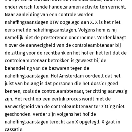
onder verschillende handelsnamen activiteiten verricht.
Naar aanleiding van een controle worden
naheffingsaanslagen BTW opgelegd aan X. X is het niet
eens met de naheffingsaanslagen. Volgens hem is hij
namelijk niet de presterende ondernemer. Verder klaagt
X over de aanwezigheid van de controleambtenaar bij
de zitting voor de rechtbank en het hof en het feit dat de
controleambtenaar betrokken is geweest bij de
behandeling van de bezwaren tegen de
naheffingsaanslagen. Hof Amsterdam oordeelt dat het
juist van belang is dat personen die het dossier goed
kennen, zoals de controleambtenaar, ter zitting aanwezig
zijn. Het recht op een eerlijk proces wordt met de
aanwezigheid van de controleambtenaar ter zitting niet
geschonden. Verder zijn volgens het hof de
naheffingsaanslagen terecht aan X opgelegd. X gaat in
cassatie.