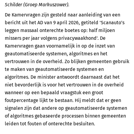
Schilder (Groep Markuszower).
De Kamervragen zijn gesteld naar aanleiding van een
bericht uit het AD van 9 april 2026, getiteld 'Scanauto’s
leggen massaal onterechte boetes op: half miljoen
missers per jaar volgens privacywaakhond'. De
Kamervragen gaan voornamelijk in op de inzet van
geautomatiseerde systemen, algoritmes en het
vertrouwen in de overheid. Zo blijken gemeenten gebruik
te maken van geautomatiseerde systemen en
algoritmes. De minister antwoordt daarnaast dat het
niet bevorderlijk is voor het vertrouwen in de overheid
wanneer op een bepaald vraagstuk een groot
foutpercentage lijkt te bestaan. Hij meldt dat er geen
signalen zijn dat andere op geautomatiseerde systemen
of algoritmes gebaseerde processen binnen gemeenten
leiden tot fouten of onterechte besluiten.