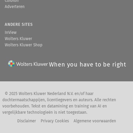
Colofon
Adverteren
ANDERE SITES
InView
Wolters Kluwer
Wolters Kluwer Shop
When you have to be right
© 2025 Wolters Kluwer Nederland N.V. en/of haar
dochtermaatschappijen, licentiegevers en auteurs. Alle rechten
voorbehouden. Tekst en datamining en training van AI en
vergelijkbare technologieën is niet toegestaan.
Disclaimer
Privacy Cookies
Algemene voorwaarden