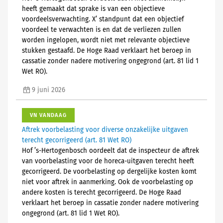
heeft gemaakt dat sprake is van een objectieve
voordeelsverwachting. X’ standpunt dat een objectief
voordeel te verwachten is en dat de verliezen zullen
worden ingelopen, wordt niet met relevante objectieve
stukken gestaafd. De Hoge Raad verklaart het beroep in
cassatie zonder nadere motivering ongegrond (art. 81 lid 1
Wet RO).
9 juni 2026
VN VANDAAG
Aftrek voorbelasting voor diverse onzakelijke uitgaven
terecht gecorrigeerd (art. 81 Wet RO)
Hof ’s-Hertogenbosch oordeelt dat de inspecteur de aftrek
van voorbelasting voor de horeca-uitgaven terecht heeft
gecorrigeerd. De voorbelasting op dergelijke kosten komt
niet voor aftrek in aanmerking. Ook de voorbelasting op
andere kosten is terecht gecorrigeerd. De Hoge Raad
verklaart het beroep in cassatie zonder nadere motivering
ongegrond (art. 81 lid 1 Wet RO).