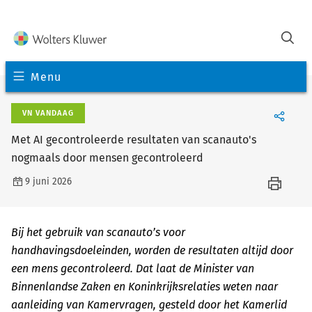
Menu
VN VANDAAG
Met AI gecontroleerde resultaten van scanauto's
nogmaals door mensen gecontroleerd
9 juni 2026
Bij het gebruik van scanauto’s voor
handhavingsdoeleinden, worden de resultaten altijd door
een mens gecontroleerd. Dat laat de Minister van
Binnenlandse Zaken en Koninkrijksrelaties weten naar
aanleiding van Kamervragen, gesteld door het Kamerlid