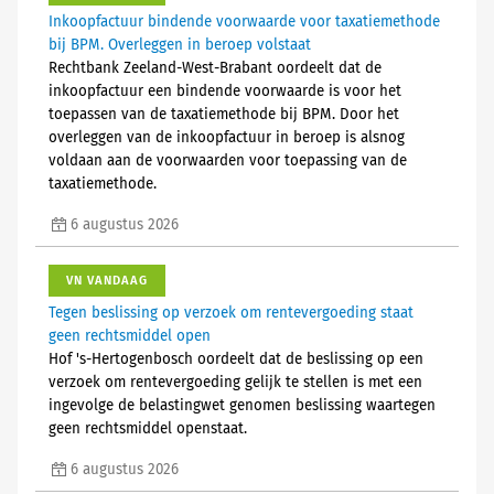
Inkoopfactuur bindende voorwaarde voor taxatiemethode
bij BPM. Overleggen in beroep volstaat
Rechtbank Zeeland-West-Brabant oordeelt dat de
inkoopfactuur een bindende voorwaarde is voor het
toepassen van de taxatiemethode bij BPM. Door het
overleggen van de inkoopfactuur in beroep is alsnog
voldaan aan de voorwaarden voor toepassing van de
taxatiemethode.
6 augustus 2026
VN VANDAAG
Tegen beslissing op verzoek om rentevergoeding staat
geen rechtsmiddel open
Hof 's-Hertogenbosch oordeelt dat de beslissing op een
verzoek om rentevergoeding gelijk te stellen is met een
ingevolge de belastingwet genomen beslissing waartegen
geen rechtsmiddel openstaat.
6 augustus 2026