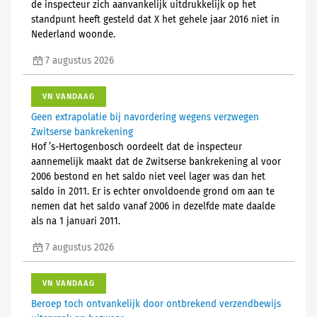
de inspecteur zich aanvankelijk uitdrukkelijk op het
standpunt heeft gesteld dat X het gehele jaar 2016 niet in
Nederland woonde.
7 augustus 2026
VN VANDAAG
Geen extrapolatie bij navordering wegens verzwegen
Zwitserse bankrekening
Hof ’s-Hertogenbosch oordeelt dat de inspecteur
aannemelijk maakt dat de Zwitserse bankrekening al voor
2006 bestond en het saldo niet veel lager was dan het
saldo in 2011. Er is echter onvoldoende grond om aan te
nemen dat het saldo vanaf 2006 in dezelfde mate daalde
als na 1 januari 2011.
7 augustus 2026
VN VANDAAG
Beroep toch ontvankelijk door ontbrekend verzendbewijs