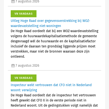
7 augustus 2026
VN VANDAAG
UItleg Hoge Raad over gegevensverstrekking bij WOZ-
waardevaststelling niet-woningen
De Hoge Raad oordeelt dat bij een WOZ-waardevaststelling
volgens de huurwaardekapitalisatiemethode de gemeente
desgevraagd wél de huurwaarde en de kapitalisatiefactor
inclusief de daaraan ten grondslag liggende prijzen moet
verstrekken, maar niet de bronnen waaraan deze zijn
ontleend.
7 augustus 2026
VN VANDAAG
Inspecteur wekt vertrouwen dat CFO niet in Nederland
woont: verwijzing
De Hoge Raad oordeelt dat de inspecteur het vertrouwen
heeft gewekt dat CFO X in de eerste periode niet in
Nederland woont. Uit de gedingstukken volgt namelijk dat