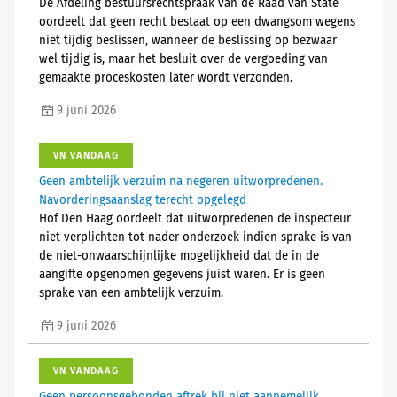
De Afdeling bestuursrechtspraak van de Raad van State
oordeelt dat geen recht bestaat op een dwangsom wegens
niet tijdig beslissen, wanneer de beslissing op bezwaar
wel tijdig is, maar het besluit over de vergoeding van
gemaakte proceskosten later wordt verzonden.
9 juni 2026
VN VANDAAG
Geen ambtelijk verzuim na negeren uitworpredenen.
Navorderingsaanslag terecht opgelegd
Hof Den Haag oordeelt dat uitworpredenen de inspecteur
niet verplichten tot nader onderzoek indien sprake is van
de niet-onwaarschijnlijke mogelijkheid dat de in de
aangifte opgenomen gegevens juist waren. Er is geen
sprake van een ambtelijk verzuim.
9 juni 2026
VN VANDAAG