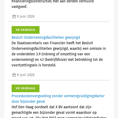
financieringsconstructies met aan derden verhuurd
vastgoed'.
9 juni 2026
VN VANDAAG
Besluit Ondernemingsfaciliteiten gewijzigd
De Staatssecretaris van Financiën heeft het Besluit
Ondernemingsfaciliteiten gewijzigd, waarbij een omissie in
de onderdelen 3.9 (inbreng of omzetting van een
onderneming) en 4.1 (bedrijfsfusie) met betrekking tot de
voortzettingseis is hersteld.
9 juni 2026
VN VANDAAG
Proceskostenvergoeding zonder vermenigvuldigingsfactor
door bijzonder geval
Hof Den Haag oordeelt dat X BV aantoont dat zijn
gemachtigde een bijzonder geval vormt waardoor op