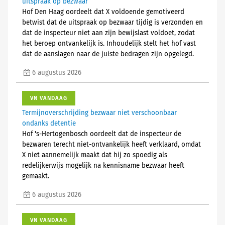
uitspraak op bezwaar
Hof Den Haag oordeelt dat X voldoende gemotiveerd
betwist dat de uitspraak op bezwaar tijdig is verzonden en
dat de inspecteur niet aan zijn bewijslast voldoet, zodat
het beroep ontvankelijk is. Inhoudelijk stelt het hof vast
dat de aanslagen naar de juiste bedragen zijn opgelegd.
6 augustus 2026
VN VANDAAG
Termijnoverschrijding bezwaar niet verschoonbaar
ondanks detentie
Hof 's-Hertogenbosch oordeelt dat de inspecteur de
bezwaren terecht niet-ontvankelijk heeft verklaard, omdat
X niet aannemelijk maakt dat hij zo spoedig als
redelijkerwijs mogelijk na kennisname bezwaar heeft
gemaakt.
6 augustus 2026
VN VANDAAG