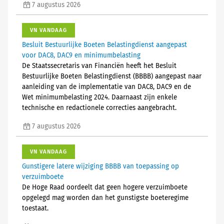
7 augustus 2026
VN VANDAAG
Besluit Bestuurlijke Boeten Belastingdienst aangepast
voor DAC8, DAC9 en minimumbelasting
De Staatssecretaris van Financiën heeft het Besluit
Bestuurlijke Boeten Belastingdienst (BBBB) aangepast naar
aanleiding van de implementatie van DAC8, DAC9 en de
Wet minimumbelasting 2024. Daarnaast zijn enkele
technische en redactionele correcties aangebracht.
7 augustus 2026
VN VANDAAG
Gunstigere latere wijziging BBBB van toepassing op
verzuimboete
De Hoge Raad oordeelt dat geen hogere verzuimboete
opgelegd mag worden dan het gunstigste boeteregime
toestaat.