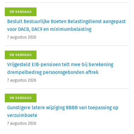
VN VANDAAG
Besluit Bestuurlijke Boeten Belastingdienst aangepast
voor DAC8, DAC9 en minimumbelasting
7 augustus 2026
VN VANDAAG
Vrijgesteld EIB-pensioen telt mee bij berekening
drempelbedrag persoonsgebonden aftrek
7 augustus 2026
VN VANDAAG
Gunstigere latere wijziging BBBB van toepassing op
verzuimboete
7 augustus 2026