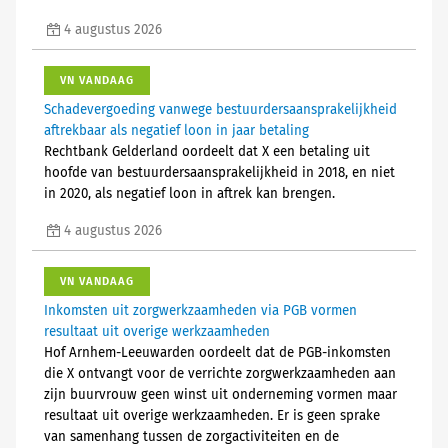
4 augustus 2026
VN VANDAAG
Schadevergoeding vanwege bestuurdersaansprakelijkheid
aftrekbaar als negatief loon in jaar betaling
Rechtbank Gelderland oordeelt dat X een betaling uit
hoofde van bestuurdersaansprakelijkheid in 2018, en niet
in 2020, als negatief loon in aftrek kan brengen.
4 augustus 2026
VN VANDAAG
Inkomsten uit zorgwerkzaamheden via PGB vormen
resultaat uit overige werkzaamheden
Hof Arnhem-Leeuwarden oordeelt dat de PGB-inkomsten
die X ontvangt voor de verrichte zorgwerkzaamheden aan
zijn buurvrouw geen winst uit onderneming vormen maar
resultaat uit overige werkzaamheden. Er is geen sprake
van samenhang tussen de zorgactiviteiten en de