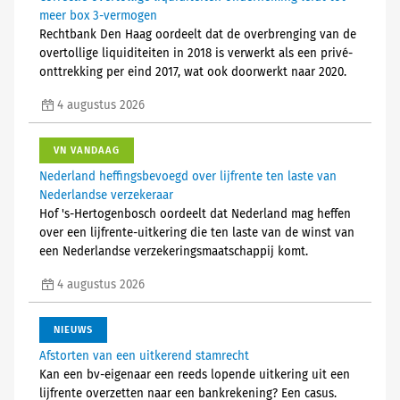
meer box 3-vermogen
Rechtbank Den Haag oordeelt dat de overbrenging van de
overtollige liquiditeiten in 2018 is verwerkt als een privé-
onttrekking per eind 2017, wat ook doorwerkt naar 2020.
4 augustus 2026
VN VANDAAG
Nederland heffingsbevoegd over lijfrente ten laste van
Nederlandse verzekeraar
Hof 's-Hertogenbosch oordeelt dat Nederland mag heffen
over een lijfrente-uitkering die ten laste van de winst van
een Nederlandse verzekeringsmaatschappij komt.
4 augustus 2026
NIEUWS
Afstorten van een uitkerend stamrecht
Kan een bv-eigenaar een reeds lopende uitkering uit een
lijfrente overzetten naar een bankrekening? Een casus.