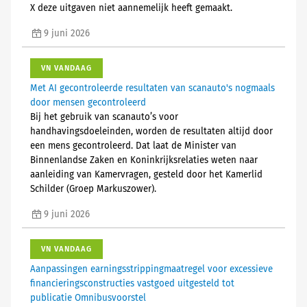
X deze uitgaven niet aannemelijk heeft gemaakt.
9 juni 2026
VN VANDAAG
Met AI gecontroleerde resultaten van scanauto's nogmaals
door mensen gecontroleerd
Bij het gebruik van scanauto’s voor
handhavingsdoeleinden, worden de resultaten altijd door
een mens gecontroleerd. Dat laat de Minister van
Binnenlandse Zaken en Koninkrijksrelaties weten naar
aanleiding van Kamervragen, gesteld door het Kamerlid
Schilder (Groep Markuszower).
9 juni 2026
VN VANDAAG
Aanpassingen earningsstrippingmaatregel voor excessieve
financieringsconstructies vastgoed uitgesteld tot
publicatie Omnibusvoorstel