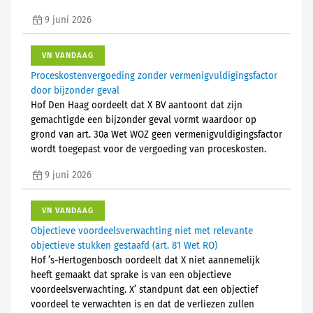
9 juni 2026
VN VANDAAG
Proceskostenvergoeding zonder vermenigvuldigingsfactor
door bijzonder geval
Hof Den Haag oordeelt dat X BV aantoont dat zijn
gemachtigde een bijzonder geval vormt waardoor op
grond van art. 30a Wet WOZ geen vermenigvuldigingsfactor
wordt toegepast voor de vergoeding van proceskosten.
9 juni 2026
VN VANDAAG
Objectieve voordeelsverwachting niet met relevante
objectieve stukken gestaafd (art. 81 Wet RO)
Hof ’s-Hertogenbosch oordeelt dat X niet aannemelijk
heeft gemaakt dat sprake is van een objectieve
voordeelsverwachting. X’ standpunt dat een objectief
voordeel te verwachten is en dat de verliezen zullen