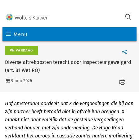
Menu
VN VANDAAG
Diverse aftrekposten terecht door inspecteur geweigerd
(art. 81 Wet RO)
9 juni 2026
Hof Amsterdam oordeelt dat X de vergoedingen die hij aan
zijn partner heeft betaald niet in aftrek kan brengen. X
maakt niet aannemelijk dat de gestelde vergoedingen
verband houden met zijn onderneming. De Hoge Raad
verklaart het beroep in cassatie zonder nadere motivering