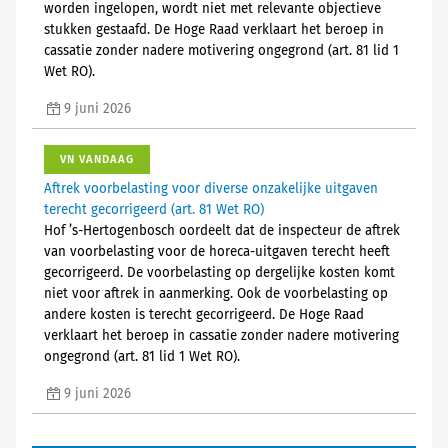
worden ingelopen, wordt niet met relevante objectieve
stukken gestaafd. De Hoge Raad verklaart het beroep in
cassatie zonder nadere motivering ongegrond (art. 81 lid 1
Wet RO).
9 juni 2026
VN VANDAAG
Aftrek voorbelasting voor diverse onzakelijke uitgaven
terecht gecorrigeerd (art. 81 Wet RO)
Hof ’s-Hertogenbosch oordeelt dat de inspecteur de aftrek
van voorbelasting voor de horeca-uitgaven terecht heeft
gecorrigeerd. De voorbelasting op dergelijke kosten komt
niet voor aftrek in aanmerking. Ook de voorbelasting op
andere kosten is terecht gecorrigeerd. De Hoge Raad
verklaart het beroep in cassatie zonder nadere motivering
ongegrond (art. 81 lid 1 Wet RO).
9 juni 2026