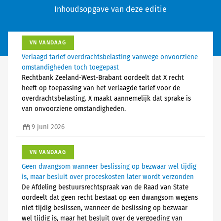
Inhoudsopgave van deze editie
VN VANDAAG
Verlaagd tarief overdrachtsbelasting vanwege onvoorziene
omstandigheden toch toegepast
Rechtbank Zeeland-West-Brabant oordeelt dat X recht
heeft op toepassing van het verlaagde tarief voor de
overdrachtsbelasting. X maakt aannemelijk dat sprake is
van onvoorziene omstandigheden.
9 juni 2026
VN VANDAAG
Geen dwangsom wanneer beslissing op bezwaar wel tijdig
is, maar besluit over proceskosten later wordt verzonden
De Afdeling bestuursrechtspraak van de Raad van State
oordeelt dat geen recht bestaat op een dwangsom wegens
niet tijdig beslissen, wanneer de beslissing op bezwaar
wel tijdig is, maar het besluit over de vergoeding van