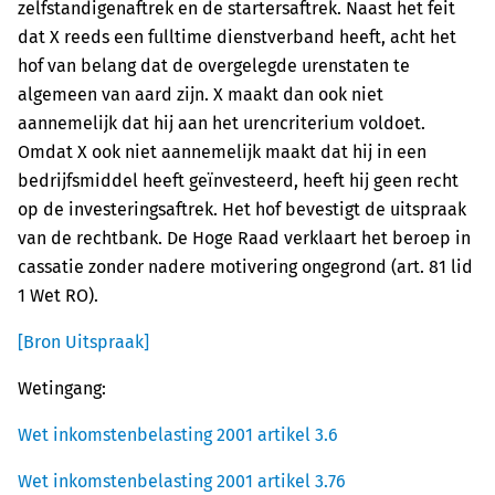
zelfstandigenaftrek en de startersaftrek. Naast het feit
dat X reeds een fulltime dienstverband heeft, acht het
hof van belang dat de overgelegde urenstaten te
algemeen van aard zijn. X maakt dan ook niet
aannemelijk dat hij aan het urencriterium voldoet.
Omdat X ook niet aannemelijk maakt dat hij in een
bedrijfsmiddel heeft geïnvesteerd, heeft hij geen recht
op de investeringsaftrek. Het hof bevestigt de uitspraak
van de rechtbank. De Hoge Raad verklaart het beroep in
cassatie zonder nadere motivering ongegrond (art. 81 lid
1 Wet RO).
[Bron Uitspraak]
Wetingang:
Wet inkomstenbelasting 2001 artikel 3.6
Wet inkomstenbelasting 2001 artikel 3.76