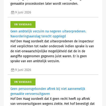
gemaakte proceskosten later wordt verzonden.
9 juni 2026
VN VANDAAG
Geen ambtelijk verzuim na negeren uitworpredenen.
Navorderingsaanslag terecht opgelegd
Hof Den Haag oordeelt dat uitworpredenen de inspecteur
niet verplichten tot nader onderzoek indien sprake is van
de niet-onwaarschijnlijke mogelijkheid dat de in de
aangifte opgenomen gegevens juist waren. Er is geen
sprake van een ambtelijk verzuim.
9 juni 2026
VN VANDAAG
Geen persoonsgebonden aftrek bij niet aannemelijk
gemaakte vervoersuitgaven
Hof Den Haag oordeelt dat X geen recht heeft op aftrek
van vervoersuitgaven wegens ziekte. Het hof bevestigt dat