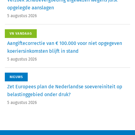
opgelegde aanslagen
5 augustus 2026
VN VANDAAG
Aangiftecorrectie van € 100.000 voor niet opgegeven
koeriersinkomsten blijft in stand
5 augustus 2026
NIEUWS
Zet Europees plan de Nederlandse soevereiniteit op
belastinggebied onder druk?
5 augustus 2026