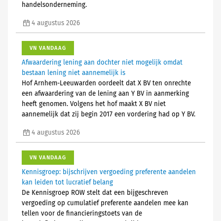
handelsonderneming.
4 augustus 2026
VN VANDAAG
Afwaardering lening aan dochter niet mogelijk omdat
bestaan lening niet aannemelijk is
Hof Arnhem-Leeuwarden oordeelt dat X BV ten onrechte
een afwaardering van de lening aan Y BV in aanmerking
heeft genomen. Volgens het hof maakt X BV niet
aannemelijk dat zij begin 2017 een vordering had op Y BV.
4 augustus 2026
VN VANDAAG
Kennisgroep: bijschrijven vergoeding preferente aandelen
kan leiden tot lucratief belang
De Kennisgroep ROW stelt dat een bijgeschreven
vergoeding op cumulatief preferente aandelen mee kan
tellen voor de financieringstoets van de