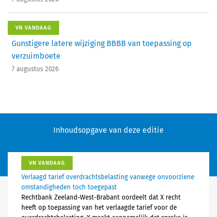
VN VANDAAG
Gunstigere latere wijziging BBBB van toepassing op
verzuimboete
7 augustus 2026
Inhoudsopgave van deze editie
VN VANDAAG
Verlaagd tarief overdrachtsbelasting vanwege onvoorziene
omstandigheden toch toegepast
Rechtbank Zeeland-West-Brabant oordeelt dat X recht
heeft op toepassing van het verlaagde tarief voor de