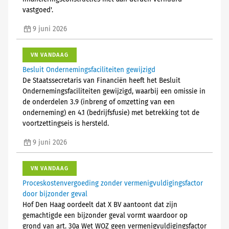
vastgoed'.
9 juni 2026
VN VANDAAG
Besluit Ondernemingsfaciliteiten gewijzigd
De Staatssecretaris van Financiën heeft het Besluit
Ondernemingsfaciliteiten gewijzigd, waarbij een omissie in
de onderdelen 3.9 (inbreng of omzetting van een
onderneming) en 4.1 (bedrijfsfusie) met betrekking tot de
voortzettingseis is hersteld.
9 juni 2026
VN VANDAAG
Proceskostenvergoeding zonder vermenigvuldigingsfactor
door bijzonder geval
Hof Den Haag oordeelt dat X BV aantoont dat zijn
gemachtigde een bijzonder geval vormt waardoor op
grond van art. 30a Wet WOZ geen vermenigvuldigingsfactor