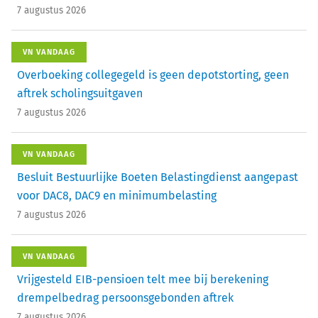
7 augustus 2026
VN VANDAAG
Overboeking collegegeld is geen depotstorting, geen
aftrek scholingsuitgaven
7 augustus 2026
VN VANDAAG
Besluit Bestuurlijke Boeten Belastingdienst aangepast
voor DAC8, DAC9 en minimumbelasting
7 augustus 2026
VN VANDAAG
Vrijgesteld EIB-pensioen telt mee bij berekening
drempelbedrag persoonsgebonden aftrek
7 augustus 2026