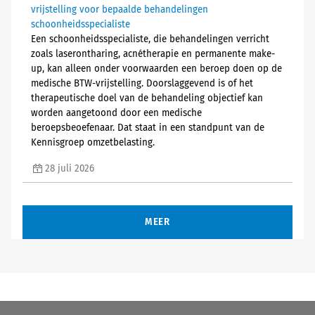
vrijstelling voor bepaalde behandelingen
schoonheidsspecialiste
Een schoonheidsspecialiste, die behandelingen verricht
zoals laserontharing, acnétherapie en permanente make-
up, kan alleen onder voorwaarden een beroep doen op de
medische BTW-vrijstelling. Doorslaggevend is of het
therapeutische doel van de behandeling objectief kan
worden aangetoond door een medische
beroepsbeoefenaar. Dat staat in een standpunt van de
Kennisgroep omzetbelasting.
28 juli 2026
MEER