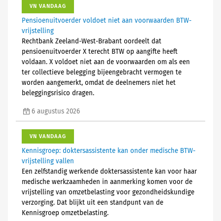
VN VANDAAG
Pensioenuitvoerder voldoet niet aan voorwaarden BTW-
vrijstelling
Rechtbank Zeeland-West-Brabant oordeelt dat
pensioenuitvoerder X terecht BTW op aangifte heeft
voldaan. X voldoet niet aan de voorwaarden om als een
ter collectieve belegging bijeengebracht vermogen te
worden aangemerkt, omdat de deelnemers niet het
beleggingsrisico dragen.
6 augustus 2026
VN VANDAAG
Kennisgroep: doktersassistente kan onder medische BTW-
vrijstelling vallen
Een zelfstandig werkende doktersassistente kan voor haar
medische werkzaamheden in aanmerking komen voor de
vrijstelling van omzetbelasting voor gezondheidskundige
verzorging. Dat blijkt uit een standpunt van de
Kennisgroep omzetbelasting.