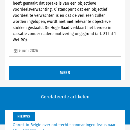
heeft gemaakt dat sprake is van een objectieve
voordeelsverwachting. X’ standpunt dat een objectief
voordeel te verwachten is en dat de verliezen zullen
worden ingelopen, wordt niet met relevante objectieve
stukken gestaafd. De Hoge Raad verklaart het beroep in
cassatie zonder nadere motivering ongegrond (art. 81 lid 1
Wet RO).
9 juni 2026
MEER
Gerelateerde artikelen
NIEUWS
Onrust in België over onterechte aanmaningen fiscus naar