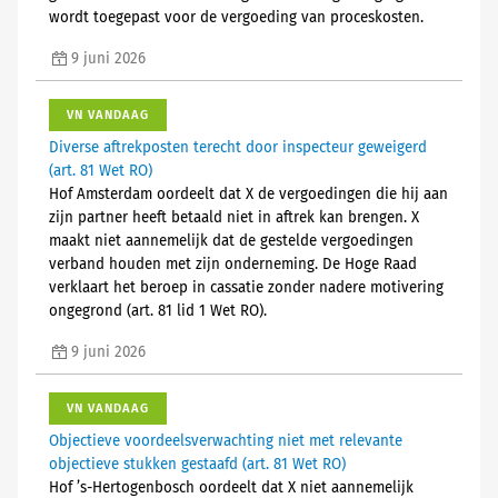
wordt toegepast voor de vergoeding van proceskosten.
9 juni 2026
VN VANDAAG
Diverse aftrekposten terecht door inspecteur geweigerd
(art. 81 Wet RO)
Hof Amsterdam oordeelt dat X de vergoedingen die hij aan
zijn partner heeft betaald niet in aftrek kan brengen. X
maakt niet aannemelijk dat de gestelde vergoedingen
verband houden met zijn onderneming. De Hoge Raad
verklaart het beroep in cassatie zonder nadere motivering
ongegrond (art. 81 lid 1 Wet RO).
9 juni 2026
VN VANDAAG
Objectieve voordeelsverwachting niet met relevante
objectieve stukken gestaafd (art. 81 Wet RO)
Hof ’s-Hertogenbosch oordeelt dat X niet aannemelijk