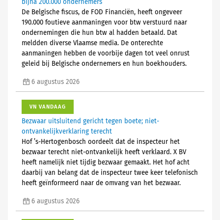
bijna 200.000 ondernemers
De Belgische fiscus, de FOD Financiën, heeft ongeveer
190.000 foutieve aanmaningen voor btw verstuurd naar
ondernemingen die hun btw al hadden betaald. Dat
meldden diverse Vlaamse media. De onterechte
aanmaningen hebben de voorbije dagen tot veel onrust
geleid bij Belgische ondernemers en hun boekhouders.
6 augustus 2026
VN VANDAAG
Bezwaar uitsluitend gericht tegen boete; niet-
ontvankelijkverklaring terecht
Hof ’s-Hertogenbosch oordeelt dat de inspecteur het
bezwaar terecht niet-ontvankelijk heeft verklaard. X BV
heeft namelijk niet tijdig bezwaar gemaakt. Het hof acht
daarbij van belang dat de inspecteur twee keer telefonisch
heeft geïnformeerd naar de omvang van het bezwaar.
6 augustus 2026