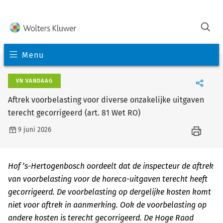
Menu
VN VANDAAG
Aftrek voorbelasting voor diverse onzakelijke uitgaven
terecht gecorrigeerd (art. 81 Wet RO)
9 juni 2026
Hof ’s-Hertogenbosch oordeelt dat de inspecteur de aftrek
van voorbelasting voor de horeca-uitgaven terecht heeft
gecorrigeerd. De voorbelasting op dergelijke kosten komt
niet voor aftrek in aanmerking. Ook de voorbelasting op
andere kosten is terecht gecorrigeerd. De Hoge Raad