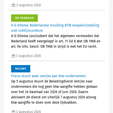
3 augustus 2026
VN VANDAAG
A-G Ettema: Nederlandse invulling BTW-koepelvrijstelling
niet richtlijnconform
A-G Ettema concludeert dat het algemeen vermoeden dat
Nederland heeft neergelegd in art. 11 lid 8 Wet OB 1968 en
art. 9a Uitv. besch. OB 1968 in strijd is met het EU-recht.
3 augustus 2026
NIEUWS
Fiscus stuurt weer sms'jes aan btw-ondernemers
Op 5 augustus stuurt de Belastingdienst sms'jes naar
ondernemers die nog geen btw-aangifte hebben gedaan
over het 2e kwartaal van 2026 of juni 2026. Daarin
adviseert de dienst om uiterlijk 7 augustus 2026 alsnog
btw-aangifte te doen over deze tijdvakken.
3 augustus 2026