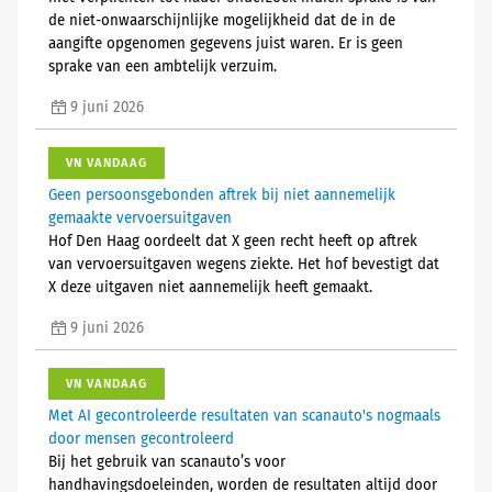
de niet-onwaarschijnlijke mogelijkheid dat de in de
aangifte opgenomen gegevens juist waren. Er is geen
sprake van een ambtelijk verzuim.
9 juni 2026
VN VANDAAG
Geen persoonsgebonden aftrek bij niet aannemelijk
gemaakte vervoersuitgaven
Hof Den Haag oordeelt dat X geen recht heeft op aftrek
van vervoersuitgaven wegens ziekte. Het hof bevestigt dat
X deze uitgaven niet aannemelijk heeft gemaakt.
9 juni 2026
VN VANDAAG
Met AI gecontroleerde resultaten van scanauto's nogmaals
door mensen gecontroleerd
Bij het gebruik van scanauto’s voor
handhavingsdoeleinden, worden de resultaten altijd door