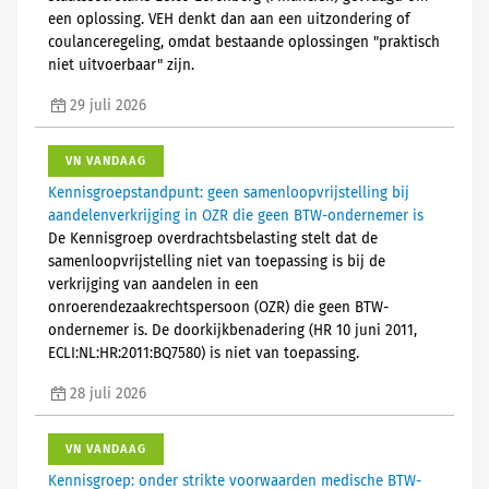
een oplossing. VEH denkt dan aan een uitzondering of
coulanceregeling, omdat bestaande oplossingen "praktisch
niet uitvoerbaar" zijn.
29 juli 2026
VN VANDAAG
Kennisgroepstandpunt: geen samenloopvrijstelling bij
aandelenverkrijging in OZR die geen BTW-ondernemer is
De Kennisgroep overdrachtsbelasting stelt dat de
samenloopvrijstelling niet van toepassing is bij de
verkrijging van aandelen in een
onroerendezaakrechtspersoon (OZR) die geen BTW-
ondernemer is. De doorkijkbenadering (HR 10 juni 2011,
ECLI:NL:HR:2011:BQ7580) is niet van toepassing.
28 juli 2026
VN VANDAAG
Kennisgroep: onder strikte voorwaarden medische BTW-