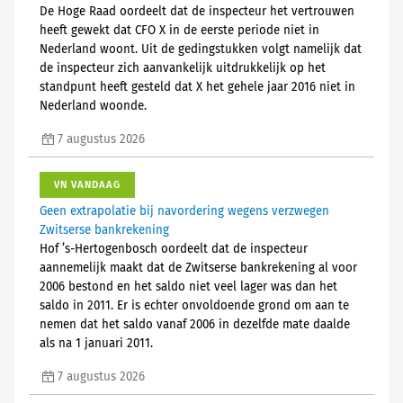
De Hoge Raad oordeelt dat de inspecteur het vertrouwen
heeft gewekt dat CFO X in de eerste periode niet in
Nederland woont. Uit de gedingstukken volgt namelijk dat
de inspecteur zich aanvankelijk uitdrukkelijk op het
standpunt heeft gesteld dat X het gehele jaar 2016 niet in
Nederland woonde.
7 augustus 2026
VN VANDAAG
Geen extrapolatie bij navordering wegens verzwegen
Zwitserse bankrekening
Hof ’s-Hertogenbosch oordeelt dat de inspecteur
aannemelijk maakt dat de Zwitserse bankrekening al voor
2006 bestond en het saldo niet veel lager was dan het
saldo in 2011. Er is echter onvoldoende grond om aan te
nemen dat het saldo vanaf 2006 in dezelfde mate daalde
als na 1 januari 2011.
7 augustus 2026