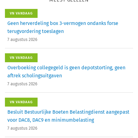
VN VANDAAG
Geen herverdeling box 3-vermogen ondanks forse
terugvordering toeslagen
7 augustus 2026
VN VANDAAG
Overboeking collegegeld is geen depotstorting, geen
aftrek scholingsuitgaven
7 augustus 2026
VN VANDAAG
Besluit Bestuurlijke Boeten Belastingdienst aangepast
voor DAC8, DAC9 en minimumbelasting
7 augustus 2026