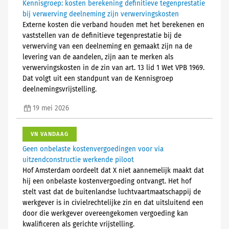
Kennisgroep: kosten berekening definitieve tegenprestatie
bij verwerving deelneming zijn verwervingskosten
Externe kosten die verband houden met het berekenen en
vaststellen van de definitieve tegenprestatie bij de
verwerving van een deelneming en gemaakt zijn na de
levering van de aandelen, zijn aan te merken als
verwervingskosten in de zin van art. 13 lid 1 Wet VPB 1969.
Dat volgt uit een standpunt van de Kennisgroep
deelnemingsvrijstelling.
19 mei 2026
VN VANDAAG
Geen onbelaste kostenvergoedingen voor via
uitzendconstructie werkende piloot
Hof Amsterdam oordeelt dat X niet aannemelijk maakt dat
hij een onbelaste kostenvergoeding ontvangt. Het hof
stelt vast dat de buitenlandse luchtvaartmaatschappij de
werkgever is in civielrechtelijke zin en dat uitsluitend een
door die werkgever overeengekomen vergoeding kan
kwalificeren als gerichte vrijstelling.