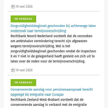
19 mei 2026
VN VANDAAG
Zorgvuldigheidsbeginsel geschonden bij achterwege laten
onderzoek naar termijnoverschrijding
Rechtbank Noord-Nederland oordeelt dat de verzoeken
om ambtshalve vermindering terecht zijn afgewezen
wegens termijnoverschrijding. Wel is het
zorgvuldigheidsbeginsel geschonden omdat de inspecteur
X en Y niet in de gelegenheid heeft gesteld om zich uit te
laten over de reden voor de termijnoverschrijding.
19 mei 2026
VN VANDAAG
Conserverende aanslag voor pensioenaanspraak terecht
opgelegd bij emigratie naar Curaçao
Rechtbank Zeeland-West-Brabant oordeelt dat de
conserverende aanslag in verband met de emigratie