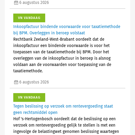
6 augustus 2026
VN VANDAAG
Inkoopfactuur bindende voorwaarde voor taxatiemethode
bij BPM. Overleggen in beroep volstaat
Rechtbank Zeeland-West-Brabant oordeelt dat de
inkoopfactuur een bindende voorwaarde is voor het
toepassen van de taxatiemethode bij BPM. Door het
overleggen van de inkoopfactuur in beroep is alsnog
voldaan aan de voorwaarden voor toepassing van de
taxatiemethode.
6 augustus 2026
VN VANDAAG
Tegen beslissing op verzoek om rentevergoeding staat
geen rechtsmiddel open
Hof 's-Hertogenbosch oordeelt dat de beslissing op een
verzoek om rentevergoeding gelijk te stellen is met een
ingevolge de belastingwet genomen beslissing waartegen