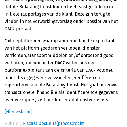
dat de Belastingdienst fouten heeft vastgesteld in de
initiële rapportages van de klant. Deze zijn terug te
vinden in het verwerkingsverslag onder Dossier van het
DAC7-portaal.
Onlineplatformen waarop anderen dan de exploitant
van het platform goederen verkopen, diensten
verrichten, transportmiddelen en/of onroerend goed
verhuren, kunnen onder DAC7 vallen. Als een
platformexploitant aan de criteria van DAC7 voldoet,
moet deze gegevens verzamelen, verifiëren en
rapporteren aan de Belastingdienst. Het gaat om zowel
transactionele, financiële als identificerende gegevens
over verkopers, verhuurders en/of dienstverleners.
[Nieuwsbron]
Rubriek:
Fiscaal bestuurs(proces)recht