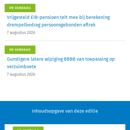
VN VANDAAG
Vrijgesteld EIB-pensioen telt mee bij berekening
drempelbedrag persoonsgebonden aftrek
7 augustus 2026
VN VANDAAG
Gunstigere latere wijziging BBBB van toepassing op
verzuimboete
7 augustus 2026
Inhoudsopgave van deze editie