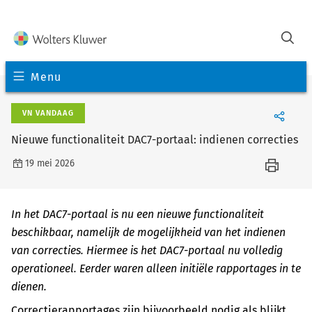
Menu
VN VANDAAG
Nieuwe functionaliteit DAC7-portaal: indienen correcties
19 mei 2026
In het DAC7-portaal is nu een nieuwe functionaliteit
beschikbaar, namelijk de mogelijkheid van het indienen
van correcties. Hiermee is het DAC7-portaal nu volledig
operationeel. Eerder waren alleen initiële rapportages in te
dienen.
Correctierapportages zijn bijvoorbeeld nodig als blijkt