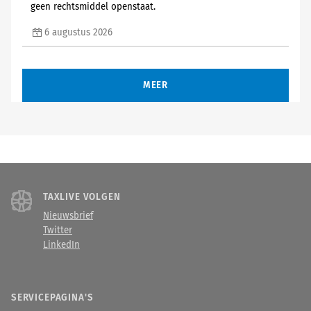
geen rechtsmiddel openstaat.
6 augustus 2026
MEER
TAXLIVE VOLGEN
Nieuwsbrief
Twitter
LinkedIn
SERVICEPAGINA'S