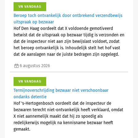
VN VANDAAG
Beroep toch ontvankelijk door ontbrekend verzendbewijs
uitspraak op bezwaar
Hof Den Haag oordeelt dat X voldoende gemotiveerd
betwist dat de uitspraak op bezwaar tijdig is verzonden en
dat de inspecteur niet aan zijn bewijslast voldoet, zodat
het beroep ontvankelijk is. Inhoudelijk stelt het hof vast
dat de aanslagen naar de juiste bedragen zijn opgelegd.
6 augustus 2026
VN VANDAAG
Termijnoverschrijding bezwaar niet verschoonbaar
ondanks detentie
Hof 's-Hertogenbosch oordeelt dat de inspecteur de
bezwaren terecht niet-ontvankelijk heeft verklaard, omdat
X niet aannemelijk maakt dat hij zo spoedig als
redelijkerwijs mogelijk na kennisname bezwaar heeft
gemaakt.