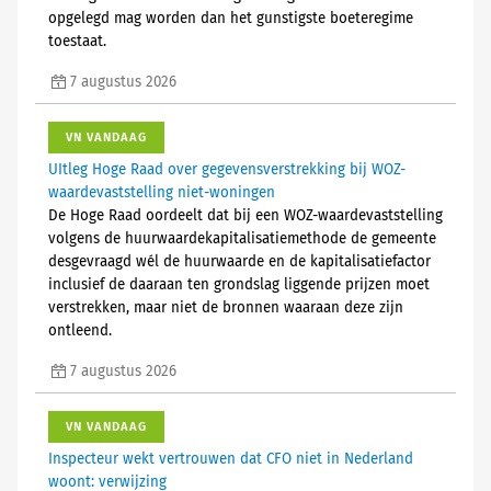
opgelegd mag worden dan het gunstigste boeteregime
toestaat.
7 augustus 2026
VN VANDAAG
UItleg Hoge Raad over gegevensverstrekking bij WOZ-
waardevaststelling niet-woningen
De Hoge Raad oordeelt dat bij een WOZ-waardevaststelling
volgens de huurwaardekapitalisatiemethode de gemeente
desgevraagd wél de huurwaarde en de kapitalisatiefactor
inclusief de daaraan ten grondslag liggende prijzen moet
verstrekken, maar niet de bronnen waaraan deze zijn
ontleend.
7 augustus 2026
VN VANDAAG
Inspecteur wekt vertrouwen dat CFO niet in Nederland
woont: verwijzing