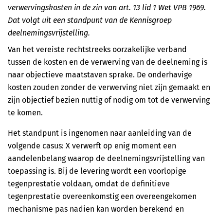
verwervingskosten in de zin van art. 13 lid 1 Wet VPB 1969.
Dat volgt uit een standpunt van de Kennisgroep
deelnemingsvrijstelling.
Van het vereiste rechtstreeks oorzakelijke verband
tussen de kosten en de verwerving van de deelneming is
naar objectieve maatstaven sprake. De onderhavige
kosten zouden zonder de verwerving niet zijn gemaakt en
zijn objectief bezien nuttig of nodig om tot de verwerving
te komen.
Het standpunt is ingenomen naar aanleiding van de
volgende casus: X verwerft op enig moment een
aandelenbelang waarop de deelnemingsvrijstelling van
toepassing is. Bij de levering wordt een voorlopige
tegenprestatie voldaan, omdat de definitieve
tegenprestatie overeenkomstig een overeengekomen
mechanisme pas nadien kan worden berekend en