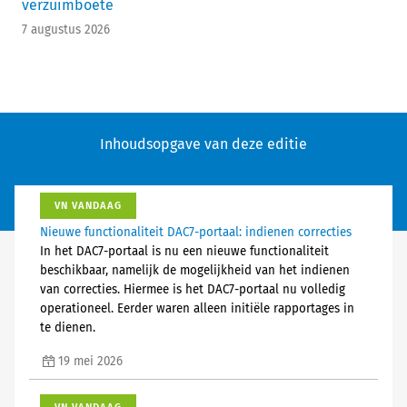
verzuimboete
7 augustus 2026
Inhoudsopgave van deze editie
VN VANDAAG
Nieuwe functionaliteit DAC7-portaal: indienen correcties
In het DAC7-portaal is nu een nieuwe functionaliteit
beschikbaar, namelijk de mogelijkheid van het indienen
van correcties. Hiermee is het DAC7-portaal nu volledig
operationeel. Eerder waren alleen initiële rapportages in
te dienen.
19 mei 2026