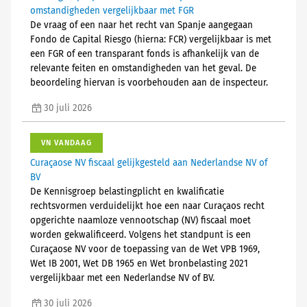
omstandigheden vergelijkbaar met FGR
De vraag of een naar het recht van Spanje aangegaan
Fondo de Capital Riesgo (hierna: FCR) vergelijkbaar is met
een FGR of een transparant fonds is afhankelijk van de
relevante feiten en omstandigheden van het geval. De
beoordeling hiervan is voorbehouden aan de inspecteur.
30 juli 2026
VN VANDAAG
Curaçaose NV fiscaal gelijkgesteld aan Nederlandse NV of
BV
De Kennisgroep belastingplicht en kwalificatie
rechtsvormen verduidelijkt hoe een naar Curaçaos recht
opgerichte naamloze vennootschap (NV) fiscaal moet
worden gekwalificeerd. Volgens het standpunt is een
Curaçaose NV voor de toepassing van de Wet VPB 1969,
Wet IB 2001, Wet DB 1965 en Wet bronbelasting 2021
vergelijkbaar met een Nederlandse NV of BV.
30 juli 2026