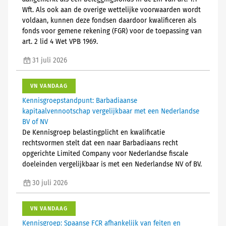
Wft. Als ook aan de overige wettelijke voorwaarden wordt
voldaan, kunnen deze fondsen daardoor kwalificeren als
fonds voor gemene rekening (FGR) voor de toepassing van
art. 2 lid 4 Wet VPB 1969.
31 juli 2026
VN VANDAAG
Kennisgroepstandpunt: Barbadiaanse
kapitaalvennootschap vergelijkbaar met een Nederlandse
BV of NV
De Kennisgroep belastingplicht en kwalificatie
rechtsvormen stelt dat een naar Barbadiaans recht
opgerichte Limited Company voor Nederlandse fiscale
doeleinden vergelijkbaar is met een Nederlandse NV of BV.
30 juli 2026
VN VANDAAG
Kennisgroep: Spaanse FCR afhankelijk van feiten en