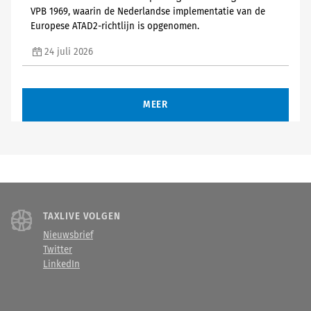
VPB 1969, waarin de Nederlandse implementatie van de
Europese ATAD2-richtlijn is opgenomen.
24 juli 2026
MEER
TAXLIVE VOLGEN
Nieuwsbrief
Twitter
LinkedIn