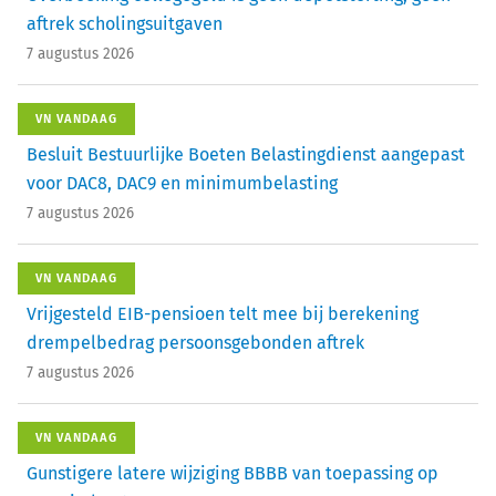
aftrek scholingsuitgaven
7 augustus 2026
VN VANDAAG
Besluit Bestuurlijke Boeten Belastingdienst aangepast
voor DAC8, DAC9 en minimumbelasting
7 augustus 2026
VN VANDAAG
Vrijgesteld EIB-pensioen telt mee bij berekening
drempelbedrag persoonsgebonden aftrek
7 augustus 2026
VN VANDAAG
Gunstigere latere wijziging BBBB van toepassing op