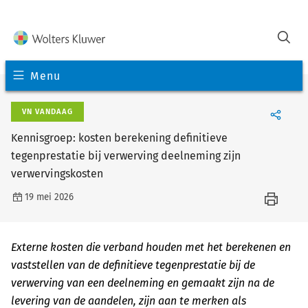
Menu
VN VANDAAG
Kennisgroep: kosten berekening definitieve
tegenprestatie bij verwerving deelneming zijn
verwervingskosten
19 mei 2026
Externe kosten die verband houden met het berekenen en
vaststellen van de definitieve tegenprestatie bij de
verwerving van een deelneming en gemaakt zijn na de
levering van de aandelen, zijn aan te merken als