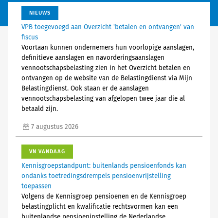
NIEUWS
VPB toegevoegd aan Overzicht 'betalen en ontvangen' van
fiscus
Voortaan kunnen ondernemers hun voorlopige aanslagen,
definitieve aanslagen en navorderingsaanslagen
vennootschapsbelasting zien in het Overzicht betalen en
ontvangen op de website van de Belastingdienst via Mijn
Belastingdienst. Ook staan er de aanslagen
vennootschapsbelasting van afgelopen twee jaar die al
betaald zijn.
7 augustus 2026
VN VANDAAG
Kennisgroepstandpunt: buitenlands pensioenfonds kan
ondanks toetredingsdrempels pensioenvrijstelling
toepassen
Volgens de Kennisgroep pensioenen en de Kennisgroep
belastingplicht en kwalificatie rechtsvormen kan een
buitenlandse pensioeninstelling de Nederlandse