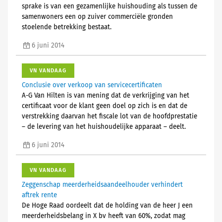
sprake is van een gezamenlijke huishouding als tussen de
samenwoners een op zuiver commerciële gronden
stoelende betrekking bestaat.
6 juni 2014
VN VANDAAG
Conclusie over verkoop van servicecertificaten
A-G Van Hilten is van mening dat de verkrijging van het
certificaat voor de klant geen doel op zich is en dat de
verstrekking daarvan het fiscale lot van de hoofdprestatie
– de levering van het huishoudelijke apparaat – deelt.
6 juni 2014
VN VANDAAG
Zeggenschap meerderheidsaandeelhouder verhindert
aftrek rente
De Hoge Raad oordeelt dat de holding van de heer J een
meerderheidsbelang in X bv heeft van 60%, zodat mag