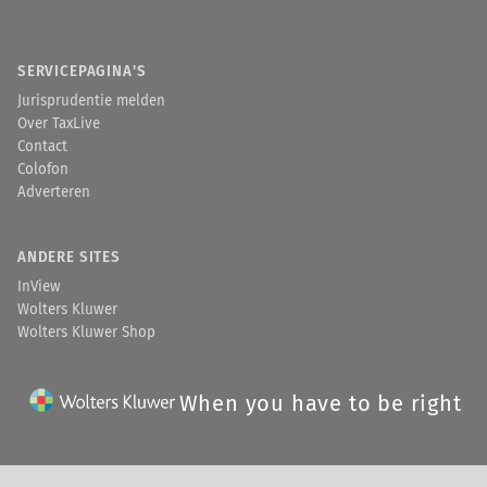
SERVICEPAGINA'S
Jurisprudentie melden
Over TaxLive
Contact
Colofon
Adverteren
ANDERE SITES
InView
Wolters Kluwer
Wolters Kluwer Shop
When you have to be right