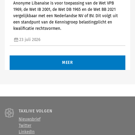
Anonyme Libanaise is voor toepassing van de Wet VPB
1969, de Wet IB 2001, de Wet DB 1965 en de Wet BB 2021
vergelijkbaar met een Nederlandse NV of BV. Dit volgt uit
een standpunt van de Kennisgroep belastingplicht en
kwalificatie rechtsvormen.
23 juli 2026
MEER
TAXLIVE VOLGEN
Nieuwsbrief
Twitter
LinkedIn