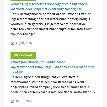
Vernietiging legesheffing voor organisatie bijzondere
vaartocht door strijd met evenredigheidsbeginsel
Hof ’s-Hertogenbosch oordeelt dat de invoering van de
legesverordening door het waterschap onzorgvuldig is
voorbereid en gebrekkig is gemotiveerd doordat de
belangen van sociaalmaatschappelijke organisaties niet
zijn meegewogen.
31 juli 2026
VN VANDAAG
Kennisgroepstandpunt: Barbadiaanse
kapitaalvennootschap vergelijkbaar met een Nederlandse
BV of NV
De Kennisgroep belastingplicht en kwalificatie
rechtsvormen stelt dat een naar Barbadiaans recht
opgerichte Limited Company voor Nederlandse fiscale
doeleinden vergelijkbaar is met een Nederlandse NV of BV.
30 juli 2026