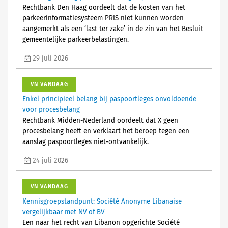
Rechtbank Den Haag oordeelt dat de kosten van het
parkeerinformatiesysteem PRIS niet kunnen worden
aangemerkt als een ‘last ter zake’ in de zin van het Besluit
gemeentelijke parkeerbelastingen.
29 juli 2026
VN VANDAAG
Enkel principieel belang bij paspoortleges onvoldoende
voor procesbelang
Rechtbank Midden-Nederland oordeelt dat X geen
procesbelang heeft en verklaart het beroep tegen een
aanslag paspoortleges niet-ontvankelijk.
24 juli 2026
VN VANDAAG
Kennisgroepstandpunt: Société Anonyme Libanaise
vergelijkbaar met NV of BV
Een naar het recht van Libanon opgerichte Société