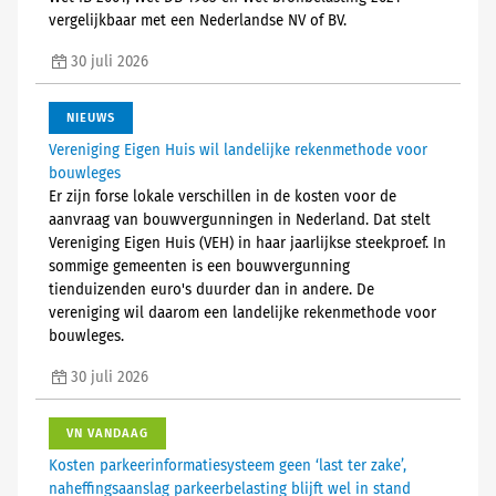
vergelijkbaar met een Nederlandse NV of BV.
30 juli 2026
NIEUWS
Vereniging Eigen Huis wil landelijke rekenmethode voor
bouwleges
Er zijn forse lokale verschillen in de kosten voor de
aanvraag van bouwvergunningen in Nederland. Dat stelt
Vereniging Eigen Huis (VEH) in haar jaarlijkse steekproef. In
sommige gemeenten is een bouwvergunning
tienduizenden euro's duurder dan in andere. De
vereniging wil daarom een landelijke rekenmethode voor
bouwleges.
30 juli 2026
VN VANDAAG
Kosten parkeerinformatiesysteem geen ‘last ter zake’,
naheffingsaanslag parkeerbelasting blijft wel in stand