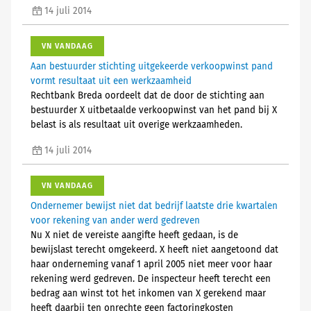
14 juli 2014
VN VANDAAG
Aan bestuurder stichting uitgekeerde verkoopwinst pand
vormt resultaat uit een werkzaamheid
Rechtbank Breda oordeelt dat de door de stichting aan
bestuurder X uitbetaalde verkoopwinst van het pand bij X
belast is als resultaat uit overige werkzaamheden.
14 juli 2014
VN VANDAAG
Ondernemer bewijst niet dat bedrijf laatste drie kwartalen
voor rekening van ander werd gedreven
Nu X niet de vereiste aangifte heeft gedaan, is de
bewijslast terecht omgekeerd. X heeft niet aangetoond dat
haar onderneming vanaf 1 april 2005 niet meer voor haar
rekening werd gedreven. De inspecteur heeft terecht een
bedrag aan winst tot het inkomen van X gerekend maar
heeft daarbij ten onrechte geen factoringkosten