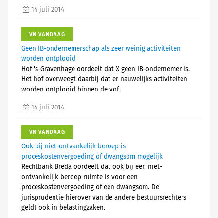
14 juli 2014
VN VANDAAG
Geen IB-ondernemerschap als zeer weinig activiteiten
worden ontplooid
Hof 's-Gravenhage oordeelt dat X geen IB-ondernemer is.
Het hof overweegt daarbij dat er nauwelijks activiteiten
worden ontplooid binnen de vof.
14 juli 2014
VN VANDAAG
Ook bij niet-ontvankelijk beroep is
proceskostenvergoeding of dwangsom mogelijk
Rechtbank Breda oordeelt dat ook bij een niet-
ontvankelijk beroep ruimte is voor een
proceskostenvergoeding of een dwangsom. De
jurisprudentie hierover van de andere bestuursrechters
geldt ook in belastingzaken.