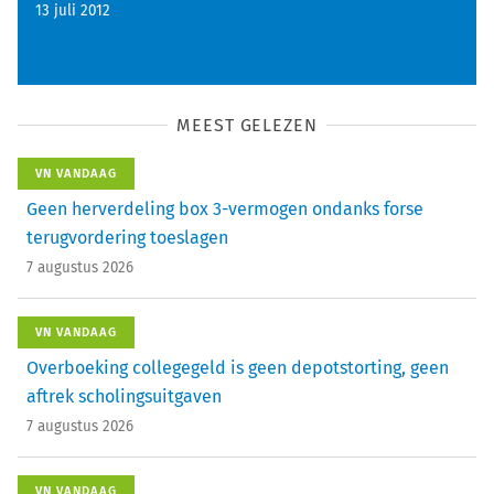
13 juli 2012
MEEST GELEZEN
VN VANDAAG
Geen herverdeling box 3-vermogen ondanks forse
terugvordering toeslagen
7 augustus 2026
VN VANDAAG
Overboeking collegegeld is geen depotstorting, geen
aftrek scholingsuitgaven
7 augustus 2026
VN VANDAAG