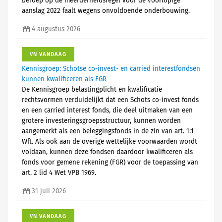
beroep op de meerderheidsregel voor de voorlopige
aanslag 2022 faalt wegens onvoldoende onderbouwing.
4 augustus 2026
VN VANDAAG
Kennisgroep: Schotse co-invest- en carried interestfondsen
kunnen kwalificeren als FGR
De Kennisgroep belastingplicht en kwalificatie
rechtsvormen verduidelijkt dat een Schots co-invest fonds
en een carried interest fonds, die deel uitmaken van een
grotere investeringsgroepsstructuur, kunnen worden
aangemerkt als een beleggingsfonds in de zin van art. 1:1
Wft. Als ook aan de overige wettelijke voorwaarden wordt
voldaan, kunnen deze fondsen daardoor kwalificeren als
fonds voor gemene rekening (FGR) voor de toepassing van
art. 2 lid 4 Wet VPB 1969.
31 juli 2026
VN VANDAAG