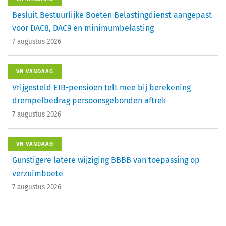
Besluit Bestuurlijke Boeten Belastingdienst aangepast
voor DAC8, DAC9 en minimumbelasting
7 augustus 2026
VN VANDAAG
Vrijgesteld EIB-pensioen telt mee bij berekening
drempelbedrag persoonsgebonden aftrek
7 augustus 2026
VN VANDAAG
Gunstigere latere wijziging BBBB van toepassing op
verzuimboete
7 augustus 2026