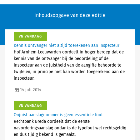
Inhoudsopgave van deze editie
VN VANDAAG
Kennis ontvanger niet altijd toerekenen aan inspecteur
Hof Arnhem-Leeuwarden oordeelt in hoger beroep dat de
kennis van de ontvanger bij de beoordeling of de
inspecteur aan de juistheid van de aangifte behoorde te
twijfelen, in principe niet kan worden toegerekend aan de
inspecteur.
14 juli 2014
VN VANDAAG
Onjuist aanslagnummer is geen essentiële fout
Rechtbank Breda oordeelt dat de eerste
navorderingsaanslag ondanks de typefout wel rechtsgeldig
en dus tijdig bekend is gemaakt.