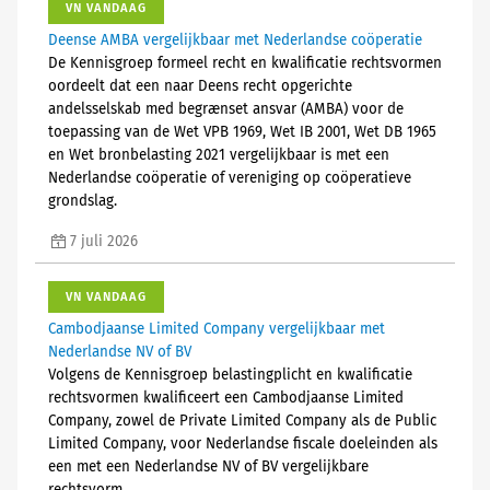
VN VANDAAG
Deense AMBA vergelijkbaar met Nederlandse coöperatie
De Kennisgroep formeel recht en kwalificatie rechtsvormen
oordeelt dat een naar Deens recht opgerichte
andelsselskab med begrænset ansvar (AMBA) voor de
toepassing van de Wet VPB 1969, Wet IB 2001, Wet DB 1965
en Wet bronbelasting 2021 vergelijkbaar is met een
Nederlandse coöperatie of vereniging op coöperatieve
grondslag.
7 juli 2026
VN VANDAAG
Cambodjaanse Limited Company vergelijkbaar met
Nederlandse NV of BV
Volgens de Kennisgroep belastingplicht en kwalificatie
rechtsvormen kwalificeert een Cambodjaanse Limited
Company, zowel de Private Limited Company als de Public
Limited Company, voor Nederlandse fiscale doeleinden als
een met een Nederlandse NV of BV vergelijkbare