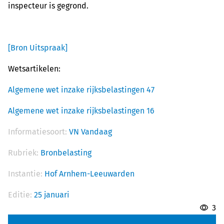
inspecteur is gegrond.
[Bron Uitspraak]
Wetsartikelen:
Algemene wet inzake rijksbelastingen 47
Algemene wet inzake rijksbelastingen 16
Informatiesoort:
VN Vandaag
Rubriek:
Bronbelasting
Instantie:
Hof Arnhem-Leeuwarden
Editie:
25 januari
3