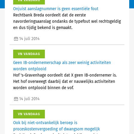
VN VANDAAG
Onjuist aanslagnummer is geen essentiële fout
Rechtbank Breda oordeelt dat de eerste
navorderingsaanslag ondanks de typefout wel rechtsgeldig
en dus tijdig bekend is gemaakt.
14 juli 2014
VN VANDAAG
Geen IB-ondernemerschap als zeer weinig activiteiten
worden ontplooid
Hof 's-Gravenhage oordeelt dat X geen IB-ondernemer is.
Het hof overweegt daarbij dat er nauwelijks activiteiten
worden ontplooid binnen de vof.
14 juli 2014
VN VANDAAG
Ook bij niet-ontvankelijk beroep is
proceskostenvergoeding of dwangsom mogelijk