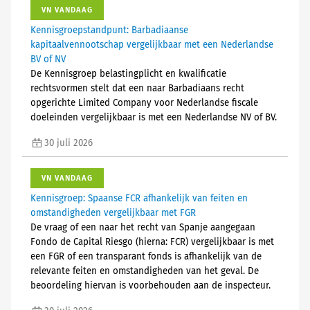
VN VANDAAG
Kennisgroepstandpunt: Barbadiaanse
kapitaalvennootschap vergelijkbaar met een Nederlandse
BV of NV
De Kennisgroep belastingplicht en kwalificatie
rechtsvormen stelt dat een naar Barbadiaans recht
opgerichte Limited Company voor Nederlandse fiscale
doeleinden vergelijkbaar is met een Nederlandse NV of BV.
30 juli 2026
VN VANDAAG
Kennisgroep: Spaanse FCR afhankelijk van feiten en
omstandigheden vergelijkbaar met FGR
De vraag of een naar het recht van Spanje aangegaan
Fondo de Capital Riesgo (hierna: FCR) vergelijkbaar is met
een FGR of een transparant fonds is afhankelijk van de
relevante feiten en omstandigheden van het geval. De
beoordeling hiervan is voorbehouden aan de inspecteur.