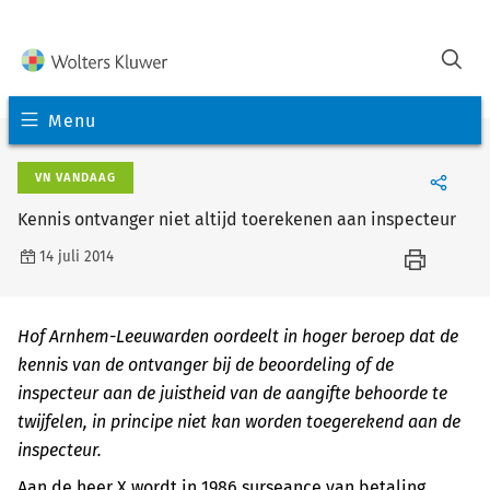
Menu
VN VANDAAG
Kennis ontvanger niet altijd toerekenen aan inspecteur
14 juli 2014
Hof Arnhem-Leeuwarden oordeelt in hoger beroep dat de
kennis van de ontvanger bij de beoordeling of de
inspecteur aan de juistheid van de aangifte behoorde te
twijfelen, in principe niet kan worden toegerekend aan de
inspecteur.
Aan de heer X wordt in 1986 surseance van betaling