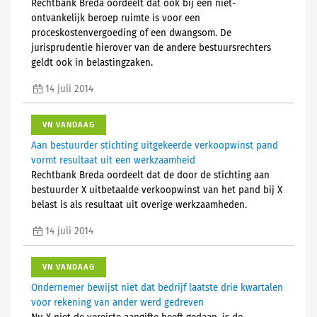
Rechtbank Breda oordeelt dat ook bij een niet-
ontvankelijk beroep ruimte is voor een
proceskostenvergoeding of een dwangsom. De
jurisprudentie hierover van de andere bestuursrechters
geldt ook in belastingzaken.
14 juli 2014
VN VANDAAG
Aan bestuurder stichting uitgekeerde verkoopwinst pand
vormt resultaat uit een werkzaamheid
Rechtbank Breda oordeelt dat de door de stichting aan
bestuurder X uitbetaalde verkoopwinst van het pand bij X
belast is als resultaat uit overige werkzaamheden.
14 juli 2014
VN VANDAAG
Ondernemer bewijst niet dat bedrijf laatste drie kwartalen
voor rekening van ander werd gedreven