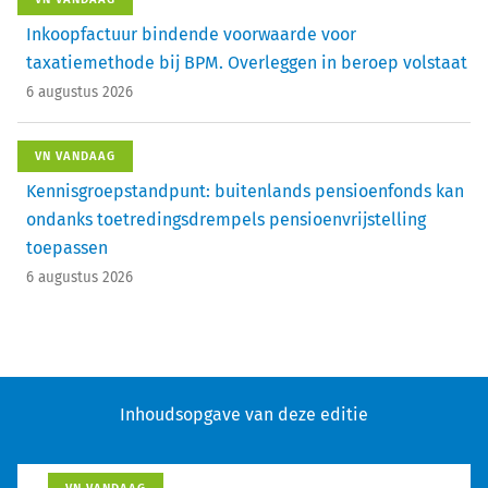
Inkoopfactuur bindende voorwaarde voor
taxatiemethode bij BPM. Overleggen in beroep volstaat
6 augustus 2026
VN VANDAAG
Kennisgroepstandpunt: buitenlands pensioenfonds kan
ondanks toetredingsdrempels pensioenvrijstelling
toepassen
6 augustus 2026
Inhoudsopgave van deze editie