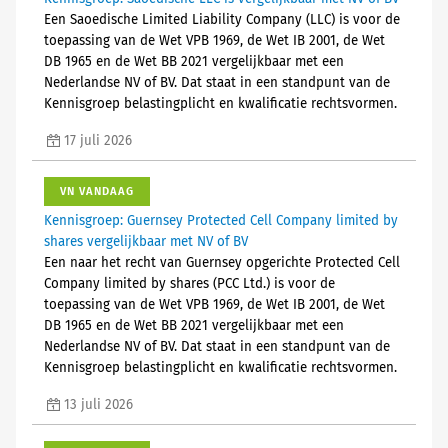
Een Saoedische Limited Liability Company (LLC) is voor de
toepassing van de Wet VPB 1969, de Wet IB 2001, de Wet
DB 1965 en de Wet BB 2021 vergelijkbaar met een
Nederlandse NV of BV. Dat staat in een standpunt van de
Kennisgroep belastingplicht en kwalificatie rechtsvormen.
17 juli 2026
VN VANDAAG
Kennisgroep: Guernsey Protected Cell Company limited by
shares vergelijkbaar met NV of BV
Een naar het recht van Guernsey opgerichte Protected Cell
Company limited by shares (PCC Ltd.) is voor de
toepassing van de Wet VPB 1969, de Wet IB 2001, de Wet
DB 1965 en de Wet BB 2021 vergelijkbaar met een
Nederlandse NV of BV. Dat staat in een standpunt van de
Kennisgroep belastingplicht en kwalificatie rechtsvormen.
13 juli 2026