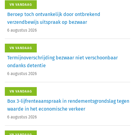
VN VANDAAG
Beroep toch ontvankelijk door ontbrekend
verzendbewijs uitspraak op bezwaar
6 augustus 2026
VN VANDAAG
Termijnoverschrijding bezwaar niet verschoonbaar
ondanks detentie
6 augustus 2026
VN VANDAAG
Box 3-lijfrenteaanspraak in rendementsgrondslag tegen
waarde in het economische verkeer
6 augustus 2026
VN VANDAAG