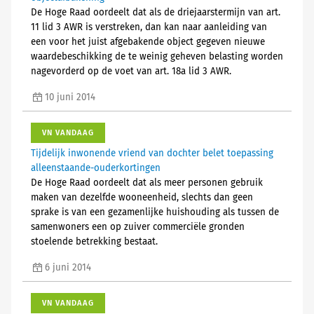
De Hoge Raad oordeelt dat als de driejaarstermijn van art.
11 lid 3 AWR is verstreken, dan kan naar aanleiding van
een voor het juist afgebakende object gegeven nieuwe
waardebeschikking de te weinig geheven belasting worden
nagevorderd op de voet van art. 18a lid 3 AWR.
10 juni 2014
VN VANDAAG
Tijdelijk inwonende vriend van dochter belet toepassing
alleenstaande-ouderkortingen
De Hoge Raad oordeelt dat als meer personen gebruik
maken van dezelfde wooneenheid, slechts dan geen
sprake is van een gezamenlijke huishouding als tussen de
samenwoners een op zuiver commerciële gronden
stoelende betrekking bestaat.
6 juni 2014
VN VANDAAG