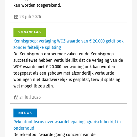
kan worden toegerekend.
23 juli 2026
VN VANDAAG
Kennisgroep: verlaging WOZ-waarde van € 20.000 geldt ook
zonder feitelijke splitsing
De Kennisgroep onroerende zaken en de Kennisgroep
successiewet hebben verduidelijkt dat de verlaging van de
WOZ-waarde met € 20.000 per woning ook kan worden
toegepast als een gebouw met afzonderlijk verhuurde
woningen niet daadwerkelijk is gesplitst, terwijl splitsing
wel mogelijk zou zijn.
21 juli 2026
NIEUWS
Rekentool fiscus over waardebepaling agrarisch bedrijf in
onderhoud
De rekentool 'waarde going concern' van de