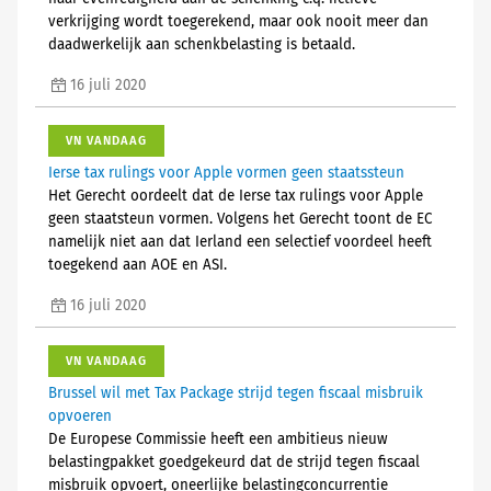
verkrijging wordt toegerekend, maar ook nooit meer dan
daadwerkelijk aan schenkbelasting is betaald.
16 juli 2020
VN VANDAAG
Ierse tax rulings voor Apple vormen geen staatssteun
Het Gerecht oordeelt dat de Ierse tax rulings voor Apple
geen staatsteun vormen. Volgens het Gerecht toont de EC
namelijk niet aan dat Ierland een selectief voordeel heeft
toegekend aan AOE en ASI.
16 juli 2020
VN VANDAAG
Brussel wil met Tax Package strijd tegen fiscaal misbruik
opvoeren
De Europese Commissie heeft een ambitieus nieuw
belastingpakket goedgekeurd dat de strijd tegen fiscaal
misbruik opvoert, oneerlijke belastingconcurrentie