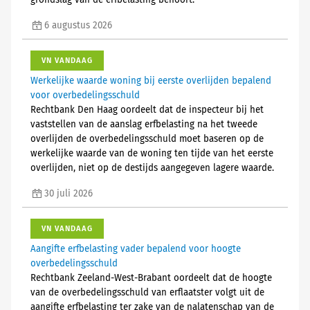
grondslag van de erfbelasting behoort.
6 augustus 2026
VN VANDAAG
Werkelijke waarde woning bij eerste overlijden bepalend
voor overbedelingsschuld
Rechtbank Den Haag oordeelt dat de inspecteur bij het
vaststellen van de aanslag erfbelasting na het tweede
overlijden de overbedelingsschuld moet baseren op de
werkelijke waarde van de woning ten tijde van het eerste
overlijden, niet op de destijds aangegeven lagere waarde.
30 juli 2026
VN VANDAAG
Aangifte erfbelasting vader bepalend voor hoogte
overbedelingsschuld
Rechtbank Zeeland-West-Brabant oordeelt dat de hoogte
van de overbedelingsschuld van erflaatster volgt uit de
aangifte erfbelasting ter zake van de nalatenschap van de