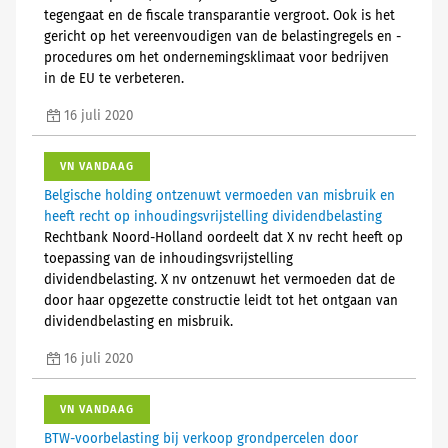
tegengaat en de fiscale transparantie vergroot. Ook is het
gericht op het vereenvoudigen van de belastingregels en -
procedures om het ondernemingsklimaat voor bedrijven
in de EU te verbeteren.
16 juli 2020
VN VANDAAG
Belgische holding ontzenuwt vermoeden van misbruik en
heeft recht op inhoudingsvrijstelling dividendbelasting
Rechtbank Noord-Holland oordeelt dat X nv recht heeft op
toepassing van de inhoudingsvrijstelling
dividendbelasting. X nv ontzenuwt het vermoeden dat de
door haar opgezette constructie leidt tot het ontgaan van
dividendbelasting en misbruik.
16 juli 2020
VN VANDAAG
BTW-voorbelasting bij verkoop grondpercelen door