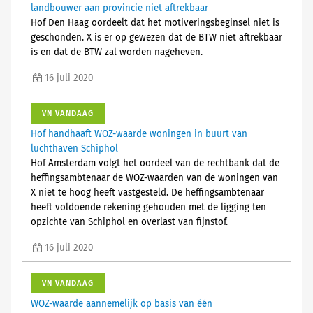
landbouwer aan provincie niet aftrekbaar
Hof Den Haag oordeelt dat het motiveringsbeginsel niet is
geschonden. X is er op gewezen dat de BTW niet aftrekbaar
is en dat de BTW zal worden nageheven.
16 juli 2020
VN VANDAAG
Hof handhaaft WOZ-waarde woningen in buurt van
luchthaven Schiphol
Hof Amsterdam volgt het oordeel van de rechtbank dat de
heffingsambtenaar de WOZ-waarden van de woningen van
X niet te hoog heeft vastgesteld. De heffingsambtenaar
heeft voldoende rekening gehouden met de ligging ten
opzichte van Schiphol en overlast van fijnstof.
16 juli 2020
VN VANDAAG
WOZ-waarde aannemelijk op basis van één