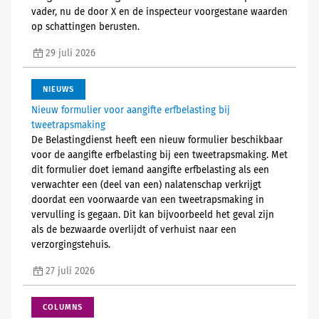
vader, nu de door X en de inspecteur voorgestane waarden
op schattingen berusten.
29 juli 2026
NIEUWS
Nieuw formulier voor aangifte erfbelasting bij
tweetrapsmaking
De Belastingdienst heeft een nieuw formulier beschikbaar
voor de aangifte erfbelasting bij een tweetrapsmaking. Met
dit formulier doet iemand aangifte erfbelasting als een
verwachter een (deel van een) nalatenschap verkrijgt
doordat een voorwaarde van een tweetrapsmaking in
vervulling is gegaan. Dit kan bijvoorbeeld het geval zijn
als de bezwaarde overlijdt of verhuist naar een
verzorgingstehuis.
27 juli 2026
COLUMNS