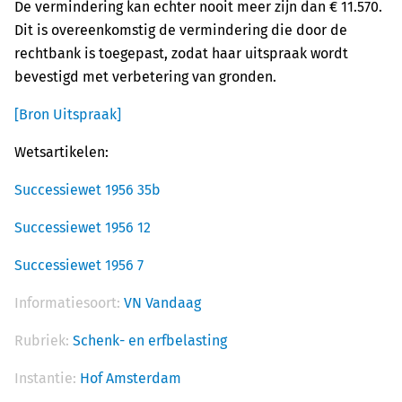
De vermindering kan echter nooit meer zijn dan € 11.570.
Dit is overeenkomstig de vermindering die door de
rechtbank is toegepast, zodat haar uitspraak wordt
bevestigd met verbetering van gronden.
[Bron Uitspraak]
Wetsartikelen:
Successiewet 1956 35b
Successiewet 1956 12
Successiewet 1956 7
Informatiesoort:
VN Vandaag
Rubriek:
Schenk- en erfbelasting
Instantie:
Hof Amsterdam