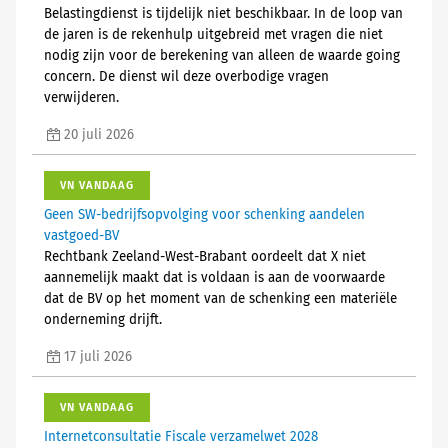
Belastingdienst is tijdelijk niet beschikbaar. In de loop van
de jaren is de rekenhulp uitgebreid met vragen die niet
nodig zijn voor de berekening van alleen de waarde going
concern. De dienst wil deze overbodige vragen
verwijderen.
20 juli 2026
VN VANDAAG
Geen SW-bedrijfsopvolging voor schenking aandelen
vastgoed-BV
Rechtbank Zeeland-West-Brabant oordeelt dat X niet
aannemelijk maakt dat is voldaan is aan de voorwaarde
dat de BV op het moment van de schenking een materiële
onderneming drijft.
17 juli 2026
VN VANDAAG
Internetconsultatie Fiscale verzamelwet 2028