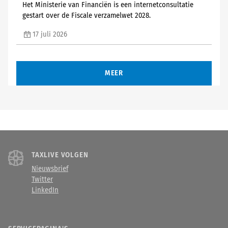
Het Ministerie van Financiën is een internetconsultatie
gestart over de Fiscale verzamelwet 2028.
17 juli 2026
MEER
TAXLIVE VOLGEN
Nieuwsbrief
Twitter
LinkedIn