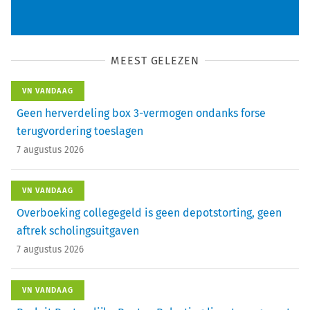
MEEST GELEZEN
VN VANDAAG
Geen herverdeling box 3-vermogen ondanks forse
terugvordering toeslagen
7 augustus 2026
VN VANDAAG
Overboeking collegegeld is geen depotstorting, geen
aftrek scholingsuitgaven
7 augustus 2026
VN VANDAAG