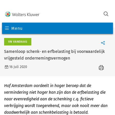
Menu
VN VANDAAG
Samenloop schenk- en erfbelasting bij voorwaardelijk
vrijgesteld ondernemingsvermogen
16 juli 2020
Hof Amsterdam oordeelt in hoger beroep dat de
vermindering niet hoger kan zijn dan de erfbelasting die
naar evenredigheid aan de schenking c.q. fictieve
verkrijging wordt toegerekend, maar ook nooit meer dan
daadwerkelijk aan schenkbelasting is betaald.