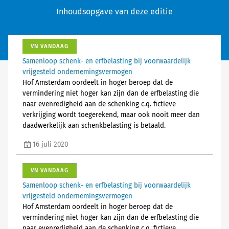
Inhoudsopgave van deze editie
VN VANDAAG
Samenloop schenk- en erfbelasting bij voorwaardelijk
vrijgesteld ondernemingsvermogen
Hof Amsterdam oordeelt in hoger beroep dat de
vermindering niet hoger kan zijn dan de erfbelasting die
naar evenredigheid aan de schenking c.q. fictieve
verkrijging wordt toegerekend, maar ook nooit meer dan
daadwerkelijk aan schenkbelasting is betaald.
16 juli 2020
VN VANDAAG
Samenloop schenk- en erfbelasting bij voorwaardelijk
vrijgesteld ondernemingsvermogen
Hof Amsterdam oordeelt in hoger beroep dat de
vermindering niet hoger kan zijn dan de erfbelasting die
naar evenredigheid aan de schenking c.q. fictieve