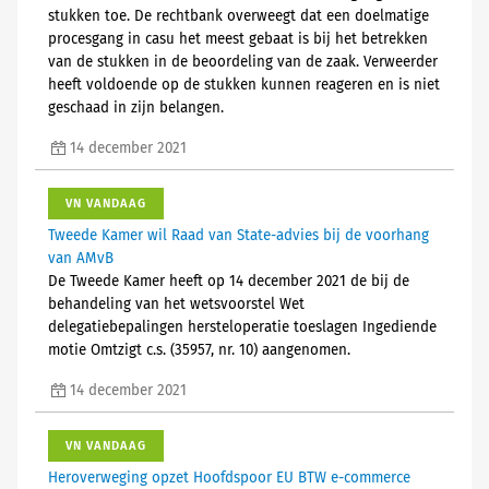
stukken toe. De rechtbank overweegt dat een doelmatige
procesgang in casu het meest gebaat is bij het betrekken
van de stukken in de beoordeling van de zaak. Verweerder
heeft voldoende op de stukken kunnen reageren en is niet
geschaad in zijn belangen.
14 december 2021
VN VANDAAG
Tweede Kamer wil Raad van State-advies bij de voorhang
van AMvB
De Tweede Kamer heeft op 14 december 2021 de bij de
behandeling van het wetsvoorstel Wet
delegatiebepalingen hersteloperatie toeslagen Ingediende
motie Omtzigt c.s. (35957, nr. 10) aangenomen.
14 december 2021
VN VANDAAG
Heroverweging opzet Hoofdspoor EU BTW e-commerce