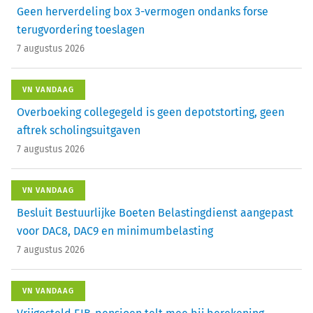
Geen herverdeling box 3-vermogen ondanks forse
terugvordering toeslagen
7 augustus 2026
VN VANDAAG
Overboeking collegegeld is geen depotstorting, geen
aftrek scholingsuitgaven
7 augustus 2026
VN VANDAAG
Besluit Bestuurlijke Boeten Belastingdienst aangepast
voor DAC8, DAC9 en minimumbelasting
7 augustus 2026
VN VANDAAG