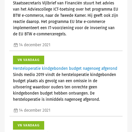
Staatssecretaris Vijlbrief van Financiën stuurt het advies
van het Adviescollege ICT-toetsing over het programma EU
BTW e-commerce, naar de Tweede Kamer. Hij geeft ook zijn
reactie daarop. Het programma EU btw e-commerce
implementeert een IT-voorziening voor de invoering van
de EU BTW e-commerceregels.
14 december 2021
VN VANDAAG
Hersteloperatie kindgebonden budget nagenoeg afgerond
Sinds medio 2019 vindt de hersteloperatie kindgebonden
budget plaats als gevolg van een omissie in de
uitvoering waardoor ouders ten onrechte geen
kindgebonden budget hebben ontvangen. De
hersteloperatie is inmiddels nagenoeg afgerond.
14 december 2021
VN VANDAAG