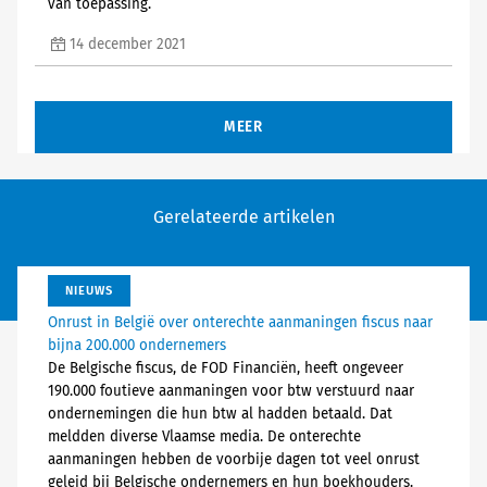
van toepassing.
14 december 2021
MEER
Gerelateerde artikelen
NIEUWS
Onrust in België over onterechte aanmaningen fiscus naar
bijna 200.000 ondernemers
De Belgische fiscus, de FOD Financiën, heeft ongeveer
190.000 foutieve aanmaningen voor btw verstuurd naar
ondernemingen die hun btw al hadden betaald. Dat
meldden diverse Vlaamse media. De onterechte
aanmaningen hebben de voorbije dagen tot veel onrust
geleid bij Belgische ondernemers en hun boekhouders.