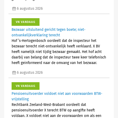
6 augustus 2026
VN VANDAAG
Bezwaar uitsluitend gericht tegen boete; niet-
ontvankelijkverklaring terecht
Hof ’s-Hertogenbosch oordeelt dat de inspecteur het
bezwaar terecht niet-ontvankelijk heeft verklaard. X BV
heeft namelijk niet tijdig bezwaar gemaakt. Het hof acht
daarbij van belang dat de inspecteur twee keer telefonisch
heeft geïnformeerd naar de omvang van het bezwaar.
6 augustus 2026
VN VANDAAG
Pensioenuitvoerder voldoet niet aan voorwaarden BTW-
vrijstelling
Rechtbank Zeeland-West-Brabant oordeelt dat
pensioenuitvoerder X terecht BTW op aangifte heeft
voldaan. X voldoet niet aan de voorwaarden om als een