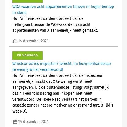
WOZ-waarden acht appartementen blijven in hoger beroep
in stand
Hof Arnhem-Leeuwarden oordeelt dat de
heffingsambtenaar de WOZ-waarden van acht
appartementen van X aannemelijk heeft gemaakt.
14 december 2021
VN VANDAAG
Winstcorrecties inspecteur terecht, nu kozijnenhandelaar
te weinig winst verantwoordt
Hof Arnhem-Leeuwarden oordeelt dat de inspecteur
aannemelijk maakt dat X te weinig winst heeft
aangegeven. Uit de buitenlandse listings volgt namelijk
dat hij een fors bedrag aan inkopen niet heeft
verantwoord. De Hoge Raad verklaart het beroep in
cassatie zonder nadere motivering ongegrond (art. 81 lid 1
Wet RO).
14 december 2021