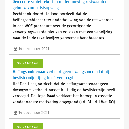
Gemeente schiet tekort in onderbouwing restwaarden
gebouw voor crisisopvang
Rechtbank Noord-Holland oordeelt dat de
heffingsambtenaar ter onderbouwing van de restwaarden
in een WOZ-procedure over de gecorrigeerde
vervangingswaarde niet kan volstaan met een verwijzing
naar de in de taxatiewijzer genoemde bandbreedtes.
14 december 2021
VN VANDAAG
Heffingsambtenaar verbeurt geen dwangsom omdat hij
beslistermijn tijdig heeft verdaagd
Hof Den Haag oordeelt dat de heffingsambtenaar geen
dwangsom verbeurt omdat hij tijdig de beslistermijn heeft
verdaagd. De Hoge Raad verklaart het beroep in cassatie
zonder nadere motivering ongegrond (art. 81 lid 1 Wet RO).
14 december 2021
VN VANDAAG