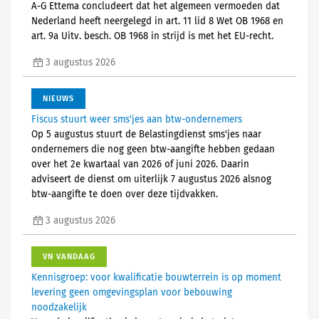
A-G Ettema concludeert dat het algemeen vermoeden dat
Nederland heeft neergelegd in art. 11 lid 8 Wet OB 1968 en
art. 9a Uitv. besch. OB 1968 in strijd is met het EU-recht.
3 augustus 2026
NIEUWS
Fiscus stuurt weer sms'jes aan btw-ondernemers
Op 5 augustus stuurt de Belastingdienst sms'jes naar
ondernemers die nog geen btw-aangifte hebben gedaan
over het 2e kwartaal van 2026 of juni 2026. Daarin
adviseert de dienst om uiterlijk 7 augustus 2026 alsnog
btw-aangifte te doen over deze tijdvakken.
3 augustus 2026
VN VANDAAG
Kennisgroep: voor kwalificatie bouwterrein is op moment
levering geen omgevingsplan voor bebouwing
noodzakelijk