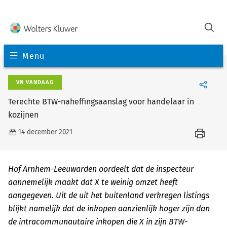
Menu
VN VANDAAG
Terechte BTW-naheffingsaanslag voor handelaar in
kozijnen
14 december 2021
Hof Arnhem-Leeuwarden oordeelt dat de inspecteur
aannemelijk maakt dat X te weinig omzet heeft
aangegeven. Uit de uit het buitenland verkregen listings
blijkt namelijk dat de inkopen aanzienlijk hoger zijn dan
de intracommunautaire inkopen die X in zijn BTW-