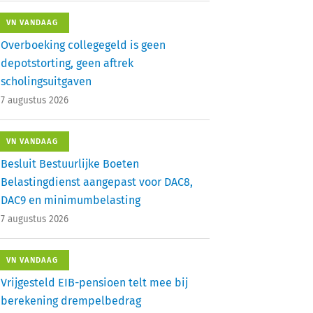
VN VANDAAG
Overboeking collegegeld is geen
depotstorting, geen aftrek
scholingsuitgaven
7 augustus 2026
VN VANDAAG
Besluit Bestuurlijke Boeten
Belastingdienst aangepast voor DAC8,
DAC9 en minimumbelasting
7 augustus 2026
VN VANDAAG
Vrijgesteld EIB-pensioen telt mee bij
berekening drempelbedrag