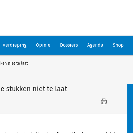
Verdieping
Opinie
Dossiers
Agenda
Shop
ken niet te laat
e stukken niet te laat