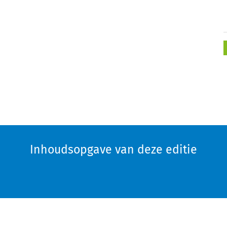
Inhoudsopgave van deze editie