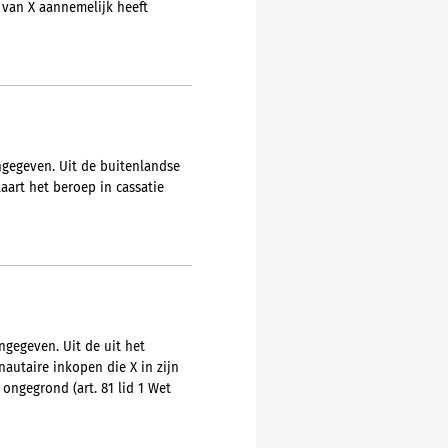
van X aannemelijk heeft
ngegeven. Uit de buitenlandse
aart het beroep in cassatie
gegeven. Uit de uit het
nautaire inkopen die X in zijn
ongegrond (art. 81 lid 1 Wet