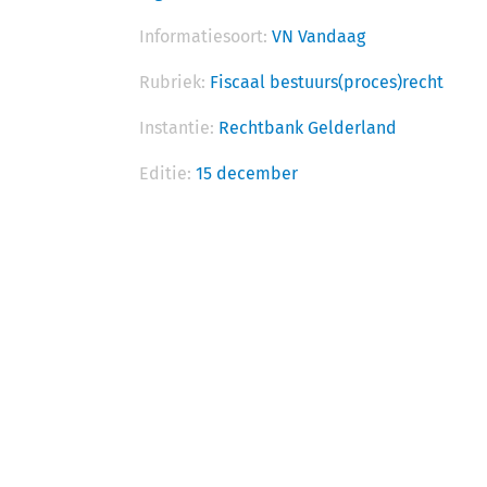
Informatiesoort:
VN Vandaag
Rubriek:
Fiscaal bestuurs(proces)recht
Instantie:
Rechtbank Gelderland
Editie:
15 december