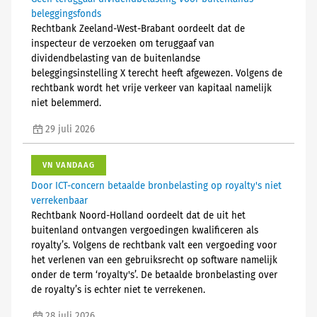
beleggingsfonds
Rechtbank Zeeland-West-Brabant oordeelt dat de
inspecteur de verzoeken om teruggaaf van
dividendbelasting van de buitenlandse
beleggingsinstelling X terecht heeft afgewezen. Volgens de
rechtbank wordt het vrije verkeer van kapitaal namelijk
niet belemmerd.
29 juli 2026
VN VANDAAG
Door ICT-concern betaalde bronbelasting op royalty's niet
verrekenbaar
Rechtbank Noord-Holland oordeelt dat de uit het
buitenland ontvangen vergoedingen kwalificeren als
royalty’s. Volgens de rechtbank valt een vergoeding voor
het verlenen van een gebruiksrecht op software namelijk
onder de term ‘royalty's’. De betaalde bronbelasting over
de royalty’s is echter niet te verrekenen.
28 juli 2026