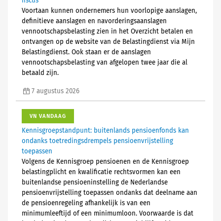
fiscus
Voortaan kunnen ondernemers hun voorlopige aanslagen,
definitieve aanslagen en navorderingsaanslagen
vennootschapsbelasting zien in het Overzicht betalen en
ontvangen op de website van de Belastingdienst via Mijn
Belastingdienst. Ook staan er de aanslagen
vennootschapsbelasting van afgelopen twee jaar die al
betaald zijn.
7 augustus 2026
VN VANDAAG
Kennisgroepstandpunt: buitenlands pensioenfonds kan
ondanks toetredingsdrempels pensioenvrijstelling
toepassen
Volgens de Kennisgroep pensioenen en de Kennisgroep
belastingplicht en kwalificatie rechtsvormen kan een
buitenlandse pensioeninstelling de Nederlandse
pensioenvrijstelling toepassen ondanks dat deelname aan
de pensioenregeling afhankelijk is van een
minimumleeftijd of een minimumloon. Voorwaarde is dat