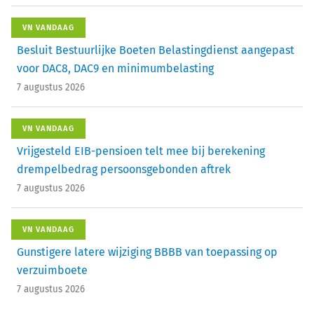
VN VANDAAG
Besluit Bestuurlijke Boeten Belastingdienst aangepast
voor DAC8, DAC9 en minimumbelasting
7 augustus 2026
VN VANDAAG
Vrijgesteld EIB-pensioen telt mee bij berekening
drempelbedrag persoonsgebonden aftrek
7 augustus 2026
VN VANDAAG
Gunstigere latere wijziging BBBB van toepassing op
verzuimboete
7 augustus 2026