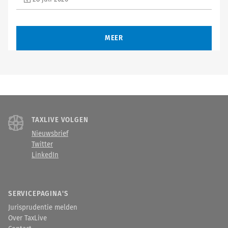
MEER
TAXLIVE VOLGEN
Nieuwsbrief
Twitter
LinkedIn
SERVICEPAGINA'S
Jurisprudentie melden
Over TaxLive