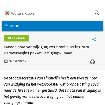
Menu
VN VANDAAG
Tweede nota van wijziging Wet bronbelasting 2020.
Heroverweging pakket vestigingsklimaat
26 oktober 2018
De Staatssecretaris van Financiën heeft een tweede nota
van wijziging bij het wetsvoorstel Wet bronbelasting 2020
naar de Tweede Kamer gestuurd. Deze nota van wijziging is
het gevolg van de heroverweging van het pakket
vestigingsklimaat.