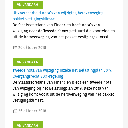
VN VANDAAG
Uitvoerbaarheid nota’s van wijziging heroverweging
pakket vestigingsklimaat
De Staatssecretaris van Financiën heeft nota’s van
wijziging naar de Tweede Kamer gestuurd die voortvloeien
uit de heroverweging van het pakket vestigingsklimaat.
26 oktober 2018
VN VANDAAG
Tweede nota van wijziging inzake het Belastingplan 2019.
Overgangsrecht 30%-regeling
De Staatssecretaris van Financiën biedt een tweede nota
van wijziging bij het Belastingplan 2019. Deze nota van
wijziging komt voort uit de heroverweging van het pakket
vestigingsklimaat.
26 oktober 2018
VN VANDAAG