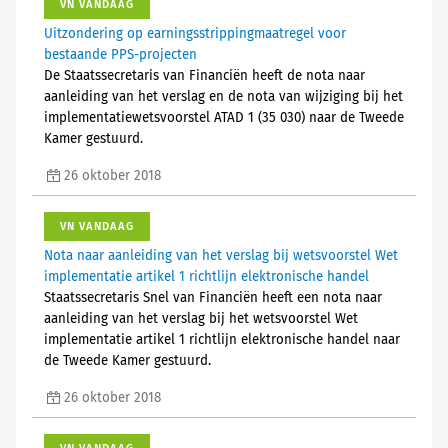
VN VANDAAG
Uitzondering op earningsstrippingmaatregel voor
bestaande PPS-projecten
De Staatssecretaris van Financiën heeft de nota naar
aanleiding van het verslag en de nota van wijziging bij het
implementatiewetsvoorstel ATAD 1 (35 030) naar de Tweede
Kamer gestuurd.
26 oktober 2018
VN VANDAAG
Nota naar aanleiding van het verslag bij wetsvoorstel Wet
implementatie artikel 1 richtlijn elektronische handel
Staatssecretaris Snel van Financiën heeft een nota naar
aanleiding van het verslag bij het wetsvoorstel Wet
implementatie artikel 1 richtlijn elektronische handel naar
de Tweede Kamer gestuurd.
26 oktober 2018