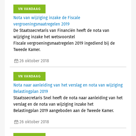
VN VANDAAG
Nota van wijziging inzake de Fiscale
vergroeningsmaatregelen 2019
De Staatssecretaris van Financiën heeft de nota van
wijziging inzake het ​wetsvoorstel
Fiscale vergroeningsmaatregelen 2019 ingediend bij de
Tweede Kamer.
26 oktober 2018
VN VANDAAG
Nota naar aanleiding van het verslag en nota van wijziging
Belastingplan 2019
Staatssecretaris Snel heeft de nota​​ naar aanleiding van het
verslag en de nota​​ van wijziging inzake het ​
Belastingplan 2019 aangeboden aan de Tweede Kamer.​
26 oktober 2018