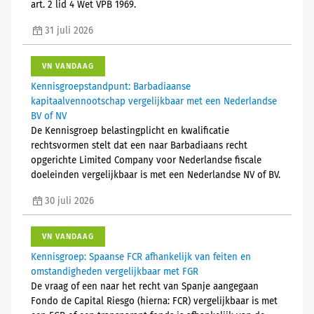
art. 2 lid 4 Wet VPB 1969.
31 juli 2026
VN VANDAAG
Kennisgroepstandpunt: Barbadiaanse
kapitaalvennootschap vergelijkbaar met een Nederlandse
BV of NV
De Kennisgroep belastingplicht en kwalificatie
rechtsvormen stelt dat een naar Barbadiaans recht
opgerichte Limited Company voor Nederlandse fiscale
doeleinden vergelijkbaar is met een Nederlandse NV of BV.
30 juli 2026
VN VANDAAG
Kennisgroep: Spaanse FCR afhankelijk van feiten en
omstandigheden vergelijkbaar met FGR
De vraag of een naar het recht van Spanje aangegaan
Fondo de Capital Riesgo (hierna: FCR) vergelijkbaar is met