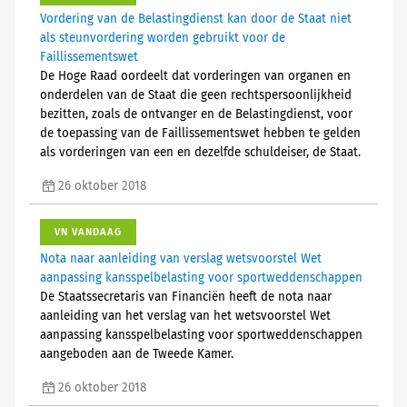
Vordering van de Belastingdienst kan door de Staat niet
als steunvordering worden gebruikt voor de
Faillissementswet
De Hoge Raad oordeelt dat vorderingen van organen en
onderdelen van de Staat die geen rechtspersoonlijkheid
bezitten, zoals de ontvanger en de Belastingdienst, voor
de toepassing van de Faillissementswet hebben te gelden
als vorderingen van een en dezelfde schuldeiser, de Staat.
26 oktober 2018
VN VANDAAG
Nota naar aanleiding van verslag wetsvoorstel Wet
aanpassing kansspelbelasting voor sportweddenschappen
De Staatssecretaris van Financiën heeft de nota naar
aanleiding van het verslag van het wetsvoorstel Wet
aanpassing kansspelbelasting voor sportweddenschappen
aangeboden aan de Tweede Kamer.
26 oktober 2018