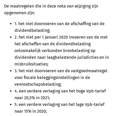
De maatregelen die in deze nota van wijziging zijn
opgenomen zijn:
1. het niet doorvoeren van de afschaffing van de
dividendbelasting;
2. het niet per 1 januari 2020 invoeren van de met
het afschaffen van de dividendbelasting
onlosmakelijk verbonden bronbelasting op
dividenden naar laagbelastende jurisdicties en in
misbruiksituaties;
3. het niet doorvoeren van de vastgoedmaatregel
voor fiscale beleggingsinstellingen in de
vennootschapsbelasting;
4. een verdere verlaging van het hoge Vpb-tarief
naar 20,5% in 2021;
5. een verdere verlaging van het lage Vpb-tarief
naar 15% in 2020;