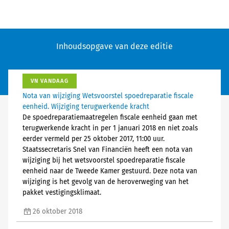
Inhoudsopgave van deze editie
VN VANDAAG
Nota van wijziging Wetsvoorstel spoedreparatie fiscale
eenheid. Wijziging terugwerkende kracht
De spoedreparatiemaatregelen fiscale eenheid gaan met
terugwerkende kracht in per 1 januari 2018 en niet zoals
eerder vermeld per 25 oktober 2017, 11:00 uur.
Staatssecretaris Snel van Financiën heeft een nota van
wijziging bij het wetsvoorstel spoedreparatie fiscale
eenheid naar de Tweede Kamer gestuurd. Deze nota van
wijziging is het gevolg van de heroverweging van het
pakket vestigingsklimaat.
26 oktober 2018