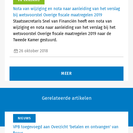
VN VANDAAG
Nota van wijziging en nota naar aanleiding van het verslag
bij wetsvoorstel Overige fiscale maatregelen 2019
Staatssecretaris Snel van Financiën heeft een nota van
wijziging en nota naar aanleiding van het verslag bij het
wetsvoorstel Overige fiscale maatregelen 2019 naar de
Tweede Kamer gestuurd.
26 oktober 2018
MEER
Gerelateerde artikelen
NIEUWS
VPB toegevoegd aan Overzicht 'betalen en ontvangen' van